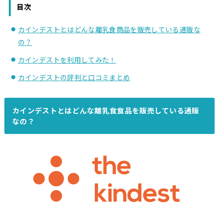
目次
カインデストとはどんな離乳食商品を販売している通販な
の？
カインデストを利用してみた！
カインデストの評判と口コミまとめ
カインデストとはどんな離乳食食品を販売している通販
なの？