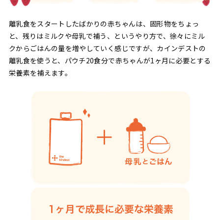
離乳食をスタートしたばかりの赤ちゃんは、固形物をちょっ
と、残りはミルクや母乳で補う、というやり方で、徐々にミル
クからごはんの量を増やしていく感じですが、カインデストの
離乳食を使うと、パウチ20食分で赤ちゃんが1ヶ月に必要とする
栄養素を補えます。