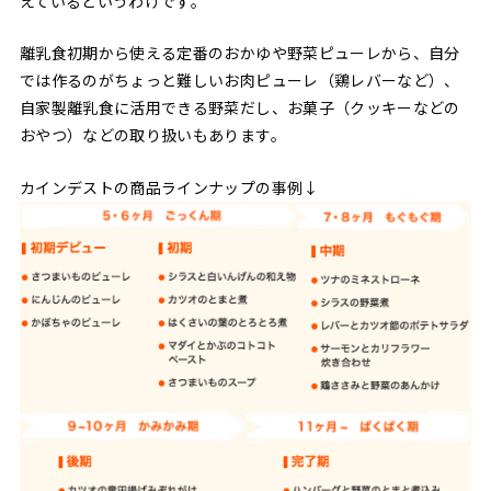
えているというわけです。
離乳食初期から使える定番のおかゆや野菜ピューレから、自分
では作るのがちょっと難しいお肉ピューレ（鶏レバーなど）、
自家製離乳食に活用できる野菜だし、お菓子（クッキーなどの
おやつ）などの取り扱いもあります。
カインデストの商品ラインナップの事例↓