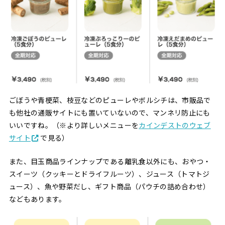
ごぼうや青梗菜、枝豆などのピューレやボルシチは、市販品で
も他社の通販サイトにも置いていないので、マンネリ防止にも
いいですね。（※より詳しいメニューを
カインデストのウェブ
サイト
で見る）
また、目玉商品ラインナップである離乳食以外にも、おやつ・
スイーツ（クッキーとドライフルーツ）、ジュース（トマトジ
ュース）、魚や野菜だし、ギフト商品（パウチの詰め合わせ）
などもあります。