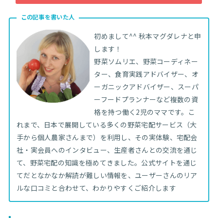
この記事を書いた人
初めまして^^ 秋本マグダレナと申
します！
野菜ソムリエ、野菜コーディネー
ター、食育実践アドバイザー、オ
ーガニックアドバイザー、スーパ
ーフードプランナーなど複数の資
格を持つ働く2児のママです。こ
れまで、日本で展開している多くの野菜宅配サービス（大
手から個人農家さんまで）を利用し、その実体験、宅配会
社・実会員へのインタビュー、生産者さんとの交流を通じ
て、野菜宅配の知識を極めてきました。公式サイトを通じ
てだとなかなか解読が難しい情報を、ユーザーさんのリア
ルな口コミと合わせて、わかりやすくご紹介します