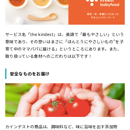
サービス名「the kindest」は、英語で「最もやさしい」という
意味であり、その想いはまさに「ほんとうにやさしいもの”を子
育て中のママパパに届ける」というところにあります。また、
取り扱っている食材へのこだわりは以下です！
安全なものをお届け
カインデストの商品は、調味料など、味に旨味を出す添加物