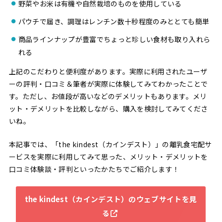
野菜やお米は有機や自然栽培のものを使用している
パウチで届き、調理はレンチン数十秒程度のみととても簡単
商品ラインナップが豊富でちょっと珍しい食材も取り入れら
れる
上記のこだわりと便利度があります。実際に利用されたユーザ
ーの評判・口コミ＆筆者が実際に体験してみてわかったことで
す。ただし、お値段が高いなどのデメリットもあります。メリ
ット・デメリットを比較しながら、購入を検討してみてくださ
いね。
本記事では、「the kindest（カインデスト）」の離乳食宅配サ
ービスを実際に利用してみて思った、メリット・デメリットを
口コミ体験談・評判といったかたちでご紹介します！
the kindest（カインデスト）のウェブサイトを見
る