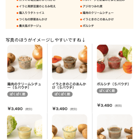
写真のほうがイメージしやすいですね↓