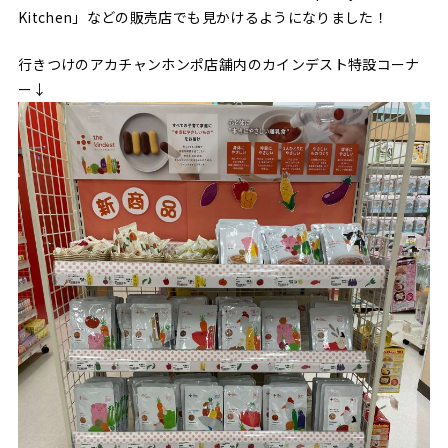
Kitchen」などの販売店でも見かけるようになりました！
行きつけのアカチャンホンポ店舗内のカインデスト特設コーナ
ー↓