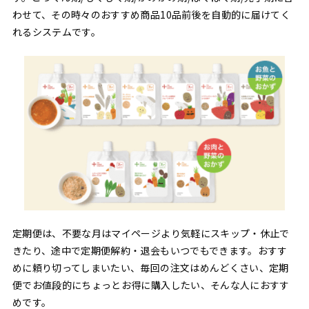
わせて、その時々のおすすめ商品10品前後を自動的に届けてく
れるシステムです。
定期便は、不要な月はマイページより気軽にスキップ・休止で
きたり、途中で定期便解約・退会もいつでもできます。おすす
めに頼り切ってしまいたい、毎回の注文はめんどくさい、定期
便でお値段的にちょっとお得に購入したい、そんな人におすす
めです。