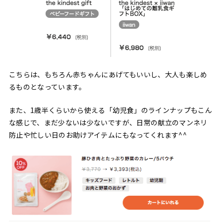
こちらは、もちろん赤ちゃんにあげてもいいし、大人も楽しめ
るものとなっています。
また、1歳半くらいから使える「幼児食」のラインナップもこん
な感じで、まだ少ないは少ないですが、日常の献立のマンネリ
防止や忙しい日のお助けアイテムにもなってくれます^^