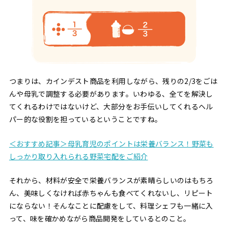
つまりは、カインデスト商品を利用しながら、残りの2/3をごは
んや母乳で調整する必要があります。いわゆる、全てを解決し
てくれるわけではないけど、大部分をお手伝いしてくれるヘル
パー的な役割を担っているということですね。
＜おすすめ記事＞母乳育児のポイントは栄養バランス！野菜も
しっかり取り入れられる野菜宅配をご紹介
それから、材料が安全で栄養バランスが素晴らしいのはもちろ
ん、美味しくなければ赤ちゃんも食べてくれないし、リピート
にならない！そんなことに配慮をして、料理シェフも一緒に入
って、味を確かめながら商品開発をしているとのこと。