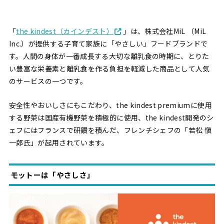
「
the kindest（カインデスト）
」は、株式会社MiL （MiL
Inc.）が提供する子育て家族に「やさしい」フードブランドで
す。人間の身体が一番成長する大切な離乳食の時期に、とりた
い豊富な栄養素と離乳食を作る負担を軽減した商品として人気
のサービスの一つです。
安全性やおいしさにもこだわり、the kindest premiumに使用
する野菜は国産有機野菜を積極的に使用、the kindest開発のシ
ェフにはフランスで研鑽を積んだ、フレンチシェフの「若松 愼
一郎氏」が起用されています。
モットーは「やさしさ」