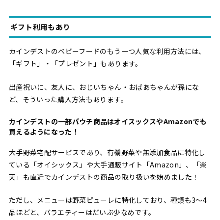
ギフト利用もあり
カインデストのベビーフードのもう一つ人気な利用方法には、
「ギフト」・「プレゼント」もあります。
出産祝いに、友人に、おじいちゃん・おばあちゃんが孫にな
ど、そういった購入方法もあります。
カインデストの一部パウチ商品はオイスックスやAmazonでも
買えるようになった！
大手野菜宅配サービスであり、有機野菜や無添加食品に特化し
ている「オイシックス」や大手通販サイト「Amazon」、「楽
天」も直近でカインデストの商品の取り扱いを始めました！
ただし、メニューは野菜ピューレに特化しており、種類も3〜4
品ほどと、バラエティーはだいぶ少なめです。