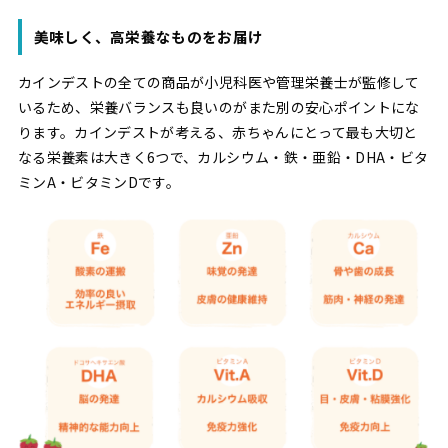
美味しく、高栄養なものをお届け
カインデストの全ての商品が小児科医や管理栄養士が監修して
いるため、栄養バランスも良いのがまた別の安心ポイントにな
ります。カインデストが考える、赤ちゃんにとって最も大切と
なる栄養素は大きく6つで、カルシウム・鉄・亜鉛・DHA・ビタ
ミンA・ビタミンDです。