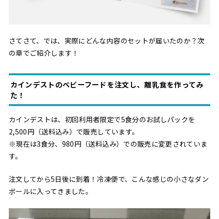
さてさて、では、実際にどんな内容のセットが届いたのか？次
の章でご紹介します！
カインデストのベビーフードを注文し、離乳食を作ってみ
た！
カインデストは、初回利用者限定で5食分のお試しパックを
2,500円（送料込み）で販売しています。
※現在は3食分、980円（送料込み）での販売に変更されていま
す。
注文してから5日後に到着！冷凍便で、こんな感じの小さなダン
ボールに入ってきました。