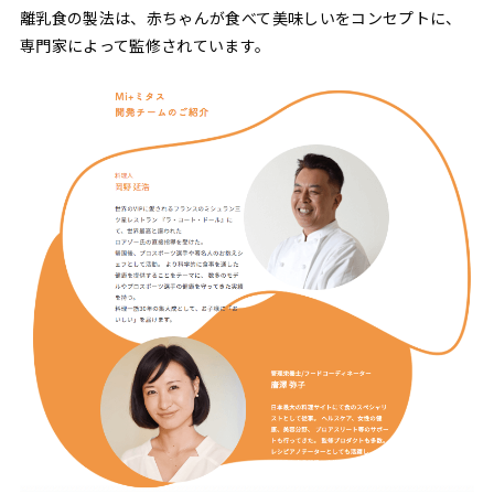
離乳食の製法は、赤ちゃんが食べて美味しいをコンセプトに、
専門家によって監修されています。