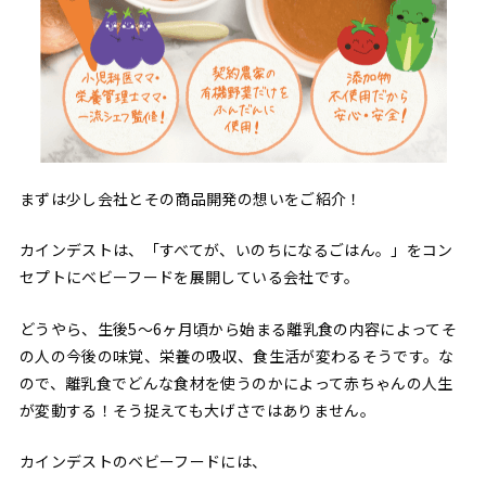
まずは少し会社とその商品開発の想いをご紹介！
カインデストは、「すべてが、いのちになるごはん。」をコン
セプトにベビーフードを展開している会社です。
どうやら、生後5〜6ヶ月頃から始まる離乳食の内容によってそ
の人の今後の味覚、栄養の吸収、食生活が変わるそうです。な
ので、離乳食でどんな食材を使うのかによって赤ちゃんの人生
が変動する！そう捉えても大げさではありません。
カインデストのベビーフードには、