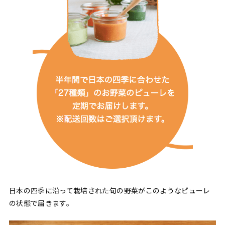
日本の四季に沿って栽培された旬の野菜がこのようなピューレ
の状態で届きます。