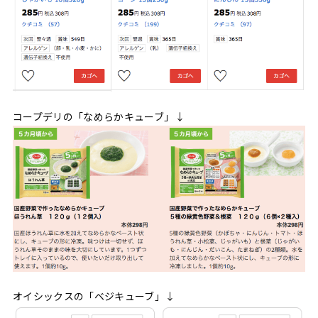
コープデリの「なめらかキューブ」↓
オイシックスの「ベジキューブ」↓