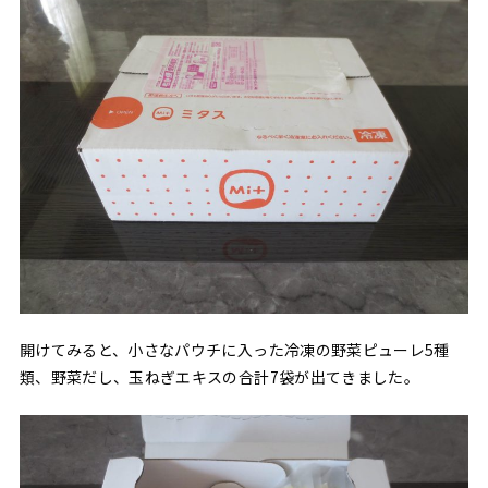
開けてみると、小さなパウチに入った冷凍の野菜ピューレ5種
類、野菜だし、玉ねぎエキスの合計7袋が出てきました。