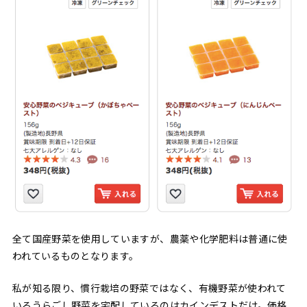
全て国産野菜を使用していますが、農薬や化学肥料は普通に使
われているものとなります。
私が知る限り、慣行栽培の野菜ではなく、有機野菜が使われて
いるうらごし野菜を宅配しているのはカインデストだけ。価格