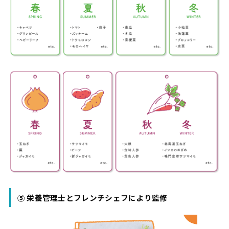
⑤ 栄養管理士とフレンチシェフにより監修