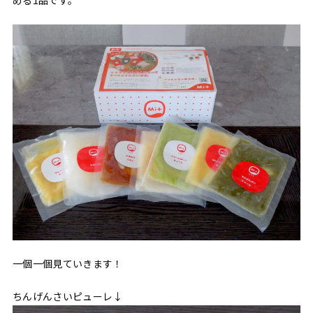
一個一個見ていきます！
ちんげんさいピューレ↓