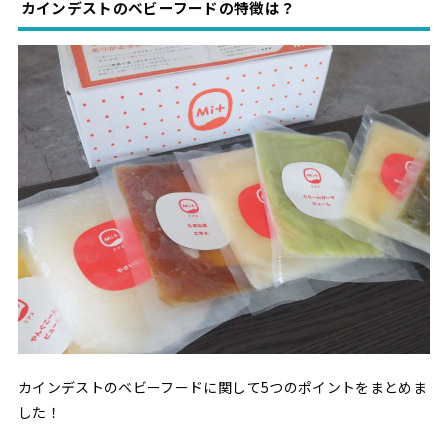
カインデストのベビーフードの特徴は？
カインデストのベビーフードに関して5つのポイントをまとめま
した！