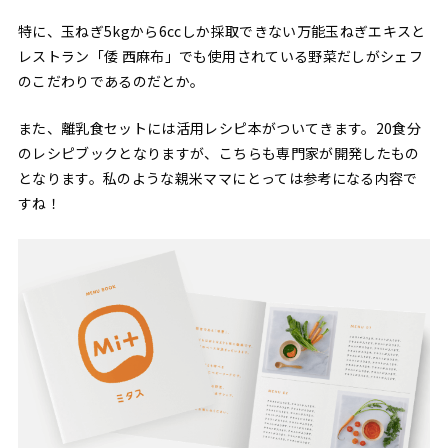
特に、玉ねぎ5kgから6ccしか採取できない万能玉ねぎエキスと
レストラン「倭 西麻布」でも使用されている野菜だしがシェフ
のこだわりであるのだとか。
また、離乳食セットには活用レシピ本がついてきます。20食分
のレシピブックとなりますが、こちらも専門家が開発したもの
となります。私のような親米ママにとっては参考になる内容で
すね！