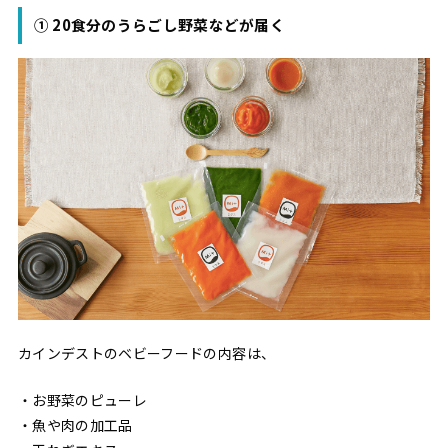
① 20食分のうらごし野菜などが届く
カインデストのベビーフードの内容は、
・お野菜のピューレ
・魚や肉の加工品