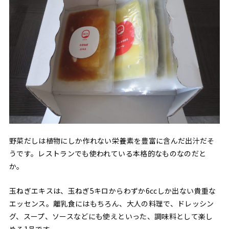
野菜だしは植物にしか作れない栄養素を豊富に含んだ出汁だそ
うです。レストランでも使われている本格的なものなのだと
か。
玉ねぎエキスは、玉ねぎ5キロからわずか6ccしか出ない貴重な
エッセンス。離乳食にはもちろん、大人の料理で、ドレッシン
グ、スープ、ソースなどにも使えといった、調味料として楽し
める1品です。