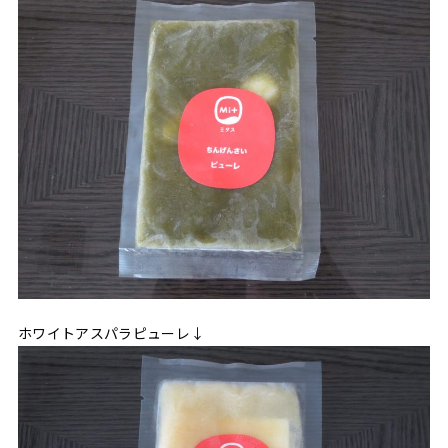
ホワイトアスパラピューレ↓