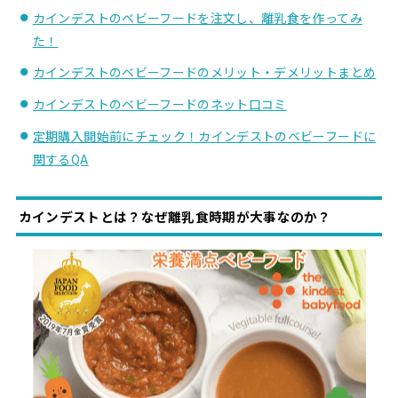
カインデストのベビーフードを注文し、離乳食を作ってみ
た！
カインデストのベビーフードのメリット・デメリットまとめ
カインデストのベビーフードのネット口コミ
定期購入開始前にチェック！カインデストのベビーフードに
関するQA
カインデストとは？なぜ離乳食時期が大事なのか？