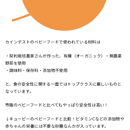
カインデストのベビーフードで使われている材料は
・契約栽培農家さんが作った、有機（オーガニック）・無農薬
野菜を使用
・調味料・保存料・添加物不使用
と、食の安全性に関する一面ではトップクラスに厳しいものと
なっています。
市販のベビーフードと比べてもやっぱり安全性は高い！
↓キューピーのベビーフードと比較！ビタミンCなどの添加物や
赤ちゃんの栄養には不要な砂糖なんかが入っています。