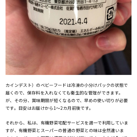
カインデスト）のベビーフードは冷凍の小分けパックの状態で
届くので、保存料を入れなくても衛生的な管理ができます。
が、その分、賞味期限が短くなるので、早めの使い切りが必要
です。目安はお届けから1〜2カ月前後です。
それから、私は、有機野菜宅配サービスを週一で利用していま
すが、有機野菜とスーパーの普通の野菜との味は全然違いま