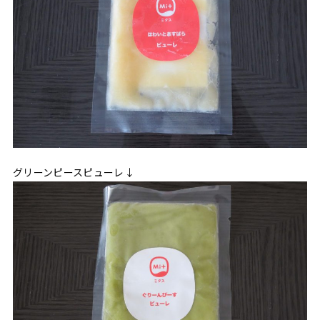
グリーンピースピューレ↓