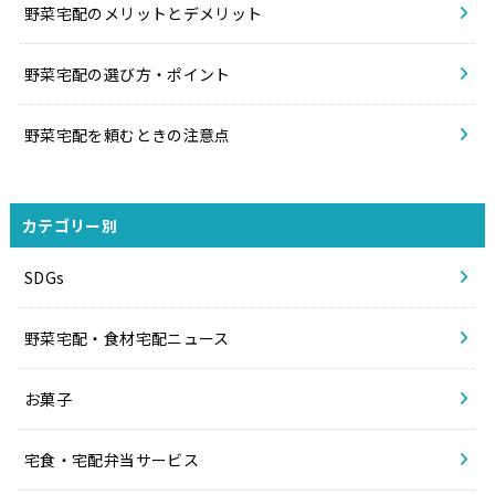
野菜宅配のメリットとデメリット
野菜宅配の選び方・ポイント
野菜宅配を頼むときの注意点
カテゴリー別
SDGs
野菜宅配・食材宅配ニュース
お菓子
宅食・宅配弁当サービス