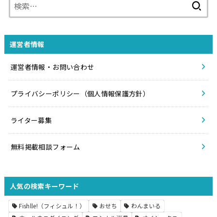
索:
運営者情報
運営者情報・お問い合わせ
プライバシーポリシー（個人情報保護方針）
ライター募集
無料掲載相談フォーム
人気の検索キーワード
Fishlle!（フィシュル！）
おせち
わんまいる