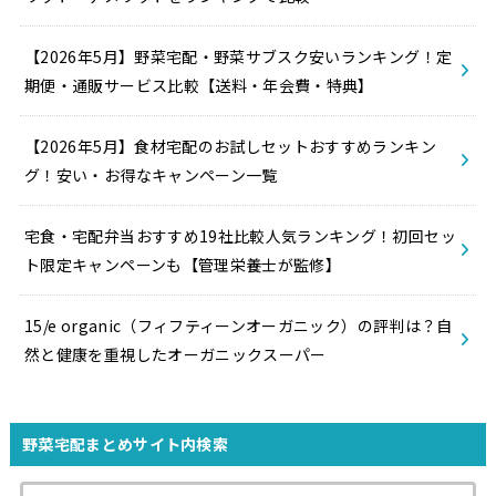
【2026年5月】野菜宅配・野菜サブスク安いランキング！定
期便・通販サービス比較【送料・年会費・特典】
【2026年5月】食材宅配のお試しセットおすすめランキン
グ！安い・お得なキャンペーン一覧
宅食・宅配弁当おすすめ19社比較人気ランキング！初回セッ
ト限定キャンペーンも【管理栄養士が監修】
15/e organic（フィフティーンオーガニック）の評判は？自
然と健康を重視したオーガニックスーパー
野菜宅配まとめサイト内検索
検