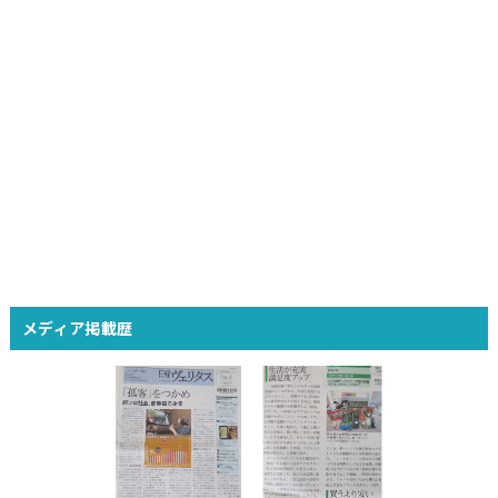
メディア掲載歴