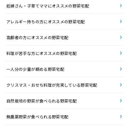
妊婦さん・子育てママにオススメの野菜宅配
アレルギー持ちの方にオススメの野菜宅配
高齢者の方にオススメの野菜宅配
料理が苦手な方にオススメの野菜宅配
一人分の少量が頼める野菜宅配
クリスマス・おせち料理が充実している野菜宅配
自然栽培の野菜が食べられる野菜宅配
無農薬野菜が食べられる野菜宅配