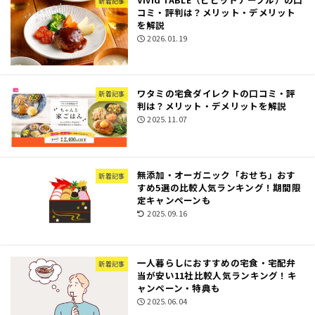
新着記事
コミ・評判は？メリット・デメリット
を解説
2026.01.19
ワタミの宅食ダイレクトの口コミ・評
新着記事
判は？メリット・デメリットを解説
2025.11.07
無添加・オーガニック「おせち」おす
新着記事
すめ5選の比較人気ランキング！期間限
定キャンペーンも
2025.09.16
一人暮らしにおすすめの宅食・宅配弁
新着記事
当が安い11社比較人気ランキング！キ
ャンペーン・特典も
2025.06.04