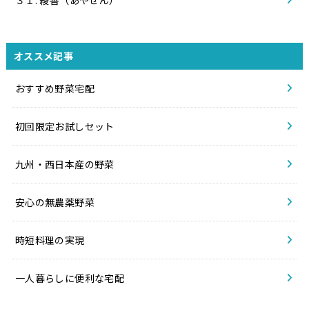
３１. 綾善（あやぜん）
オススメ記事
おすすめ野菜宅配
初回限定お試しセット
九州・西日本産の野菜
安心の無農薬野菜
時短料理の実現
一人暮らしに便利な宅配