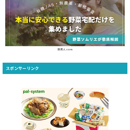
スポンサーリンク