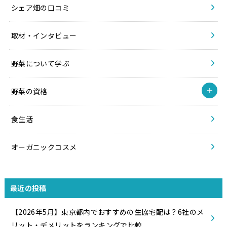
シェア畑の口コミ
取材・インタビュー
野菜について学ぶ
野菜の資格
食生活
オーガニックコスメ
最近の投稿
【2026年5月】東京都内でおすすめの生協宅配は？6社のメ
リット・デメリットをランキングで比較