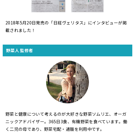
2018年5月20日発売の「日経ヴェリタス」にインタビューが掲
載されました！
野菜人 監修者
野菜と健康について考えるのが大好きな野菜ソムリエ、オーガ
ニックアドバイザー。365日3食、有機野菜を食べています。働
く二児の母であり、野菜宅配・通販を利用中です。