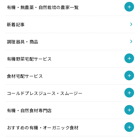
有機・無農薬・自然栽培の農家一覧
新着記事
調理器具・商品
有機野菜宅配サービス
食材宅配サービス
コールドプレスジュース・スムージー
有機・自然食材専門店
おすすめの有機・オーガニック食材