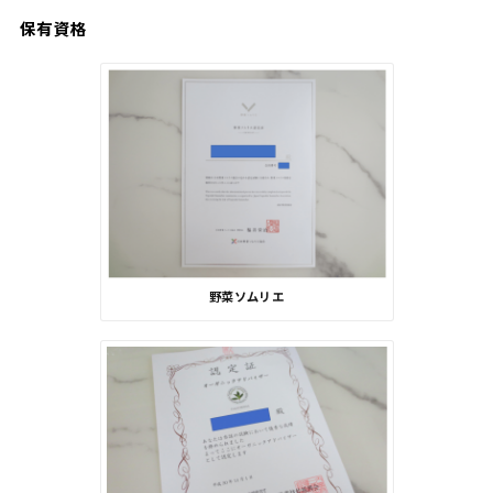
保有資格
野菜ソムリエ