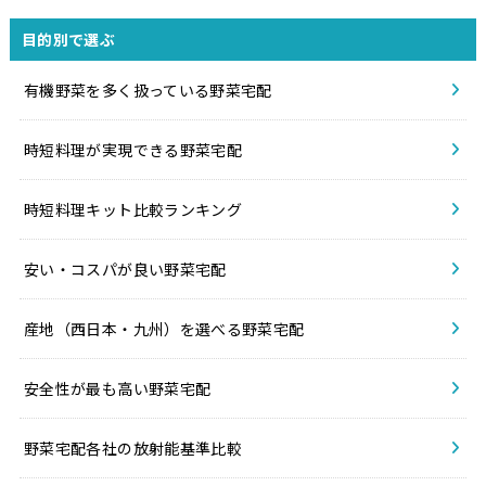
目的別で選ぶ
有機野菜を多く扱っている野菜宅配
時短料理が実現できる野菜宅配
時短料理キット比較ランキング
安い・コスパが良い野菜宅配
産地（西日本・九州）を選べる野菜宅配
安全性が最も高い野菜宅配
野菜宅配各社の放射能基準比較