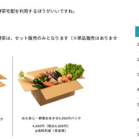
野菜宅配を利用するほうがいいですね。
野菜は、セット販売のみとなります（※単品販売はありませ