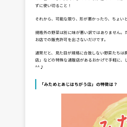
ずに使い切ること！
それから、可能な限り、形が悪かったり、ちょい
規格外の野菜は別に味が悪い訳ではありません。
お店での販売許可を出さないだけです。
通常だと、見た目が規格に合致しない野菜たちは
店」などの特殊な通販店があるおかげで手軽に、
^^♪
「みためとあじはちがう店」の特徴は？