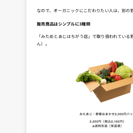
なので、オーガニックにこだわりたい人は、別の
販売商品はシンプルに3種類
「みためとあじはちがう店」で取り扱われている
ん）。