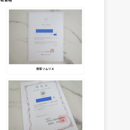
野菜ソムリエ