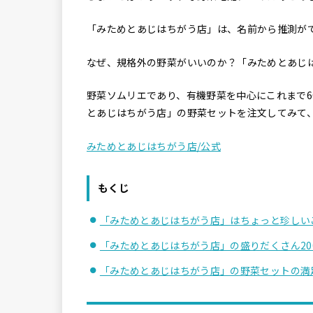
「みためとあじはちがう店」は、名前から推測が
なぜ、規格外の野菜がいいのか？「みためとあじ
野菜ソムリエであり、有機野菜を中心にこれまで
とあじはちがう店」の野菜セットを注文してみて
みためとあじはちがう店/公式
もくじ
「みためとあじはちがう店」はちょっと珍しい
「みためとあじはちがう店」の盛りだくさん20
「みためとあじはちがう店」の野菜セットの満