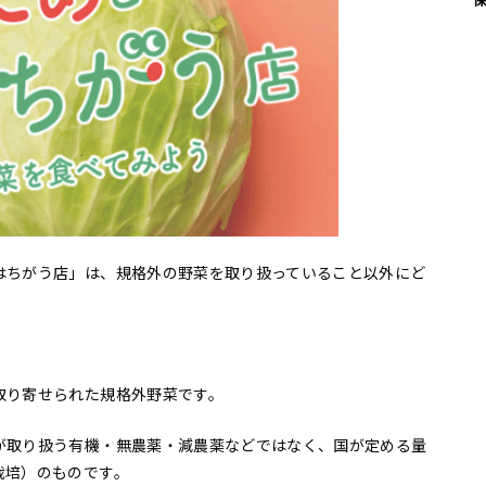
はちがう店」は、規格外の野菜を取り扱っていること以外にど
取り寄せられた規格外野菜です。
が取り扱う有機・無農薬・減農薬などではなく、国が定める量
栽培）のものです。