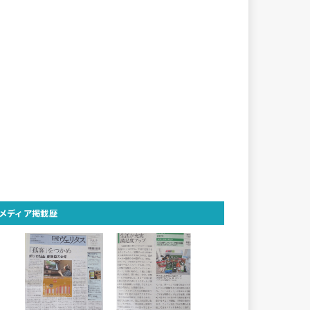
メディア掲載歴