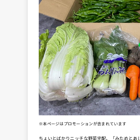
※本ページはプロモーションが含まれています
ちょいとばかりニッチな野菜宅配、「みためとあ