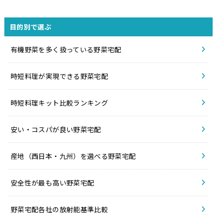
目的別で選ぶ
有機野菜を多く扱っている野菜宅配
時短料理が実現できる野菜宅配
時短料理キット比較ランキング
安い・コスパが良い野菜宅配
産地（西日本・九州）を選べる野菜宅配
安全性が最も高い野菜宅配
野菜宅配各社の放射能基準比較