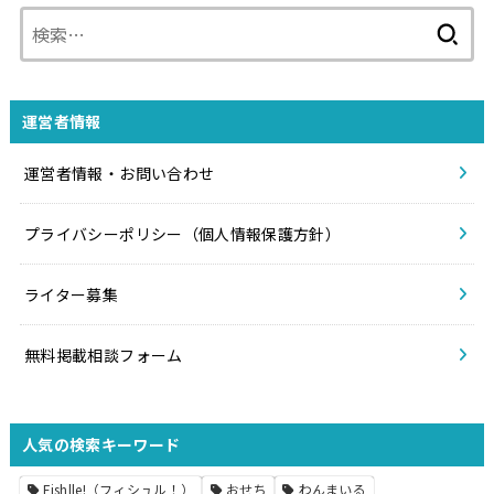
検
索:
運営者情報
運営者情報・お問い合わせ
プライバシーポリシー（個人情報保護方針）
ライター募集
無料掲載相談フォーム
人気の検索キーワード
Fishlle!（フィシュル！）
おせち
わんまいる