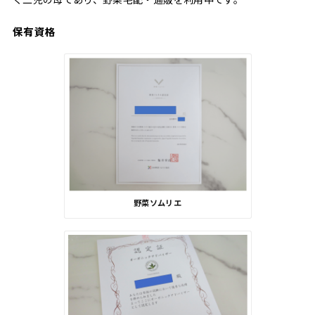
保有資格
野菜ソムリエ