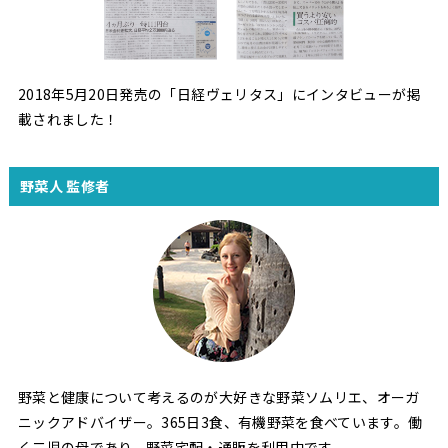
2018年5月20日発売の「日経ヴェリタス」にインタビューが掲
載されました！
野菜人 監修者
野菜と健康について考えるのが大好きな野菜ソムリエ、オーガ
ニックアドバイザー。365日3食、有機野菜を食べています。働
く二児の母であり、野菜宅配・通販を利用中です。