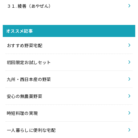
３１. 綾善（あやぜん）
オススメ記事
おすすめ野菜宅配
初回限定お試しセット
九州・西日本産の野菜
安心の無農薬野菜
時短料理の実現
一人暮らしに便利な宅配