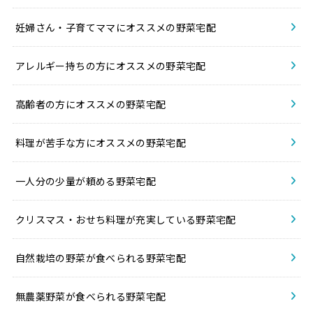
妊婦さん・子育てママにオススメの野菜宅配
アレルギー持ちの方にオススメの野菜宅配
高齢者の方にオススメの野菜宅配
料理が苦手な方にオススメの野菜宅配
一人分の少量が頼める野菜宅配
クリスマス・おせち料理が充実している野菜宅配
自然栽培の野菜が食べられる野菜宅配
無農薬野菜が食べられる野菜宅配