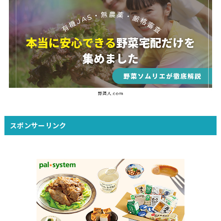
スポンサーリンク