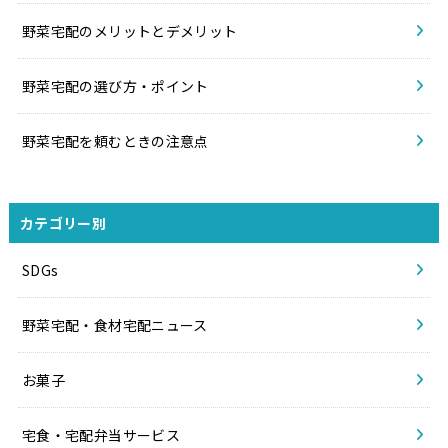
野菜宅配のメリットとデメリット
野菜宅配の選び方・ポイント
野菜宅配を頼むときの注意点
カテゴリー別
SDGs
野菜宅配・食材宅配ニュース
お菓子
宅食・宅配弁当サービス