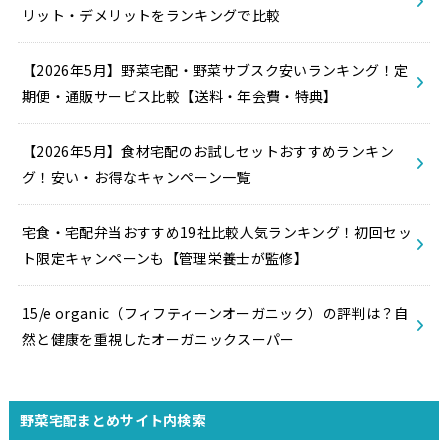
リット・デメリットをランキングで比較
【2026年5月】野菜宅配・野菜サブスク安いランキング！定
期便・通販サービス比較【送料・年会費・特典】
【2026年5月】食材宅配のお試しセットおすすめランキン
グ！安い・お得なキャンペーン一覧
宅食・宅配弁当おすすめ19社比較人気ランキング！初回セッ
ト限定キャンペーンも【管理栄養士が監修】
15/e organic（フィフティーンオーガニック）の評判は？自
然と健康を重視したオーガニックスーパー
野菜宅配まとめサイト内検索