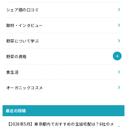
シェア畑の口コミ
取材・インタビュー
野菜について学ぶ
野菜の資格
食生活
オーガニックコスメ
最近の投稿
【2026年5月】東京都内でおすすめの生協宅配は？6社のメ