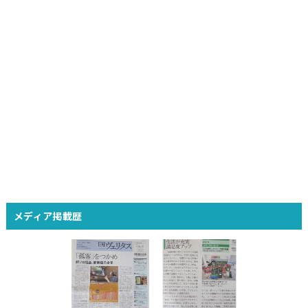
メディア掲載歴