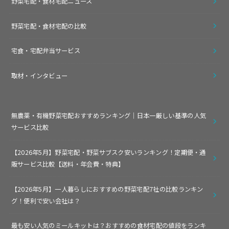
野菜宅配・食材宅配ニュース
野菜宅配・食材宅配の比較
宅食・宅配弁当サービス
取材・インタビュー
無農薬・有機野菜宅配おすすめランキング｜日本一厳しい基準の人気
サービス比較
【2026年5月】野菜宅配・野菜サブスク安いランキング！定期便・通
販サービス比較【送料・年会費・特典】
【2026年5月】一人暮らしにおすすめの野菜宅配7社の比較ランキン
グ！便利で安い会社は？
最も安い人気のミールキットは？おすすめの食材宅配の値段をランキ