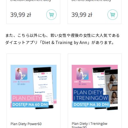
また、こちら以外にも、若い女性や産後の女性に大人気である
ダイエットアプリ「Diet & Training by Ann」があります。