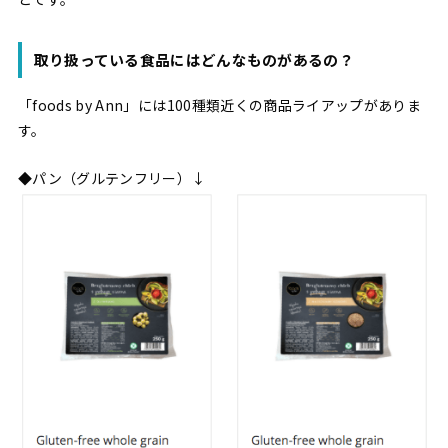
取り扱っている食品にはどんなものがあるの？
「foods by Ann」には100種類近くの商品ライアップがありま
す。
◆パン（グルテンフリー）↓