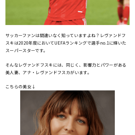
サッカーファンは間違いなく知っていますよね？レヴァンドフ
スキは2020年度においてUEFAランキングで選手no.1に輝いた
スーパースターです。
そんなレヴァンドフスキには、同じく、影響力とパワーがある
美人妻、アナ・レヴァンドフスカがいます。
こちらの美女↓