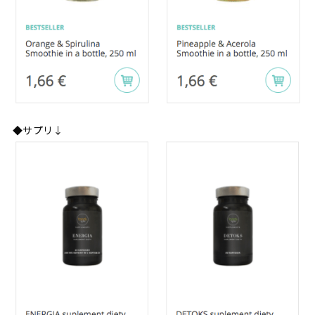
◆サプリ↓