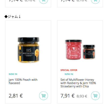
◆ジャム↓