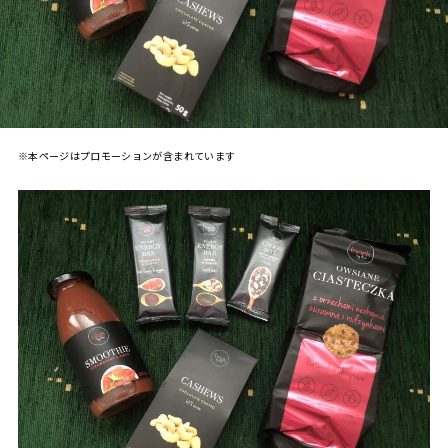
※本ページはプロモーションが含まれています