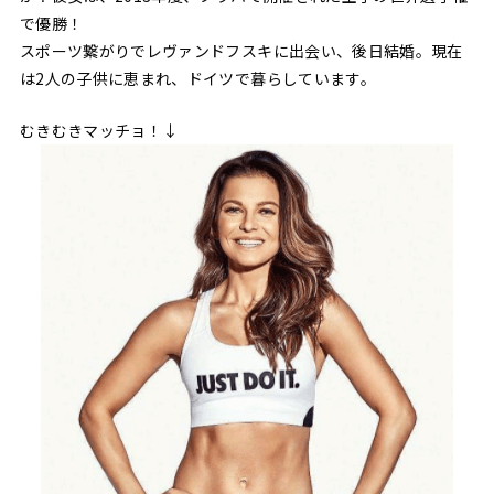
で優勝！
スポーツ繋がりでレヴァンドフスキに出会い、後日結婚。現在
は2人の子供に恵まれ、ドイツで暮らしています。
むきむきマッチョ！↓