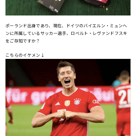
ポーランド出身であり、現在、ドイツのバイエルン・ミュンヘ
ンに所属しているサッカー選手、ロベルト・レヴァンドフスキ
をご存知ですか？
こちらのイケメン↓