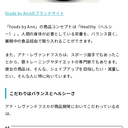
foods by Annのブランドサイト
「foods by Ann」の商品コンセプトは「Healthy（ヘルシ
ー）」。人間の身体が必要としている栄養を、バランス良く、
展開中の食品経由で取り入れることができます。
また、アナ・レヴァンドフスカは、スポーツ選手でもあったこ
とから、筋トレーニングやダイエットの専門家でもあります。
彼女の商品は、そんな、シェイプアップを目指したい・減量し
たい、そんな人に特に向いています。
こだわりはバランスとヘルシーさ
アナ・レヴァンドフスカが商品開発においてこだわっている点
は、