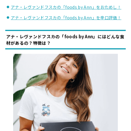
アナ・レヴァンドフスカの「foods by Ann」をおためし！
アナ・レヴァンドフスカの「foods by Ann」を辛口評価！
アナ・レヴァンドフスカの「foods by Ann」にはどんな食
材があるの？特徴は？