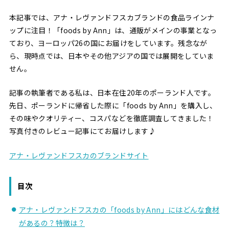
本記事では、アナ・レヴァンドフスカブランドの食品ラインナ
ップに注目！「foods by Ann」は、通販がメインの事業となっ
ており、ヨーロッパ26の国にお届けをしています。残念なが
ら、現時点では、日本やその他アジアの国では展開をしていま
せん。
記事の執筆者である私は、日本在住20年のポーランド人です。
先日、ポーランドに帰省した際に「foods by Ann」を購入し、
その味やクオリティー、コスパなどを徹底調査してきました！
写真付きのレビュー記事にてお届けします♪
アナ・レヴァンドフスカのブランドサイト
目次
アナ・レヴァンドフスカの「foods by Ann」にはどんな食材
があるの？特徴は？