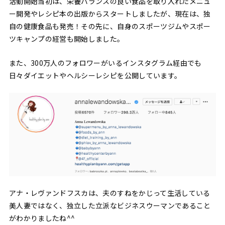
活動開始当初は、栄養バランスの良い食品を取り入れたメニュ
ー開発やレシピ本の出版からスタートしましたが、現在は、独
自の健康食品も発売！その先に、自身のスポーツジムやスポー
ツキャンプの経営も開始しました。
また、300万人のフォロワーがいるインスタグラム経由でも
日々ダイエットやヘルシーレシピを公開しています。
アナ・レヴァンドフスカは、夫のすねをかじって生活している
美人妻ではなく、独立した立派なビジネスウーマンであること
がわかりましたね^^