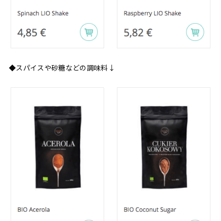
◆スパイスや砂糖などの調味料↓