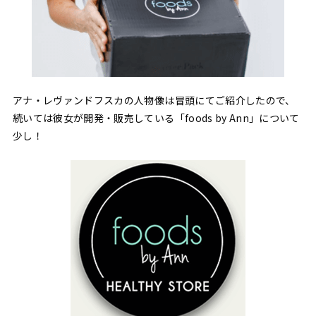
アナ・レヴァンドフスカの人物像は冒頭にてご紹介したので、
続いては彼女が開発・販売している「foods by Ann」について
少し！