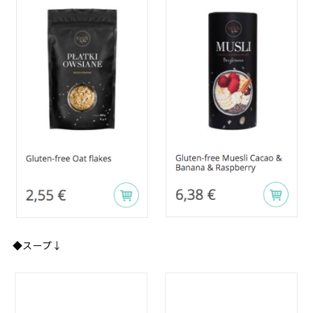
◆スープ↓