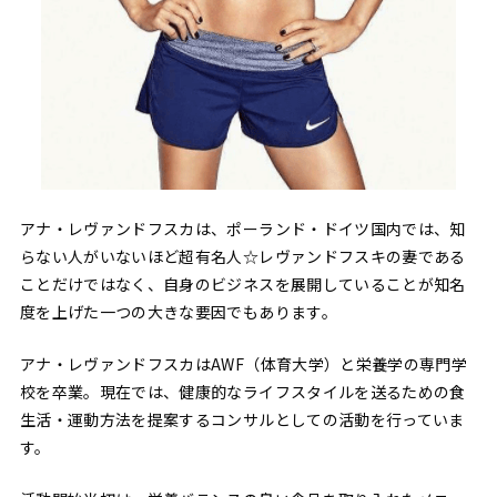
アナ・レヴァンドフスカは、ポーランド・ドイツ国内では、知
らない人がいないほど超有名人☆レヴァンドフスキの妻である
ことだけではなく、自身のビジネスを展開していることが知名
度を上げた一つの大きな要因でもあります。
アナ・レヴァンドフスカはAWF（体育大学）と栄養学の専門学
校を卒業。現在では、健康的なライフスタイルを送るための食
生活・運動方法を提案するコンサルとしての活動を行っていま
す。