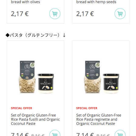
◆パスタ（グルテンフリー）↓