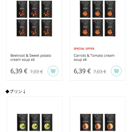
◆プリン↓