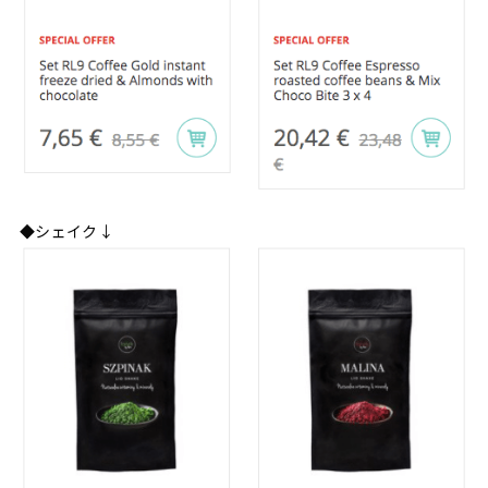
◆シェイク↓