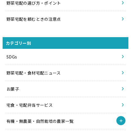
野菜宅配の選び方・ポイント
野菜宅配を頼むときの注意点
カテゴリー別
SDGs
野菜宅配・食材宅配ニュース
お菓子
宅食・宅配弁当サービス
有機・無農薬・自然栽培の農家一覧