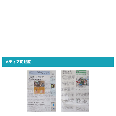
メディア掲載歴