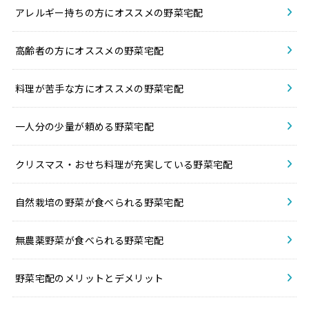
アレルギー持ちの方にオススメの野菜宅配
高齢者の方にオススメの野菜宅配
料理が苦手な方にオススメの野菜宅配
一人分の少量が頼める野菜宅配
クリスマス・おせち料理が充実している野菜宅配
自然栽培の野菜が食べられる野菜宅配
無農薬野菜が食べられる野菜宅配
野菜宅配のメリットとデメリット