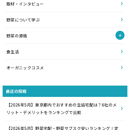
取材・インタビュー
野菜について学ぶ
野菜の資格
食生活
オーガニックコスメ
最近の投稿
【2026年5月】東京都内でおすすめの生協宅配は？6社のメ
リット・デメリットをランキングで比較
【2026年5月】野菜宅配・野菜サブスク安いランキング！定