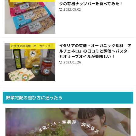
クの有機ナッツバーを食べてみた！
2022.05.02
イタリアの有機・オーガニック食材「ア
おすすめの有機・オーガニック食材
ルチェネロ」の口コミと評価〜パスタ
とオリーブオイルが美味しい！
2023.01.26
野菜宅配の選び方に迷ったら