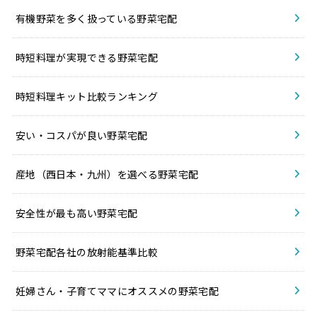
有機野菜を多く扱っている野菜宅配
時短料理が実現できる野菜宅配
時短料理キット比較ランキング
安い・コスパが良い野菜宅配
産地（西日本・九州）を選べる野菜宅配
安全性が最も高い野菜宅配
野菜宅配各社の放射能基準比較
妊婦さん・子育てママにオススメの野菜宅配