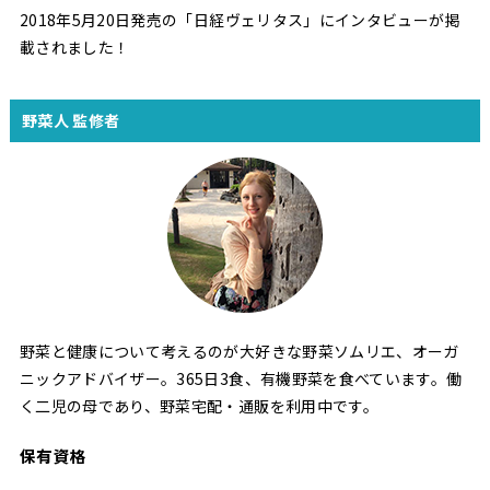
2018年5月20日発売の「日経ヴェリタス」にインタビューが掲
載されました！
野菜人 監修者
野菜と健康について考えるのが大好きな野菜ソムリエ、オーガ
ニックアドバイザー。365日3食、有機野菜を食べています。働
く二児の母であり、野菜宅配・通販を利用中です。
保有資格