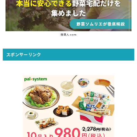
スポンサーリンク