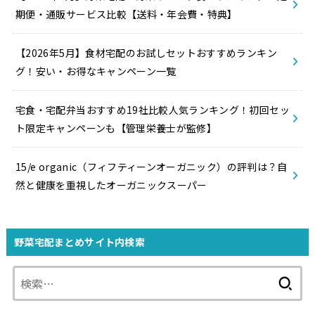
期便・通販サービス比較【送料・年会費・特典】
【2026年5月】食材宅配のお試しセットおすすめランキン
グ！安い・お得なキャンペーン一覧
宅食・宅配弁当おすすめ19社比較人気ランキング！初回セッ
ト限定キャンペーンも【管理栄養士が監修】
15/e organic（フィフティーンオーガニック）の評判は？自
然と健康を重視したオーガニックスーパー
野菜宅配まとめサイト内検索
検
索: