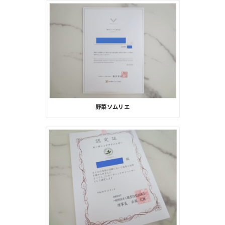
野菜ソムリエ