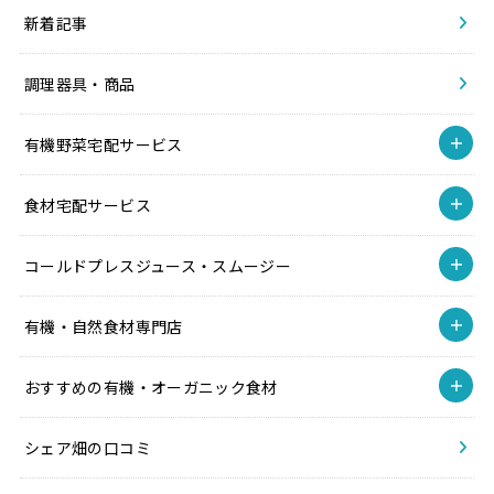
新着記事
調理器具・商品
有機野菜宅配サービス
食材宅配サービス
コールドプレスジュース・スムージー
有機・自然食材専門店
おすすめの有機・オーガニック食材
シェア畑の口コミ