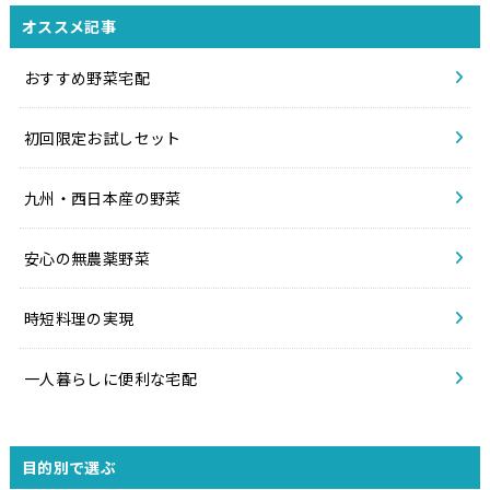
オススメ記事
おすすめ野菜宅配
初回限定お試しセット
九州・西日本産の野菜
安心の無農薬野菜
時短料理の実現
一人暮らしに便利な宅配
目的別で選ぶ