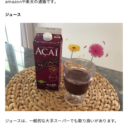
amazonや楽天の通販です。
ジュース
ジュースは、一般的な大手スーパーでも取り扱いがあります。