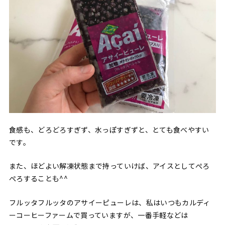
食感も、どろどろすぎず、水っぽすぎずと、とても食べやすい
です。
また、ほどよい解凍状態まで持っていけば、アイスとしてぺろ
ぺろすることも^^
フルッタフルッタのアサイーピューレは、私はいつもカルディ
ーコーヒーファームで買っていますが、一番手軽などは