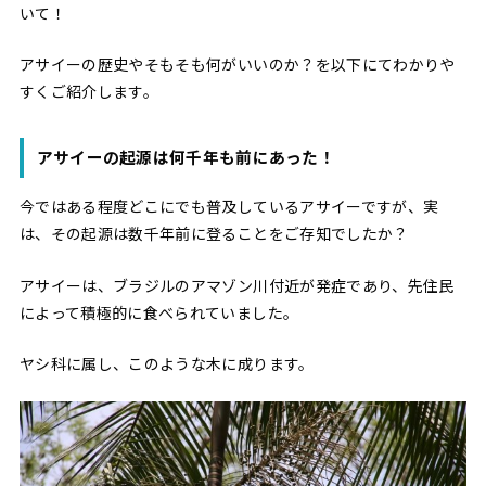
いて！
アサイーの歴史やそもそも何がいいのか？を以下にてわかりや
すくご紹介します。
アサイーの起源は何千年も前にあった！
今ではある程度どこにでも普及しているアサイーですが、実
は、その起源は数千年前に登ることをご存知でしたか？
アサイーは、ブラジルのアマゾン川付近が発症であり、先住民
によって積極的に食べられていました。
ヤシ科に属し、このような木に成ります。