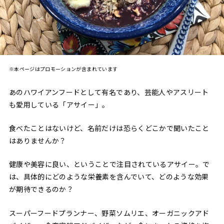
※本ページはプロモーションが含まれています
あのハワイアンフードとして有名であり、芸能人やアスリート
も愛用している「アサイー」。
食べたことはないけど、名前だけは恐らくどこかで聞いたこと
はありませんか？
健康や美容に良い、ということで注目されているアサイー。で
は、具体的にどのような栄養素を含んでいて、どのような効果
が期待できるのか？
スーパーフードプランナー、野菜ソムリエ、オーガニックアド