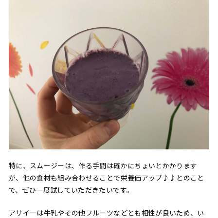
特に、スムージーは、作る手間は確かにちょいとかかります
が、他の食材も組み合わせることで栄養価アップ♪♪とのこと
で、ぜひ一度試していただきたいです。
アサイーは牛乳やその他フルーツなどとも相性が良いため、い