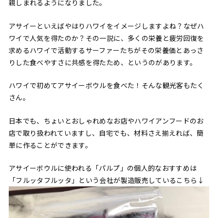
親しまれるようになりました。
アサイーといえばやはりハワイをイメージしますよね？なぜハ
ワイで人気を得たのか？その一説に、多くの栄養と疲労回復を
求めるハワイで活動するサーファーたちがその栄養価とあっさ
りした食べやすさに共感を得たため、というのがあります。
ハワイで初めてアサイーボウルを食べた！そんな観光客もたく
さん。
日本でも、ちょいとおしゃれめなお店やハワイアンフードのお
店で取り扱われていますし、自宅でも、材料さえ揃えれば、簡
単に作ることができます。
アサイーボウルに使われる「パルプ」の個人的なおすすめは
「フルッタフルッタ」という会社が製造販売しているこちら↓