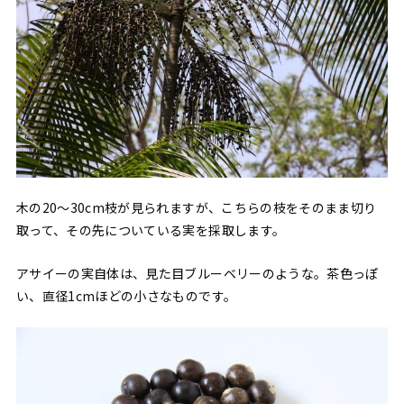
木の20〜30cm枝が見られますが、こちらの枝をそのまま切り
取って、その先についている実を採取します。
アサイーの実自体は、見た目ブルーベリーのような。茶色っぽ
い、直径1cmほどの小さなものです。