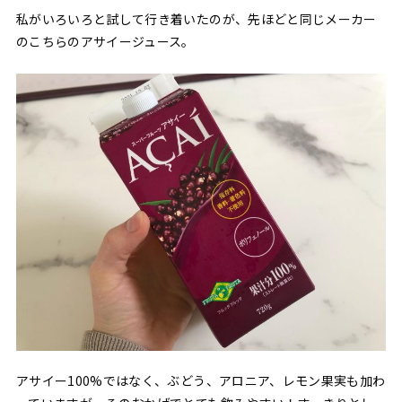
私がいろいろと試して行き着いたのが、先ほどと同じメーカー
のこちらのアサイージュース。
アサイー100%ではなく、ぶどう、アロニア、レモン果実も加わ