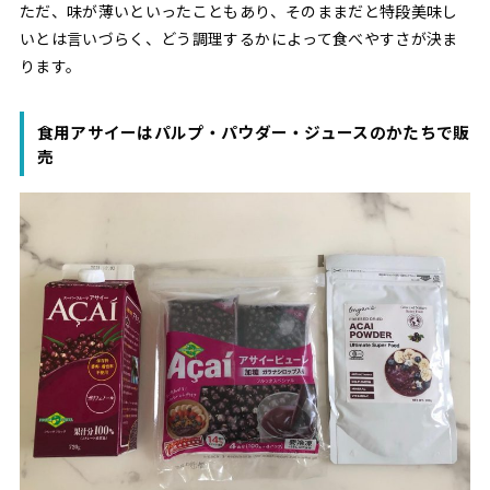
ただ、味が薄いといったこともあり、そのままだと特段美味し
いとは言いづらく、どう調理するかによって食べやすさが決ま
ります。
食用アサイーはパルプ・パウダー・ジュースのかたちで販
売