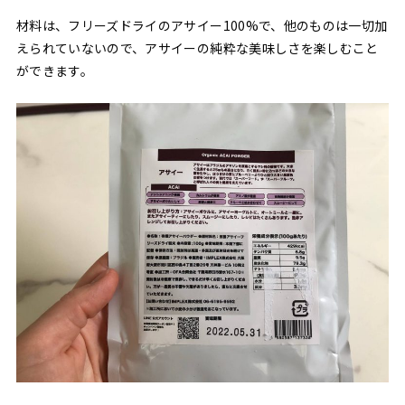
材料は、フリーズドライのアサイー100%で、他のものは一切加
えられていないので、アサイーの純粋な美味しさを楽しむこと
ができます。