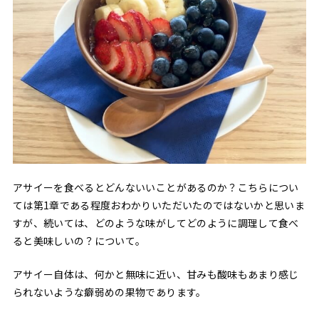
アサイーを食べるとどんないいことがあるのか？こちらについ
ては第1章である程度おわかりいただいたのではないかと思いま
すが、続いては、どのような味がしてどのように調理して食べ
ると美味しいの？について。
アサイー自体は、何かと無味に近い、甘みも酸味もあまり感じ
られないような癖弱めの果物であります。