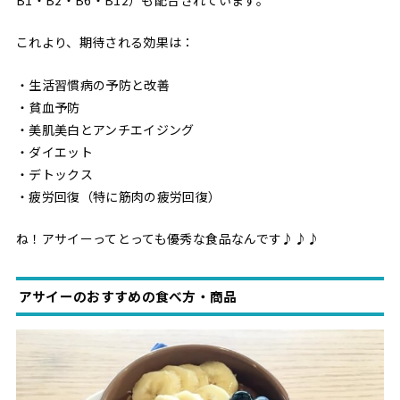
これより、期待される効果は：
・生活習慣病の予防と改善
・貧血予防
・美肌美白とアンチエイジング
・ダイエット
・デトックス
・疲労回復（特に筋肉の疲労回復）
ね！アサイーってとっても優秀な食品なんです♪♪♪
アサイーのおすすめの食べ方・商品