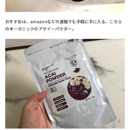
おすすめは、amazonなどの通販でも手軽に手に入る、こちら
のオーガニックのアサイーパウダー。