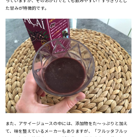
っていますが、そのおかげでとても飲みやすい！すっきりとし
た甘みが特徴的です。
また、アサイージュースの中には、添加物をた〜っぷりと加え
て、味を整えているメーカーもありますが、「フルッタフルッ