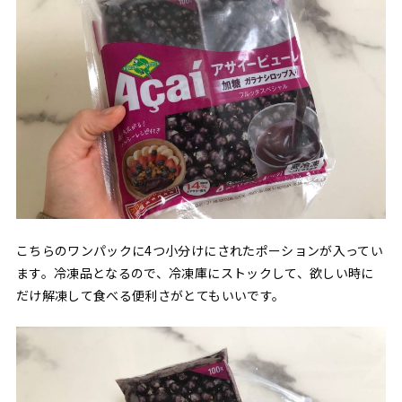
こちらのワンパックに4つ小分けにされたポーションが入ってい
ます。冷凍品となるので、冷凍庫にストックして、欲しい時に
だけ解凍して食べる便利さがとてもいいです。