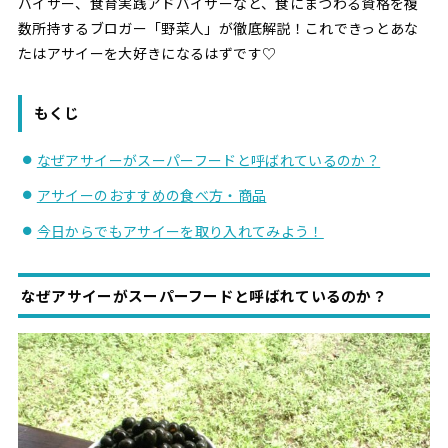
バイザー、食育実践アドバイザーなど、食にまつわる資格を複
数所持するブロガー「野菜人」が徹底解説！これできっとあな
たはアサイーを大好きになるはずです♡
もくじ
なぜアサイーがスーパーフードと呼ばれているのか？
アサイーのおすすめの食べ方・商品
今日からでもアサイーを取り入れてみよう！
なぜアサイーがスーパーフードと呼ばれているのか？