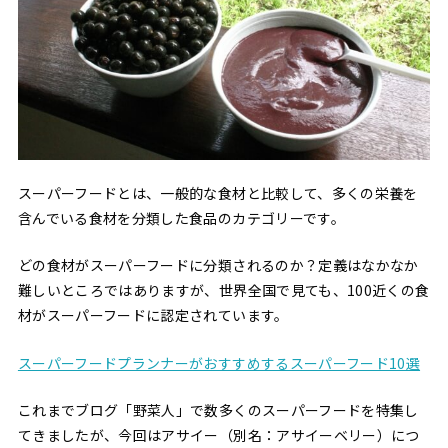
スーパーフードとは、一般的な食材と比較して、多くの栄養を
含んでいる食材を分類した食品のカテゴリーです。
どの食材がスーパーフードに分類されるのか？定義はなかなか
難しいところではありますが、世界全国で見ても、100近くの食
材がスーパーフードに認定されています。
スーパーフードプランナーがおすすめするスーパーフード10選
これまでブログ「野菜人」で数多くのスーパーフードを特集し
てきましたが、今回はアサイー（別名：アサイーベリー）につ