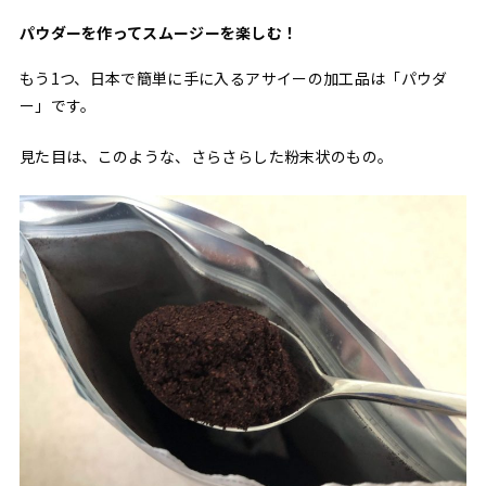
パウダーを作ってスムージーを楽しむ！
もう1つ、日本で簡単に手に入るアサイーの加工品は「パウダ
ー」です。
見た目は、このような、さらさらした粉末状のもの。