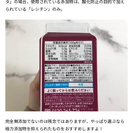
タ」の場合、使用されている添加物は、酸化防止の目的で加え
られている「レシチン」のみ。
完全無添加でないのは残念ではありますが、やっぱり選ぶなら
極力添加物を抑えられたものをおすすめしますよ！