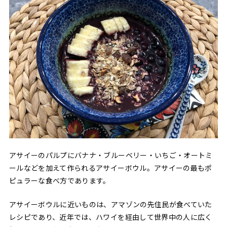
アサイーのパルプにバナナ・ブルーベリー・いちご・オートミ
ールなどを加えて作られるアサイーボウル。アサイーの最もポ
ピュラーな食べ方であります。
アサイーボウルに近いものは、アマゾンの先住民が食べていた
レシピであり、近年では、ハワイを経由して世界中の人に広く