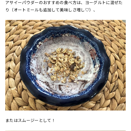
アサイーパウダーのおすすめの食べ方は、ヨーグルトに混ぜた
り（オートミールも追加して美味しさ増し♡）、
またはスムージーとして！