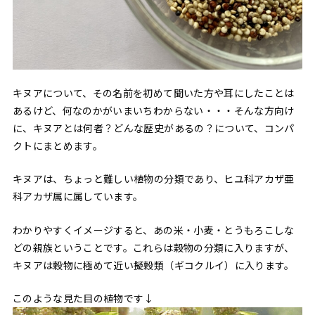
キヌアについて、その名前を初めて聞いた方や耳にしたことは
あるけど、何なのかがいまいちわからない・・・そんな方向け
に、キヌアとは何者？どんな歴史があるの？について、コンパ
クトにまとめます。
キヌアは、ちょっと難しい植物の分類であり、ヒユ科アカザ亜
科アカザ属に属しています。
わかりやすくイメージすると、あの米・小麦・とうもろこしな
どの親族ということです。これらは穀物の分類に入りますが、
キヌアは穀物に極めて近い擬穀類（ギコクルイ）に入ります。
このような見た目の植物です↓