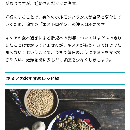
がありますが、妊婦さんだけは要注意。
妊娠をすることで、身体のホルモンバランスが自然と変化して
いくため、追加の「エストロゲン」の注入は不要です。
キヌアの食べ過ぎによる胎児への影響についてはまだはっきり
したことはわかっていませんが、キヌアがもう好きで好きでた
まらない！ということで、今まで毎日のようにキヌアを食べて
きた人は、妊娠を機に少しだけ頻度を少なくしましょう。
キヌアのおすすめレシピ編