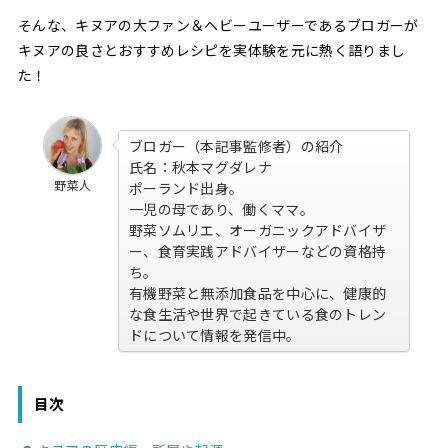
そんな、キヌアの大ファン＆ヘビーユーザーであるブロガーが
キヌアの良さとおすすめレシピを実体験を元に熱く語りまし
た！
ブロガー（本記事監修者）の紹介
氏名：秋本マグダレナ
野菜人
ポーランド出身。
一児の母であり、働くママ。
野菜ソムリエ、オーガニックアドバイザ
ー、食育実践アドバイザーなどの資格持
ち。
有機野菜と無添加食品を中心に、健康的
な食生活や世界で起きている食のトレン
ドについて情報を発信中。
目次