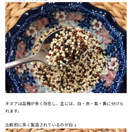
キヌアは品種が多く存在し、主には、白・赤・紫・黄に分けら
れます。
比較的に多く製造されているのが白↓