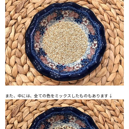
また、中には、全ての色をミックスしたものもあります↓