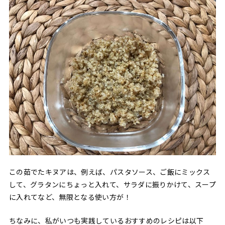
この茹でたキヌアは、例えば、パスタソース、ご飯にミックス
して、グラタンにちょっと入れて、サラダに振りかけて、スープ
に入れてなど、無限となる使い方が！
ちなみに、私がいつも実践しているおすすめのレシピは以下