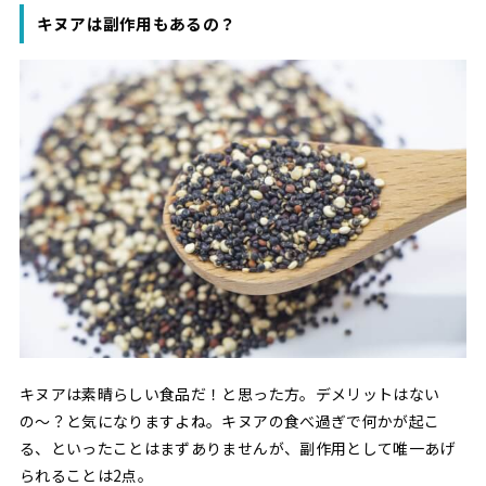
キヌアは副作用もあるの？
キヌアは素晴らしい食品だ！と思った方。デメリットはない
の〜？と気になりますよね。キヌアの食べ過ぎで何かが起こ
る、といったことはまずありませんが、副作用として唯一あげ
られることは2点。