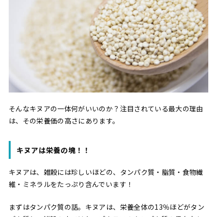
そんなキヌアの一体何がいいのか？注目されている最大の理由
は、その栄養価の高さにあります。
キヌアは栄養の塊！！
キヌアは、雑穀には珍しいほどの、タンパク質・脂質・食物繊
維・ミネラルをたっぷり含んでいます！
まずはタンパク質の話。キヌアは、栄養全体の13％ほどがタン