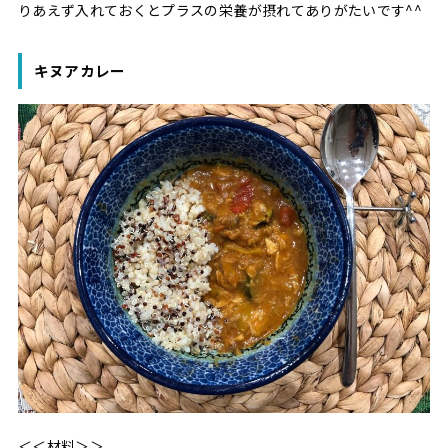
りあえず入れておくとプラスの栄養が摂れてありがたいです^^
キヌアカレー
＜＜材料＞＞