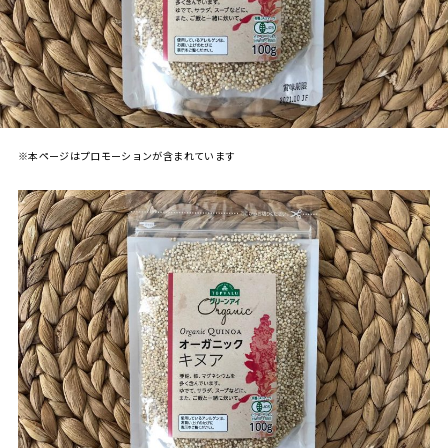
※本ページはプロモーションが含まれています