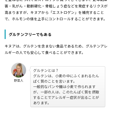
害・乳がん・動脈硬化・骨粗しょう症などを発症するリクスが
高まりますが、キヌアから「エストロゲン」を補充すること
で、ホルモンの値を上手にコントロールすることができます。
グルテンフリーでもある
キヌアは、グルテンを含まない食品であるため、グルテンアレ
ルギーの人でも安心して食べることができます。
グルテンとは？
グルテンは、小麦の中にふくまれるたん
野菜人
ぱく質のことを言います。
一般的なパンや麺は小麦で作られます
が、一部の人は、このたんぱく質を摂取
することでアレルギー症状が出ることが
あります。