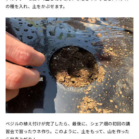
の種を入れ、土をかぶせます。
ベジルの植え付けが完了したら、最後に、シェア畑の初回の講
習会で習ったウネ作り。このように、土をもって、山を作った
ら出来上がり！