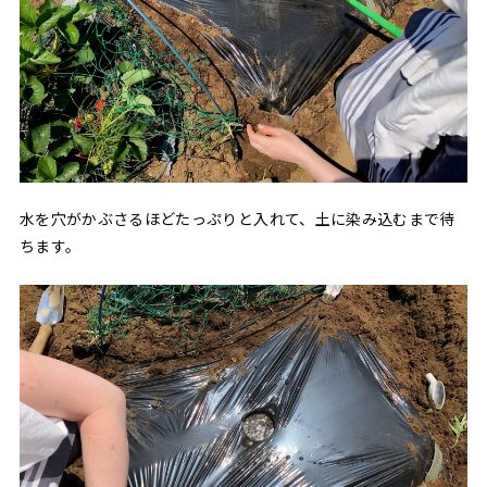
水を穴がかぶさるほどたっぷりと入れて、土に染み込むまで待
ちます。