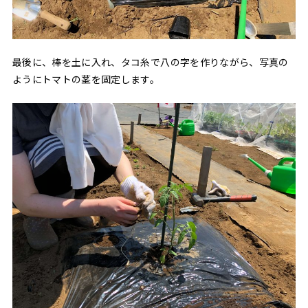
最後に、棒を土に入れ、タコ糸で八の字を作りながら、写真の
ようにトマトの茎を固定します。