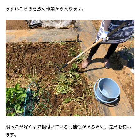
まずはこちらを抜く作業から入ります。
根っこが深くまで根付いている可能性があるため、道具を使い
ます。