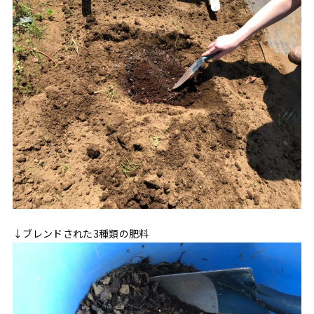
↓ブレンドされた3種類の肥料