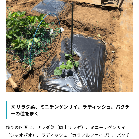
⑤ サラダ菜、ミニチンゲンサイ、ラディッシュ、パクチ
ーの種をまく
残りの区画は、サラダ菜（岡山サラダ）、ミニチンゲンサイ
（シャオパオ）、ラディッシュ（カラフルファイブ）、パクチ