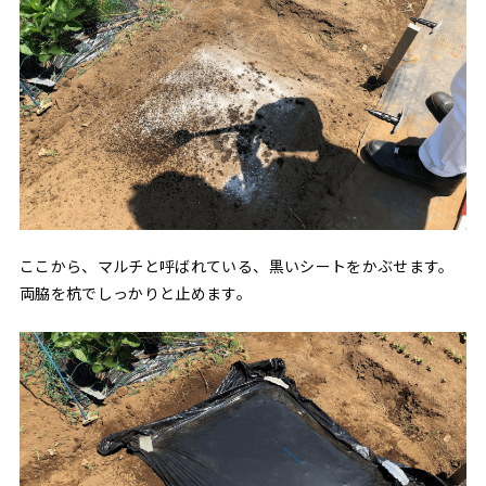
ここから、マルチと呼ばれている、黒いシートをかぶせます。
両脇を杭でしっかりと止めます。