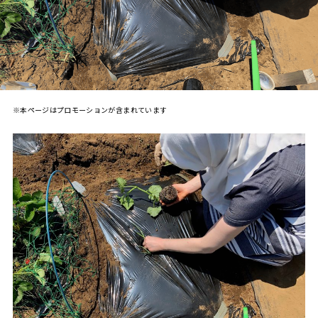
※本ページはプロモーションが含まれています