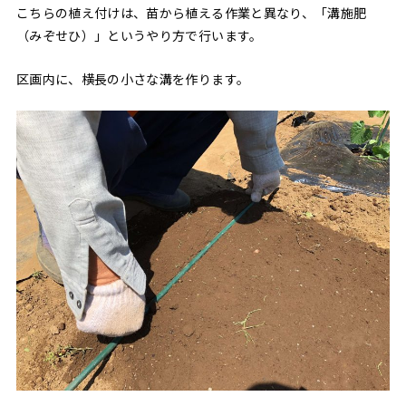
こちらの植え付けは、苗から植える作業と異なり、「溝施肥
（みぞせひ）」というやり方で行います。
区画内に、横長の小さな溝を作ります。