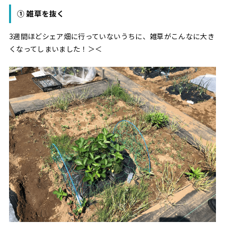
① 雑草を抜く
3週間ほどシェア畑に行っていないうちに、雑草がこんなに大き
くなってしまいました！＞＜