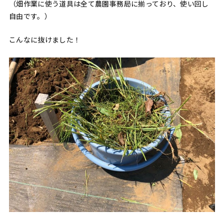
（畑作業に使う道具は全て農園事務局に揃っており、使い回し
自由です。）
こんなに抜けました！