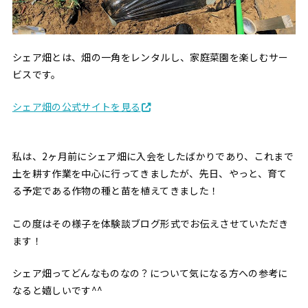
シェア畑とは、畑の一角をレンタルし、家庭菜園を楽しむサー
ビスです。
シェア畑の公式サイトを見る
私は、2ヶ月前にシェア畑に入会をしたばかりであり、これまで
土を耕す作業を中心に行ってきましたが、先日、やっと、育て
る予定である作物の種と苗を植えてきました！
この度はその様子を体験談ブログ形式でお伝えさせていただき
ます！
シェア畑ってどんなものなの？について気になる方への参考に
なると嬉しいです^^