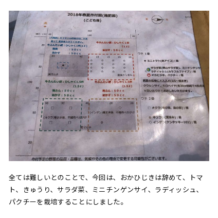
全ては難しいとのことで、今回は、おかひじきは辞めて、トマ
ト、きゅうり、サラダ菜、ミニチンゲンサイ、ラディッシュ、
パクチーを栽培することにしました。