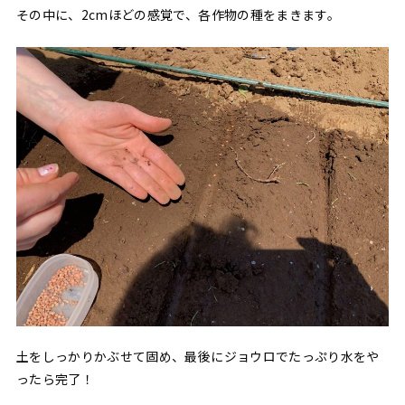
その中に、2cmほどの感覚で、各作物の種をまきます。
土をしっかりかぶせて固め、最後にジョウロでたっぷり水をや
ったら完了！