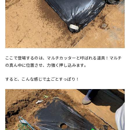
ここで登場するのは、マルチカッターと呼ばれる道具！マルチ
の真ん中に位置させ、力強く押し込みます。
すると、こんな感じで土ごとすっぽり！