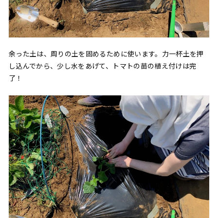
余った土は、周りの土を固めるために使います。力一杯土を押
し込んでから、少し水をあげて、トマトの苗の植え付けは完
了！