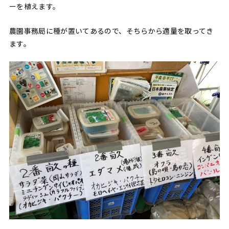
ーを植えます。
農園事務局に種が置いてあるので、そちらから適量を取ってき
ます。