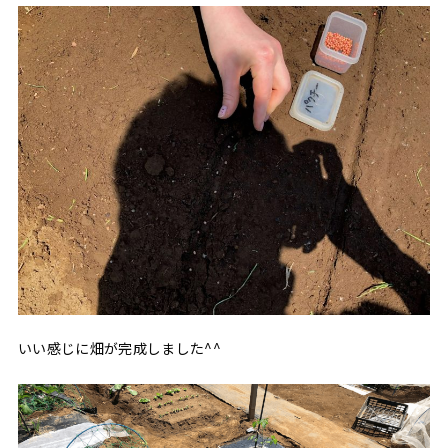
いい感じに畑が完成しました^^