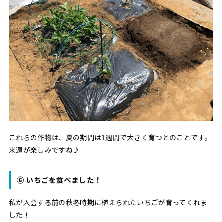
これらの作物は、夏の期間は1週間で大きく育つとのことです。
来週が楽しみですね♪
⑥ いちごを食べました！
私が入会する前の秋冬時期に植えられたいちごが育ってくれま
した！