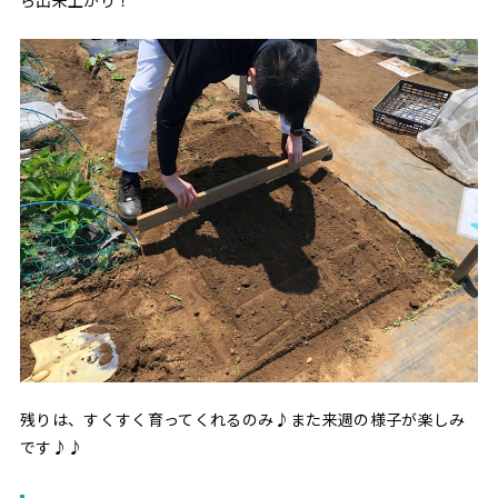
残りは、すくすく育ってくれるのみ♪また来週の様子が楽しみ
です♪♪