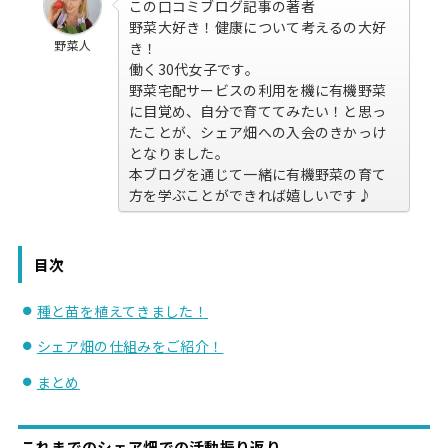
この口コミブログ記事の著者
野菜大好き！健康について考えるの大好
野菜人
き！
働く30代女子です。
野菜宅配サービスの利用を機に有機野菜
に目覚め、自分で育ててみたい！と思っ
たことが、シェア畑への入会のきかっけ
となりました。
本ブログを通じて一緒に有機野菜の育て
方を学ぶことができれば嬉しいです♪
目次
種と苗を植えてきました！
シェア畑の仕組みをご紹介！
まとめ
これまでのシェア畑での活動振り返り