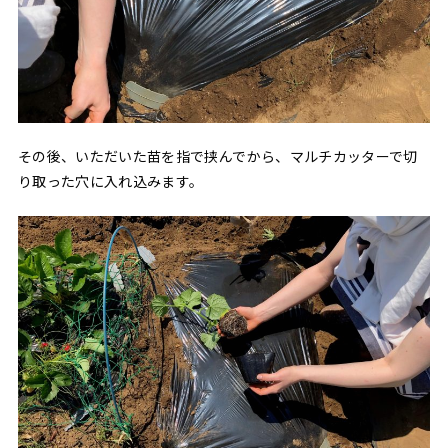
その後、いただいた苗を指で挟んでから、マルチカッターで切
り取った穴に入れ込みます。