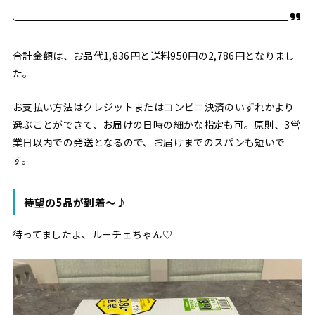
合計金額は、お品代1,836円と送料950円の2,786円となりまし
た。
お支払い方法はクレジットまたはコンビニ決済のいずれかより
選ぶことができて、お届けの日時の細かな指定も可。原則、3営
業日以内での発送となるので、お届けまでのスパンも短いで
す。
待望の5品が到着〜♪
待ってましたよ、ルーチェちゃん♡