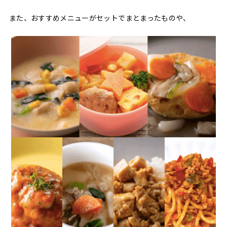
また、おすすめメニューがセットでまとまったものや、