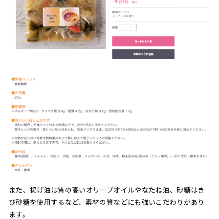
また、揚げ油は質の高いオリーブオイルやなたね油、砂糖はき
び砂糖を使用するなど、素材の質などにも強いこだわりがあり
ます。