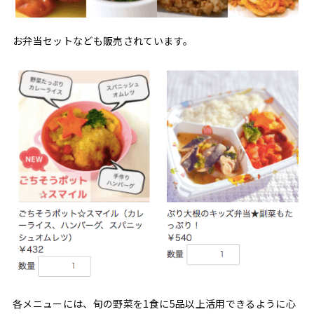
お弁当セットなども販売されています。
各メニューには、旬の野菜を1食に5品以上活用できるように心