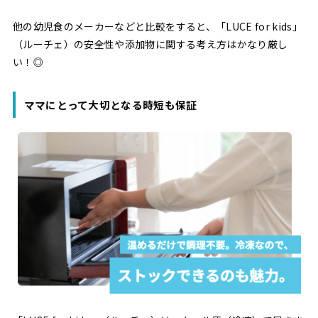
他の幼児食のメーカーなどと比較をすると、「LUCE for kids」
（ルーチェ）の安全性や添加物に関する考え方はかなり厳し
い！◎
ママにとって大切となる時短も保証