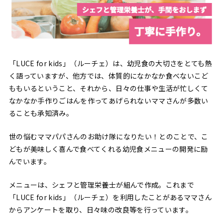
「LUCE for kids」（ルーチェ）は、幼児食の大切さをとても熱
く語っていますが、他方では、体質的になかなか食べないこど
ももいるということ、それから、日々の仕事や生活が忙しくて
なかなか手作りごはんを作ってあげられないママさんが多数い
ることも承知済み。
世の悩むママパパさんのお助け隊になりたい！とのことで、こ
どもが美味しく喜んで食べてくれる幼児食メニューの開発に励
んでいます。
メニューは、シェフと管理栄養士が組んで作成。これまで
「LUCE for kids」（ルーチェ）を利用したことがあるママさん
からアンケートを取り、日々味の改良等を行っています。