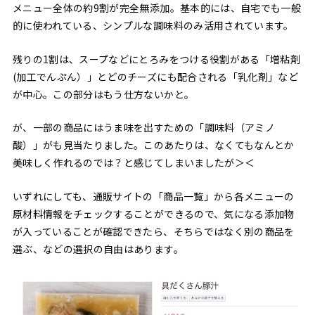
メニュー全体の約9割が完全無添加。基本的には、自宅でも一般
的に使われている、シンプルな調味料のみ活用されています。
残りの1割は、スープなどにとろみをつける役割がある「増粘剤
(加工でんぷん）」とどのチーズにも配合される「乳化剤」など
が中心。この部分はもう仕方ないかと。
が、一部の商品にはうま味を出すための「調味料（アミノ
酸）」がも見当たりました。このあたりは、なくてもなんとか
美味しく作れるのでは？と感じてしまいましたが＞＜
いずれにしても、通販サイトの「商品一覧」から各メニューの
原材料情報をチェックすることができるので、気になる添加物
が入っていることが確認できたら、そちらではなく別の商品を
選ぶ、などの選択の自由はあります。