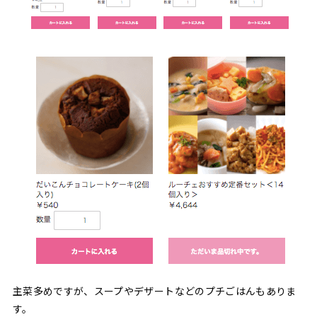
主菜多めですが、スープやデザートなどのプチごはんもありま
す。