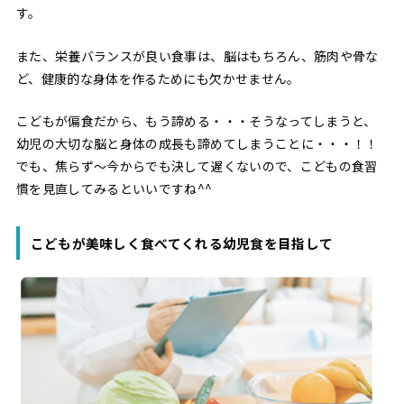
す。
また、栄養バランスが良い食事は、脳はもちろん、筋肉や骨な
ど、健康的な身体を作るためにも欠かせません。
こどもが偏食だから、もう諦める・・・そうなってしまうと、
幼児の大切な脳と身体の成長も諦めてしまうことに・・・！！
でも、焦らず〜今からでも決して遅くないので、こどもの食習
慣を見直してみるといいですね^^
こどもが美味しく食べてくれる幼児食を目指して