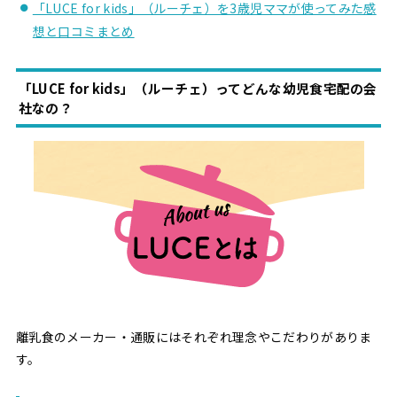
「LUCE for kids」（ルーチェ）を3歳児ママが使ってみた感
想と口コミまとめ
「LUCE for kids」（ルーチェ）ってどんな幼児食宅配の会
社なの？
離乳食のメーカー・通販にはそれぞれ理念やこだわりがありま
す。