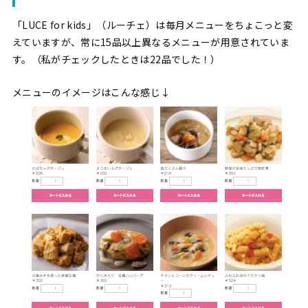
「LUCE for kids」（ルーチェ）は毎月メニューをちょこっと変
えていますが、常に15品以上異なるメニューが用意されていま
す。（私がチェックしたときは22品でした！）
メニューのイメージはこんな感じ↓