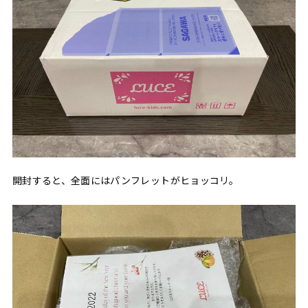
開封すると、全面にはパンフレットがヒョッコリ。