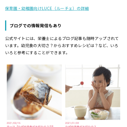
保育園・幼稚園向けLUCE（ルーチェ）の詳細
ブログでの情報発信もあり
公式サイトには、栄養士によるブログ記事も随時アップされて
います。幼児食の大切さ？からおすすめレシピは？など、いろ
いろと参考にすることができます。