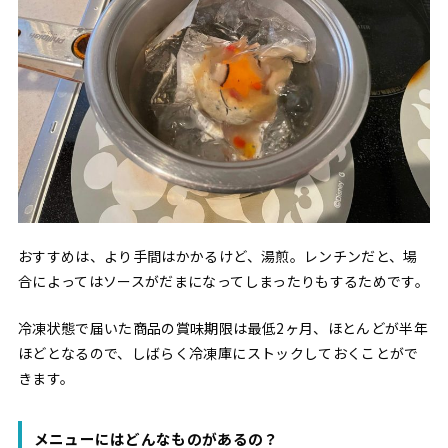
おすすめは、より手間はかかるけど、湯煎。レンチンだと、場
合によってはソースがだまになってしまったりもするためです。
冷凍状態で届いた商品の賞味期限は最低2ヶ月、ほとんどが半年
ほどとなるので、しばらく冷凍庫にストックしておくことがで
きます。
メニューにはどんなものがあるの？