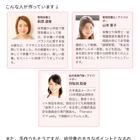
こんな人が作っています↓
また、手作りもそうですが、幼児食の大きなポイントとなるの