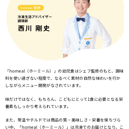
「homeal（ホーミール）」の幼児食はシェフ監修のもと、調味
料を使い過ぎない程度で、なるべく素材の自然な味わいを行か
しながらメニュー開発がなされています。
味だけではなく、もちろん、こどもにとって1食に必要となる栄
養素もしっかり考えられています。
また、常温やチルドでは商品の質・美味しさ・栄養を保ちづら
い中、「homeal（ホーミール）」は冷凍でのお届けとなり、こ