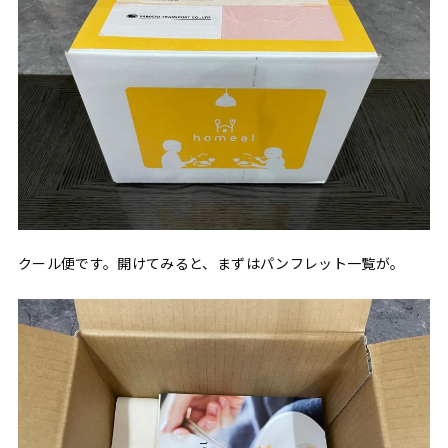
クール便です。開けてみると、まずはパンフレット一覧が。