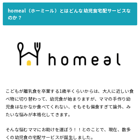
homeal（ホーミール）とはどんな幼児食宅配サービスな
のか？
こどもが離乳食を卒業する1歳半くらいからは、大人に近しい食
べ物に切り替わって、幼児食が始まりますが、ママの手作り幼
児食はなかなか食べてくれない、そもそも偏食すぎて論外、み
たいな悩みが本格化してきます。
そんな悩むママにお助けを運ぼう！！とのことで、現在、数多
くの幼児食の宅配サービスが誕生しました。