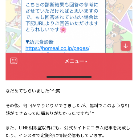
なだめてもらいました^^;笑
その後、何回かやりとりができましたが、無料でこのような相
談ができるって結構ありがたかったですね^^
また、LINE相談室以外にも、公式サイトにコラム記事を掲載し
たり、インスタで定期的に情報発信もしています。