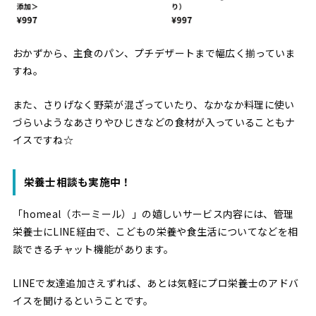
おかずから、主食のパン、プチデザートまで幅広く揃っていま
すね。
また、さりげなく野菜が混ざっていたり、なかなか料理に使い
づらいようなあさりやひじきなどの食材が入っていることもナ
イスですね☆
栄養士相談も実施中！
「homeal（ホーミール）」の嬉しいサービス内容には、管理
栄養士にLINE経由で、こどもの栄養や食生活についてなどを相
談できるチャット機能があります。
LINEで友達追加さえずれば、あとは気軽にプロ栄養士のアドバ
イスを聞けるということです。