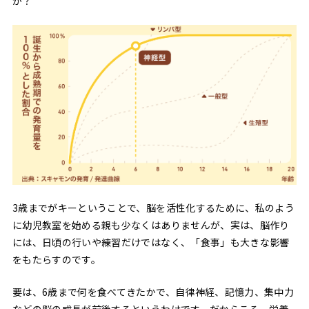
か？
3歳までがキーということで、脳を活性化するために、私のよう
に幼児教室を始める親も少なくはありませんが、実は、脳作り
には、日頃の行いや練習だけではなく、「食事」も大きな影響
をもたらすのです。
要は、6歳まで何を食べてきたかで、自律神経、記憶力、集中力
などの脳の成長が前後するというわけです。だからこそ、栄養