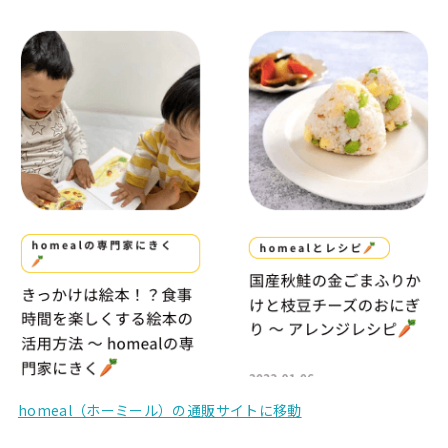
homeal（ホーミール）の通販サイトに移動