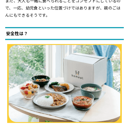
また、大人も一緒に食べられることをコンセプトにしているの
で、一応、幼児食といった位置づけではありますが、親のごは
んにもできるそうです。
安全性は？