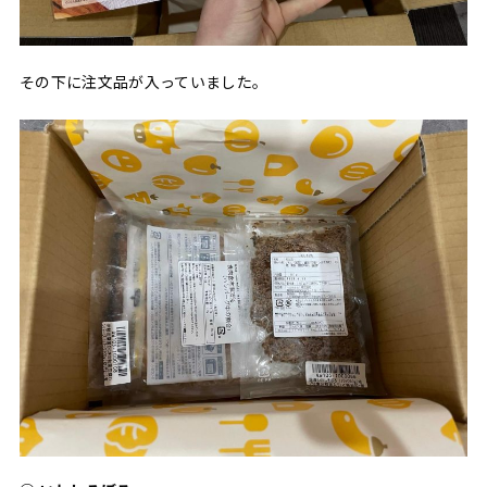
その下に注文品が入っていました。