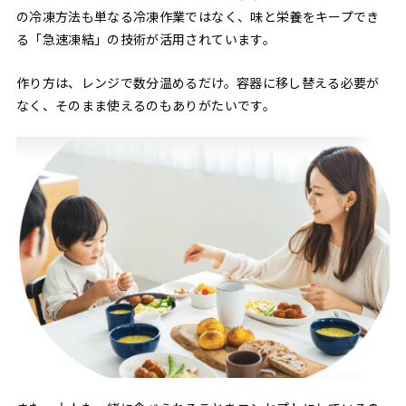
の冷凍方法も単なる冷凍作業ではなく、味と栄養をキープでき
る「急速凍結」の技術が活用されています。
作り方は、レンジで数分温めるだけ。容器に移し替える必要が
なく、そのまま使えるのもありがたいです。