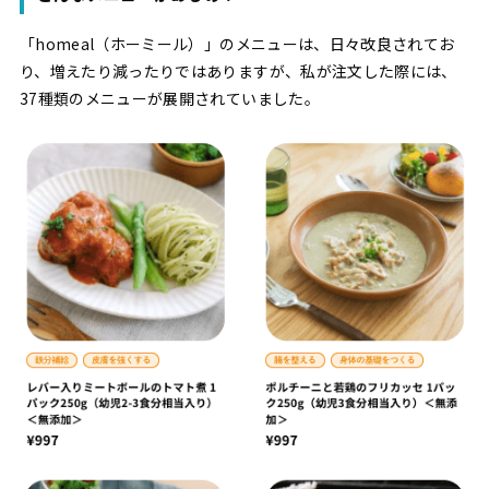
「homeal（ホーミール）」のメニューは、日々改良されてお
り、増えたり減ったりではありますが、私が注文した際には、
37種類のメニューが展開されていました。