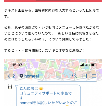
テキスト画面から、直接質問内容を入力するといった仕組みで
す。
私も、息子の偏食ぶり・いつも同じメニューしか食べたがらな
いことについて悩んでいたので、「新しい食品に挑戦させるた
めにはどうしたらいいの？」について質問してみました！
すると・・・数時間後に、だいぶご丁寧なご連絡が！