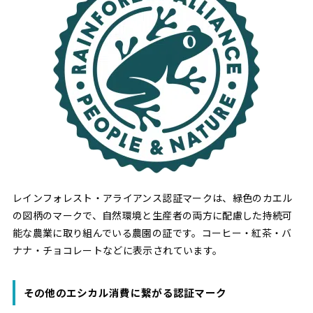
レインフォレスト・アライアンス認証マークは、緑色のカエル
の図柄のマークで、自然環境と生産者の両方に配慮した持続可
能な農業に取り組んでいる農園の証です。コーヒー・紅茶・バ
ナナ・チョコレートなどに表示されています。
その他のエシカル消費に繋がる認証マーク