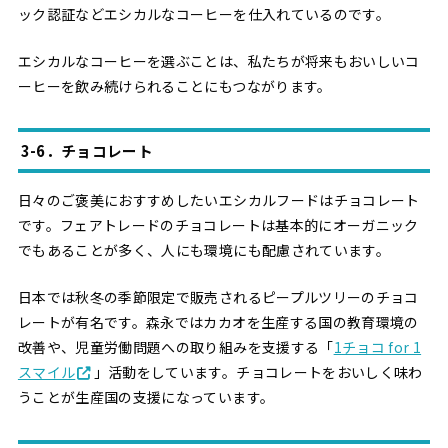
ック認証などエシカルなコーヒーを仕入れているのです。
エシカルなコーヒーを選ぶことは、私たちが将来もおいしいコ
ーヒーを飲み続けられることにもつながります。
3-6．チョコレート
日々のご褒美におすすめしたいエシカルフードはチョコレート
です。フェアトレードのチョコレートは基本的にオーガニック
でもあることが多く、人にも環境にも配慮されています。
日本では秋冬の季節限定で販売されるピープルツリーのチョコ
レートが有名です。森永ではカカオを生産する国の教育環境の
改善や、児童労働問題への取り組みを支援する「
1チョコ for 1
スマイル
」活動をしています。チョコレートをおいしく味わ
うことが生産国の支援になっています。