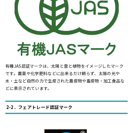
有機JAS認証マークは、太陽と雲と植物をイメージしたマーク
です。農薬や化学肥料などに出来るだけ頼らず、太陽の光や
水・土など自然の力で生産された農産物や畜産物・加工食品な
どに表示されています。
2-2．フェアトレード認証マーク