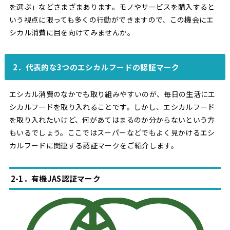
を選ぶ」などさまざまあります。モノやサービスを購入すると
いう視点に限っても多くの行動ができますので、この機会にエ
シカル消費に目を向けてみませんか。
2．代表的な3つのエシカルフードの認証マーク
エシカル消費のなかでも取り組みやすいのが、毎日の生活にエ
シカルフードを取り入れることです。しかし、エシカルフード
を取り入れたいけど、何があてはまるのか分からないという方
もいるでしょう。ここではスーパーなどでもよく見かけるエシ
カルフードに関連する認証マークをご紹介します。
2-1．有機JAS認証マーク