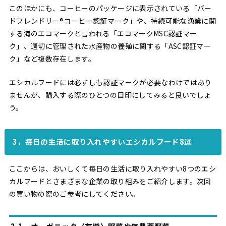
このほかにも、コーヒーのパッケージに表示されている「バー
ドフレンドリー®コーヒー認証マーク」や、持続可能な漁業に関
する海のエコマークと言われる「エコマークMSC認証マー
ク」、適切に管理された水産物の養殖に関する「ASC認証マー
ク」など複数存在します。
エシカルフードには必ずしも認証マークが必要なわけではあり
ませんが、購入する際のひとつの目印にしてみると良いでしょ
う。
3．毎日の生活に取り入れやすいエシカルフード8選
ここからは、おいしくて毎日の生活に取り入れやすい8つのエシ
カルフードとさまざまな企業の取り組みをご紹介します。次回
の買い物の際のご参考にしてください。