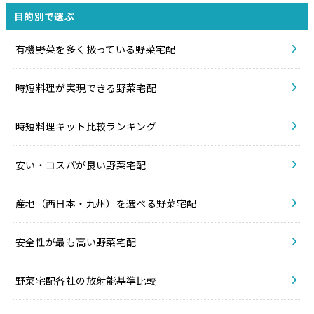
目的別で選ぶ
有機野菜を多く扱っている野菜宅配
時短料理が実現できる野菜宅配
時短料理キット比較ランキング
安い・コスパが良い野菜宅配
産地（西日本・九州）を選べる野菜宅配
安全性が最も高い野菜宅配
野菜宅配各社の放射能基準比較