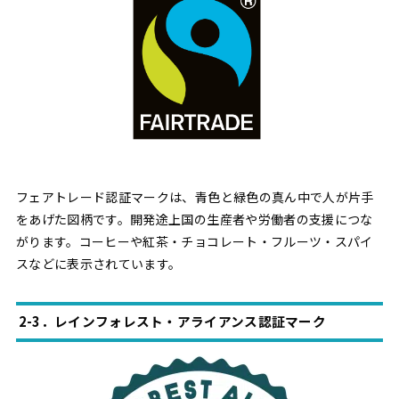
フェアトレード認証マークは、青色と緑色の真ん中で人が片手
をあげた図柄です。開発途上国の生産者や労働者の支援につな
がります。コーヒーや紅茶・チョコレート・フルーツ・スパイ
スなどに表示されています。
2-3．レインフォレスト・アライアンス認証マーク