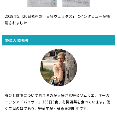
2018年5月20日発売の「日経ヴェリタス」にインタビューが掲
載されました！
野菜人 監修者
野菜と健康について考えるのが大好きな野菜ソムリエ、オーガ
ニックアドバイザー。365日3食、有機野菜を食べています。働
く二児の母であり、野菜宅配・通販を利用中です。