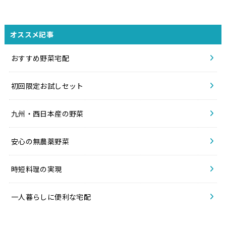
オススメ記事
おすすめ野菜宅配
初回限定お試しセット
九州・西日本産の野菜
安心の無農薬野菜
時短料理の実現
一人暮らしに便利な宅配