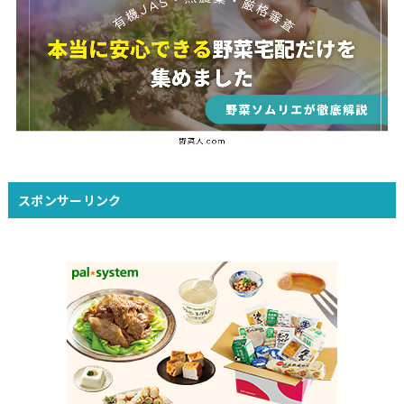
スポンサーリンク