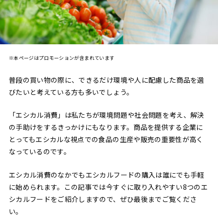
※本ページはプロモーションが含まれています
普段の買い物の際に、できるだけ環境や人に配慮した商品を選
びたいと考えている方も多いでしょう。
「エシカル消費」は私たちが環境問題や社会問題を考え、解決
の手助けをするきっかけにもなります。商品を提供する企業に
とってもエシカルな視点での食品の生産や販売の重要性が高く
なっているのです。
エシカル消費のなかでもエシカルフードの購入は誰にでも手軽
に始められます。この記事では今すぐに取り入れやすい8つのエ
シカルフードをご紹介しますので、ぜひ最後までご覧くださ
い。