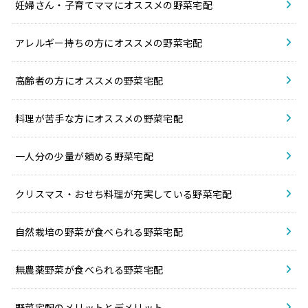
妊婦さん・子育てママにオススメの野菜宅配
アレルギー持ちの方にオススメの野菜宅配
高齢者の方にオススメの野菜宅配
料理が苦手な方にオススメの野菜宅配
一人分の少量が頼める野菜宅配
クリスマス・おせち料理が充実している野菜宅配
自然栽培の野菜が食べられる野菜宅配
無農薬野菜が食べられる野菜宅配
野菜宅配のメリットとデメリット