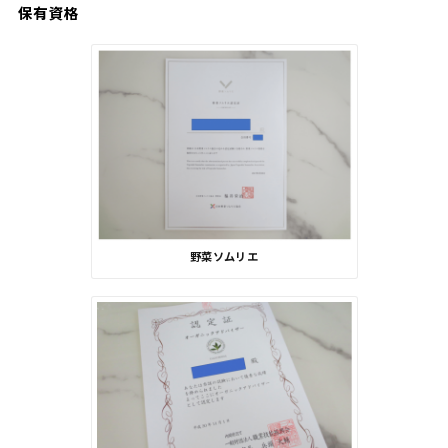
保有資格
野菜ソムリエ