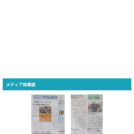
メディア掲載歴