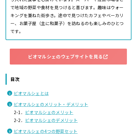
で地域の野菜や食材を見つけると喜びます。趣味はウォー
キングを兼ねた街歩き。途中で見つけたカフェやベーカリ
ー、お菓子屋（主に和菓子）を訪ねるのも楽しみのひとつ
です。
ビオマルシェのウェブサイトを見る
目次
ビオマルシェとは
ビオマルシェのメリット・デメリット
2-1．
ビオマルシェのメリット
2-2．
ビオマルシェのデメリット
ビオマルシェの4つの野菜セット