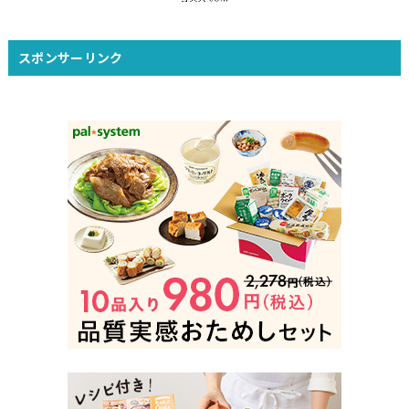
スポンサーリンク