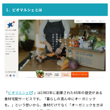
1．ビオマルシェとは
「
ビオマルシェ
」は1983年に創業された40年の歴史がある
食材宅配サービスです。「暮らしの真ん中にオーガニック
を。」という想いから、食材だけでなく「オーガニックをきほ