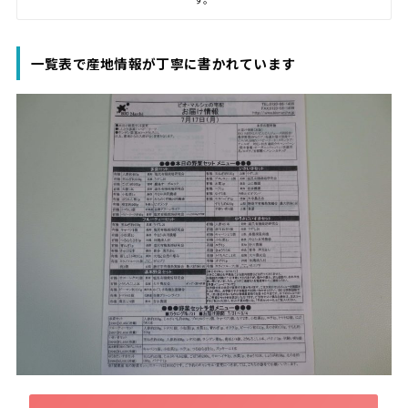
一覧表で産地情報が丁寧に書かれています