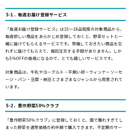
5-1．毎週お届け登録サービス
「毎週お届け登録サービス」は15～18品程度の対象商品から、
毎週欲しい商品をあらかじめ登録しておくと、野菜セットと一
緒に届けてもらえるサービスです。常備しておきたい商品を忘
れずに届けてもらえて、毎回注文する手間がありません。しか
も5％OFFの価格になるので、とても嬉しいサービスです。
対象商品は、牛乳やヨーグルト・平飼い卵・ウィンナーソーセ
ージ・パン・豆腐・納豆とさまざまなジャンルから用意されて
います。
5-2．豊作野菜50％クラブ
「豊作野菜50％クラブ」に登録しておくと、畑で獲れすぎてし
まった野菜を通常価格の約半額で購入できます。不定期のサー