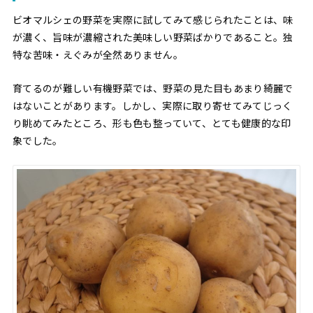
ビオマルシェの野菜を実際に試してみて感じられたことは、味
が濃く、旨味が濃縮された美味しい野菜ばかりであること。独
特な苦味・えぐみが全然ありません。
育てるのが難しい有機野菜では、野菜の見た目もあまり綺麗で
はないことがあります。しかし、実際に取り寄せてみてじっく
り眺めてみたところ、形も色も整っていて、とても健康的な印
象でした。