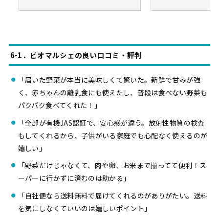
6-1．ビオマルシェの良い口コミ・評判
「届いた野菜が本当に美味しくて驚いた。新鮮で甘みが強
く、赤ちゃんの離乳食にも使えたし、普段は食べない野菜も
パクパク食べてくれた！」
「全部が有機JAS認証で、安心感が違う。放射性物質の検査
もしてくれるから、子供がいる家庭でも心配なく使えるのが
嬉しい」
「野菜だけじゃなくて、肉や卵、お米まで揃ってて便利！ス
ーパーに行かずに済むのは助かる」
「自社便なら送料無料で届けてくれるのがありがたい。送料
を気にしなくていいのは嬉しいポイント」