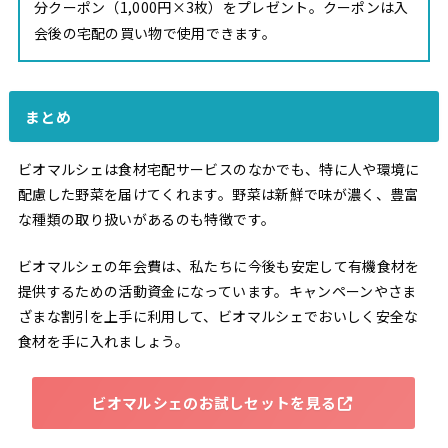
分クーポン（1,000円×3枚）をプレゼント。クーポンは入
会後の宅配の買い物で使用できます。
まとめ
ビオマルシェは食材宅配サービスのなかでも、特に人や環境に
配慮した野菜を届けてくれます。野菜は新鮮で味が濃く、豊富
な種類の取り扱いがあるのも特徴です。
ビオマルシェの年会費は、私たちに今後も安定して有機食材を
提供するための活動資金になっています。キャンペーンやさま
ざまな割引を上手に利用して、ビオマルシェでおいしく安全な
食材を手に入れましょう。
ビオマルシェのお試しセットを見る