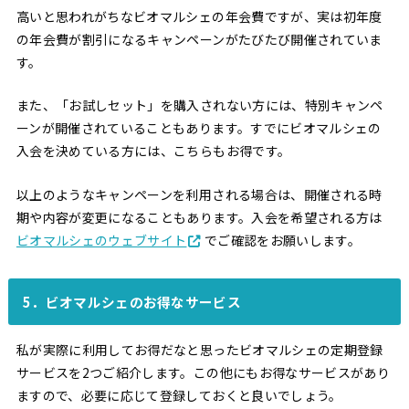
高いと思われがちなビオマルシェの年会費ですが、実は初年度
の年会費が割引になるキャンペーンがたびたび開催されていま
す。
また、「お試しセット」を購入されない方には、特別キャンペ
ーンが開催されていることもあります。すでにビオマルシェの
入会を決めている方には、こちらもお得です。
以上のようなキャンペーンを利用される場合は、開催される時
期や内容が変更になることもあります。入会を希望される方は
ビオマルシェのウェブサイト
でご確認をお願いします。
5．ビオマルシェのお得なサービス
私が実際に利用してお得だなと思ったビオマルシェの定期登録
サービスを2つご紹介します。この他にもお得なサービスがあり
ますので、必要に応じて登録しておくと良いでしょう。