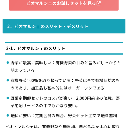
ビオマルシェのお試しセットを見る
2．ビオマルシェのメリット・デメリット
2-1．ビオマルシェのメリット
野菜が最高に美味しい：有機野菜の甘みと旨みがしっかりと
詰まっている
有機野菜100%を取り扱っている：野菜は全て有機栽培のも
のであり、加工品も基本的にはオーガニックである
野菜定期便セットのコスパが良い：2,000円前後の値段。野
菜宅配サービスの中でもかなり安い。
送料が安い：定期会員の場合、野菜セット注文で送料無料
ビオ・マルシェは、有機野菜や無添加、自然食品を中心に取り