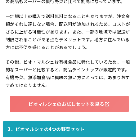
の商品もスーパーの慣行野菜と比べて割高になっています。
一定額以上の購入で送料無料になることもありますが、注文金
額がそれに達しない場合、配送料が追加されるため、コストが
さらに上がる可能性があります。また、一部の地域では配送が
制限されることがある点もデメリットです。地方に住んでいる
方には不便を感じることがあるでしょう。
その他、ビオ・マルシェは有機食品に特化しているため、一般
的なスーパーと比較すると、商品ラインナップが限定的です。
有機野菜、無添加食品に興味の無い方にとっては、あまりおす
すめではありません。
ビオマルシェのお試しセットを見る
3．ビオマルシェの4つの野菜セット