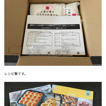
レシピ集です。