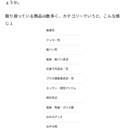
ょうか。
取り扱っている商品は数多く、カテゴリーでいうと、こんな感
じ↓