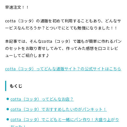
早速注文！！
cotta（コッタ）の通販を初めて利用することもあり、どんなサ
ービスなんだろうか？とついでにとても勉強になりました！！
本記事では、そんなcotta（コッタ）で誰もが簡単に作れるパン
のセットをお取り寄せしてみて、作ってみた感想を口コミレビ
ューしてご紹介します♪
cotta（コッタ）ってどんな通販サイト？の公式サイトはこちら
もくじ
cotta（コッタ）ってどんなお店？
cotta（コッタ）でおすすめしたいのがパンキット！
cotta（コッタ）でこどもと一緒にパン作り！大盛り上がり
だった！