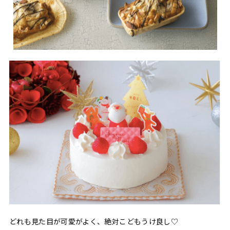
どれも見た目が可愛がよく、絶対こどもうけ良し♡