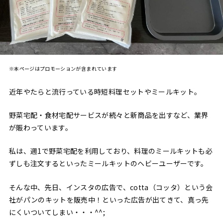
※本ページはプロモーションが含まれています
近年やたらと流行っている時短料理セットやミールキット。
野菜宅配・食材宅配サービスが続々と新商品を出すなど、業界
が賑わっています。
私は、週1で野菜宅配を利用しており、料理のミールキットも必
ずしも注文するといったミールキットのヘビーユーザーです。
そんな中、先日、インスタの広告で、cotta（コッタ）という会
社がパンのキットを販売中！といった広告が出てきて、真っ先
にくいついてしまい・・・^^;