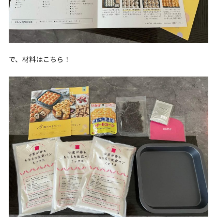
で、材料はこちら！