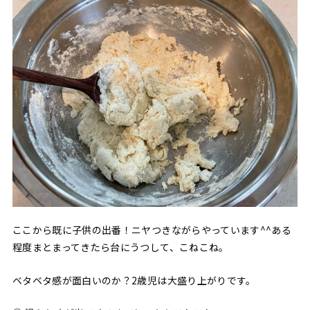
ここから既に子供の出番！ニヤつきながらやっています^^ある
程度まとまってきたら台にうつして、こねこね。
ベタベタ感が面白いのか？2歳児は大盛り上がりです。