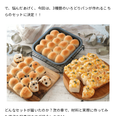
で、悩んだあげく、今回は、3種類のいろどりパンが作れるこち
らのセットに決定！！
どんなセットが届いたのか？次の章で、材料と実際に作ってみ