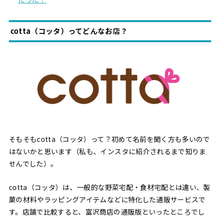
cotta（コッタ）ってどんなお店？
そもそもcotta（コッタ）って？初めて名前を聞く方も多いので
はないかと思います（私も、インスタに紹介されるまで知りま
せんでした）。
cotta（コッタ）は、一般的な野菜宅配・食材宅配とは違い、製
菓の材料やラッピングアイテムなどに特化した通販サービスで
す。店舗で比較すると、富沢商店の通販版といったところでし