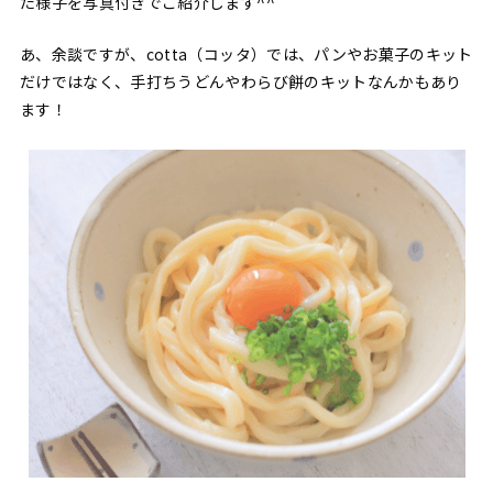
た様子を写真付きでご紹介します^^
あ、余談ですが、cotta（コッタ）では、パンやお菓子のキット
だけではなく、手打ちうどんやわらび餅のキットなんかもあり
ます！