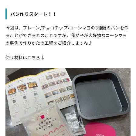
パン作りスタート！！
今回は、プレーン/チョコチップ/コーンマヨの3種類のパンを作
ることができるとのことですが、我が子が大好物なコーンマヨ
の事例で作りかたの工程をご紹介しますね♪
使う材料はこちら↓