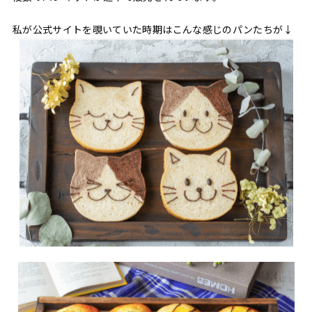
私が公式サイトを覗いていた時期はこんな感じのパンたちが↓