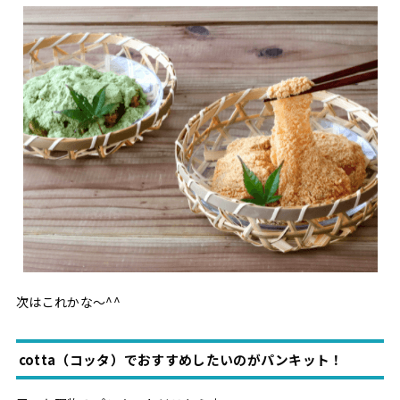
次はこれかな〜^^
cotta（コッタ）でおすすめしたいのがパンキット！