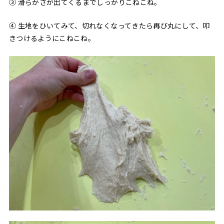
③ 滑らかさが出てくるまでしっかりこねこね。
④ 生地をひいてみて、切れなくなってきたら再び丸にして、叩
きつけるようにこねこね。