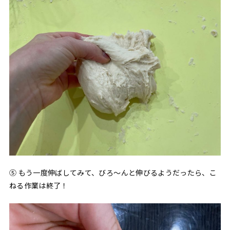
⑤ もう一度伸ばしてみて、びろ〜んと伸びるようだったら、こ
ねる作業は終了！