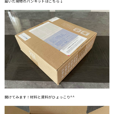
届いた現物のパンキットはこちら↓
開けてみます！材料と資料がひょっこり^^