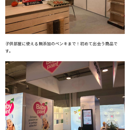
子供部屋に使える無添加のペンキまで！初めて出会う商品で
す。