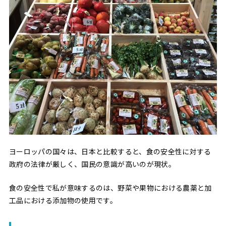
ヨーロッパの国々は、日本と比較すると、食の安全性に対する
政府の法律が厳しく、国民の意識が高いのが現状。
食の安全性で私が意味するのは、野菜や果物における農薬と加
工品における添加物の使用です。