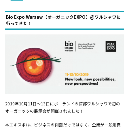
Bio Expo Warsaw（オーガニックEXPO）@ワルシャワに
行ってきた！
2019年10月11日〜13日にポーランドの首都ワルシャワで初の
オーガニックの展示会が開催されました！
本エキスポは、ビジネスの側面だけではなく、企業が一般消費