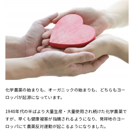
化学農薬の始まりも、オーガニックの始まりも、どちらもヨー
ロッパが起源になっています。
1940年代の半ばより大量生産・大量使用され続けた化学農薬で
すが、早くも健康被害が指摘されるようになり、発祥地のヨー
ロッパにて農薬反対運動が起こるようになりました。