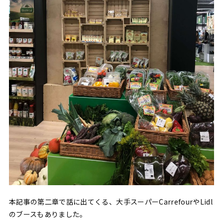
本記事の第二章で話に出てくる、大手スーパーCarrefourやLidl
のブースもありました。