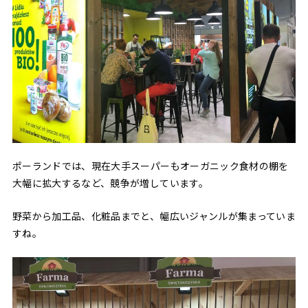
ポーランドでは、現在大手スーパーもオーガニック食材の棚を
大幅に拡大するなど、競争が増しています。
野菜から加工品、化粧品までと、幅広いジャンルが集まっていま
すね。