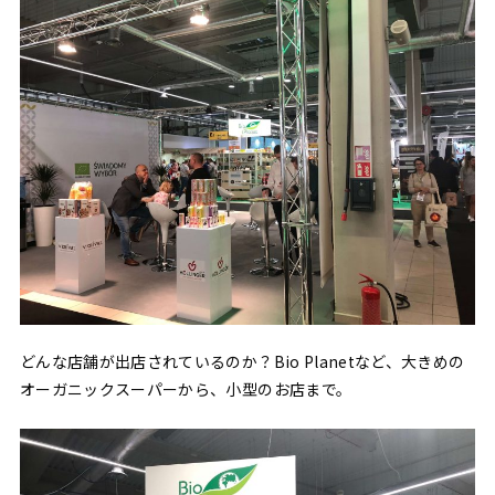
どんな店舗が出店されているのか？Bio Planetなど、大きめの
オーガニックスーパーから、小型のお店まで。