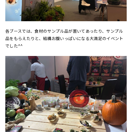
各ブースでは、食材のサンプル品が置いてあったり、サンプル
品をもらえたりと、結構お腹いっぱいになる大満足のイベント
でした^^