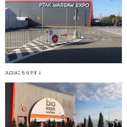
入口はこちらです↓