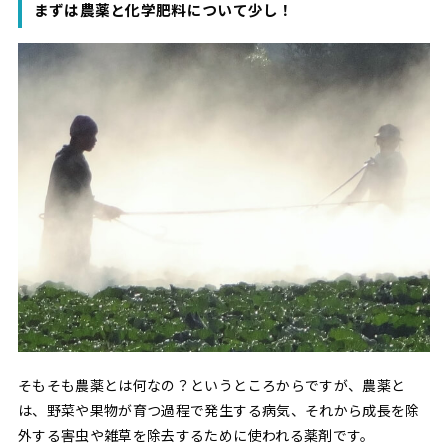
まずは農薬と化学肥料について少し！
そもそも農薬とは何なの？というところからですが、農薬と
は、野菜や果物が育つ過程で発生する病気、それから成長を除
外する害虫や雑草を除去するために使われる薬剤です。