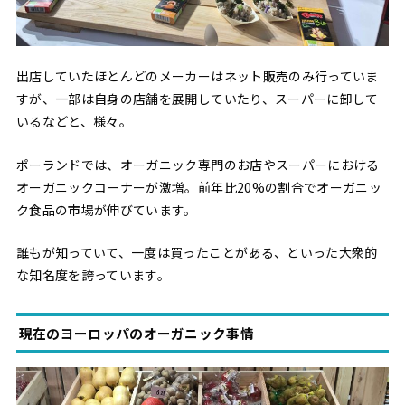
出店していたほとんどのメーカーはネット販売のみ行っていま
すが、一部は自身の店舗を展開していたり、スーパーに卸して
いるなどと、様々。
ポーランドでは、オーガニック専門のお店やスーパーにおける
オーガニックコーナーが激増。前年比20%の割合でオーガニッ
ク食品の市場が伸びています。
誰もが知っていて、一度は買ったことがある、といった大衆的
な知名度を誇っています。
現在のヨーロッパのオーガニック事情