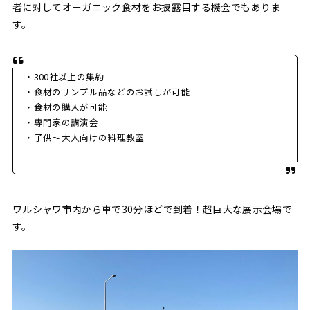
者に対してオーガニック食材をお披露目する機会でもありま
す。
・300社以上の集約
・食材のサンプル品などのお試しが可能
・食材の購入が可能
・専門家の講演会
・子供〜大人向けの料理教室
ワルシャワ市内から車で30分ほどで到着！超巨大な展示会場で
す。