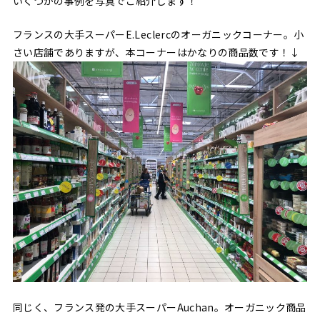
いくつかの事例を写真でご紹介します！
フランスの大手スーパーE.Leclercのオーガニックコーナー。小
さい店舗でありますが、本コーナーはかなりの商品数です！↓
同じく、フランス発の大手スーパーAuchan。オーガニック商品