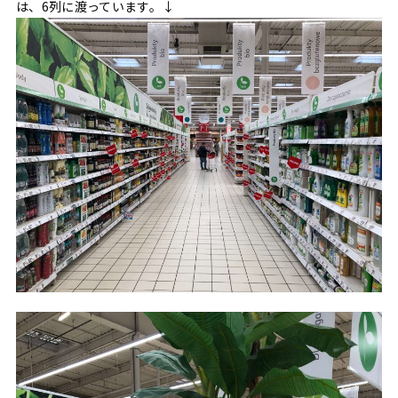
は、6列に渡っています。↓