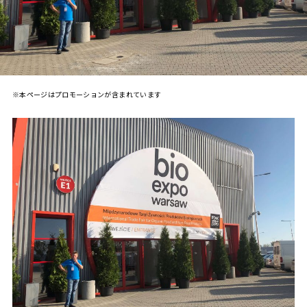
※本ページはプロモーションが含まれています