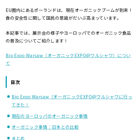
EU圏内にあるポーランドは、現在オーガニックブームが到来！
食の安全性に関して国民の意識がだいぶ高まっています。
本記事では、展示会の様子やヨーロッパでのオーガニック食品
の普及についてご紹介します！
Bio Expo Warsaw（オーガニックEXPO@ワルシャワ）につい
て
目次
Bio Expo Warsaw（オーガニックEXPO@ワルシャワに行っ
てきた！
現在のヨーロッパのオーガニック事情
オーガニック事情：日本との比較
まとめ