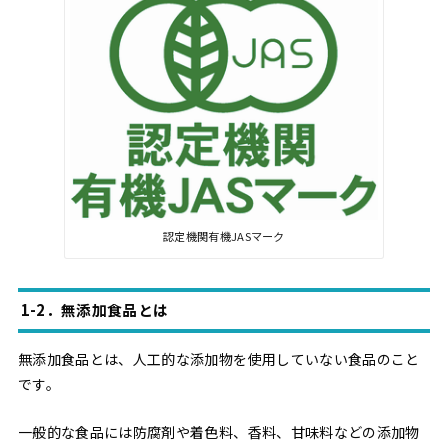
認定機関有機JASマーク
1-2．無添加食品とは
無添加食品とは、人工的な添加物を使用していない食品のこと
です。
一般的な食品には防腐剤や着色料、香料、甘味料などの添加物