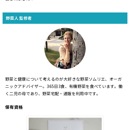
野菜人 監修者
野菜と健康について考えるのが大好きな野菜ソムリエ、オーガ
ニックアドバイザー。365日3食、有機野菜を食べています。働
く二児の母であり、野菜宅配・通販を利用中です。
保有資格