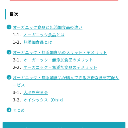
目次
オーガニック食品と無添加食品の違い
1-1．
オーガニック食品とは
1-2．
無添加食品とは
オーガニック・無添加食品のメリット・デメリット
2-1．
オーガニック・無添加食品のメリット
2-2．
オーガニック・無添加食品のデメリット
オーガニック・無添加食品が購入できるお得な食材宅配サ
ービス
3-1．
大地を守る会
3-2．
オイシックス（Oisix）
まとめ