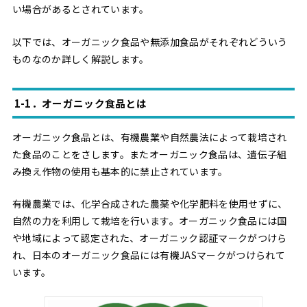
い場合があるとされています。
以下では、オーガニック食品や無添加食品がそれぞれどういう
ものなのか詳しく解説します。
1-1．オーガニック食品とは
オーガニック食品とは、有機農業や自然農法によって栽培され
た食品のことをさします。またオーガニック食品は、遺伝子組
み換え作物の使用も基本的に禁止されています。
有機農業では、化学合成された農薬や化学肥料を使用せずに、
自然の力を利用して栽培を行います。オーガニック食品には国
や地域によって認定された、オーガニック認証マークがつけら
れ、日本のオーガニック食品には有機JASマークがつけられて
います。