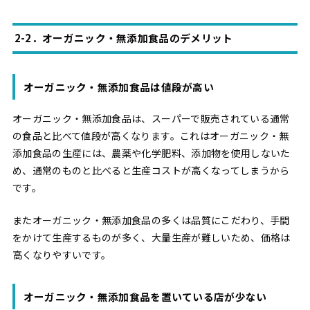
2-2．オーガニック・無添加食品のデメリット
オーガニック・無添加食品は値段が高い
オーガニック・無添加食品は、スーパーで販売されている通常
の食品と比べて値段が高くなります。これはオーガニック・無
添加食品の生産には、農薬や化学肥料、添加物を使用しないた
め、通常のものと比べると生産コストが高くなってしまうから
です。
またオーガニック・無添加食品の多くは品質にこだわり、手間
をかけて生産するものが多く、大量生産が難しいため、価格は
高くなりやすいです。
オーガニック・無添加食品を置いている店が少ない