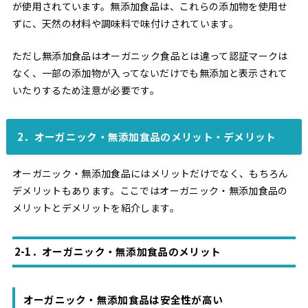
が使用されています。無添加食品は、これらの添加物を使用せ
ずに、天然の材料や調味料で味付けされています。
ただし無添加食品はオーガニック食品とは違って認証マークは
なく、一部の添加物が入ってないだけでも無添加と表示されて
いたりするため注意が必要です。
2．オーガニック・無添加食品のメリット・デメリット
オーガニック・無添加食品にはメリットだけでなく、もちろん
デメリットもあります。ここではオーガニック・無添加食品の
メリットとデメリットを紹介します。
2-1．オーガニック・無添加食品のメリット
オーガニック・無添加食品は安全性が高い