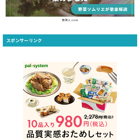
スポンサーリンク