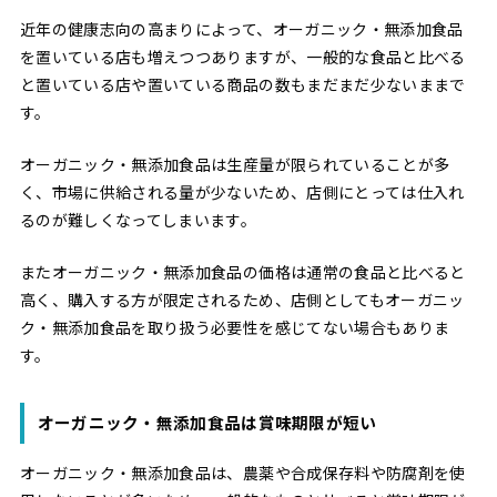
近年の健康志向の高まりによって、オーガニック・無添加食品
を置いている店も増えつつありますが、一般的な食品と比べる
と置いている店や置いている商品の数もまだまだ少ないままで
す。
オーガニック・無添加食品は生産量が限られていることが多
く、市場に供給される量が少ないため、店側にとっては仕入れ
るのが難しくなってしまいます。
またオーガニック・無添加食品の価格は通常の食品と比べると
高く、購入する方が限定されるため、店側としてもオーガニッ
ク・無添加食品を取り扱う必要性を感じてない場合もありま
す。
オーガニック・無添加食品は賞味期限が短い
オーガニック・無添加食品は、農薬や合成保存料や防腐剤を使