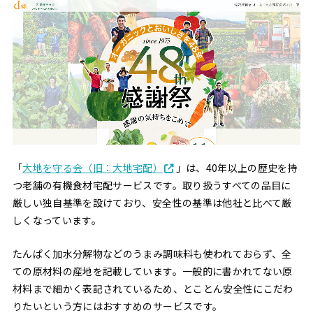
「
大地を守る会（旧：大地宅配）
」は、40年以上の歴史を持
つ老舗の有機食材宅配サービスです。取り扱うすべての品目に
厳しい独自基準を設けており、安全性の基準は他社と比べて厳
しくなっています。
たんぱく加水分解物などのうまみ調味料も使われておらず、全
ての原材料の産地を記載しています。一般的に書かれてない原
材料まで細かく表記されているため、とことん安全性にこだわ
りたいという方にはおすすめのサービスです。