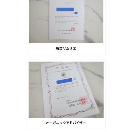
野菜ソムリエ
オーガニックアドバイザー