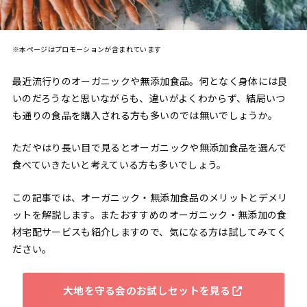
※本ページはプロモーションが含まれています
最近流行りのオーガニックや無添加食品。何となく身体には良
いのだろうなと思いながらも、違いがよくわからず、結局いつ
も通りの食品を購入される方も多いのでは無いでしょうか。
ただやはり長い目で見るとオーガニックや無添加食品を選んで
食べていきたいと考えている方も多いでしょう。
この記事では、オーガニック・無添加食品のメリットとデメリ
ットを解説します。またおすすめのオーガニック・無添加の食
材宅配サービスも紹介しますので、気になる方は試してみてく
ださい。
大地を守る会のお試しセットを見る