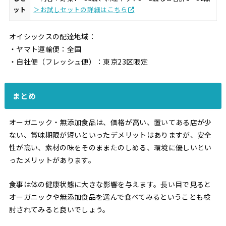
ット
＞お試しセットの詳細はこちら
オイシックスの配達地域：
・ヤマト運輸便：全国
・自社便（フレッシュ便）：東京23区限定
まとめ
オーガニック・無添加食品は、価格が高い、置いてある店が少
ない、賞味期限が短いといったデメリットはありますが、安全
性が高い、素材の味をそのままたのしめる、環境に優しいとい
ったメリットがあります。
食事は体の健康状態に大きな影響を与えます。長い目で見ると
オーガニックや無添加食品を選んで食べてみるということも検
討されてみると良いでしょう。