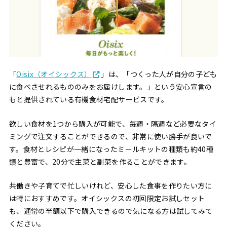
「
Oisix（オイシックス）
」は、「つくった人が自分の子ども
に食べさせれるもののみをお届けします。」という安心宣言の
もと提供されている有機食材宅配サービスです。
欲しい食材を1つから購入が可能で、毎週・隔週など必要なタイ
ミングで注文することができるので、非常に使い勝手が良いで
す。食材とレシピが一緒になったミールキットの種類も約40種
類と豊富で、20分で主菜と副菜を作ることができます。
共働きや子育てで忙しいけれど、安心した食事を作りたい方に
は特におすすめです。オイシックスの初回限定お試しセット
も、通常の半額以下で購入できるので気になる方は試してみて
ください。