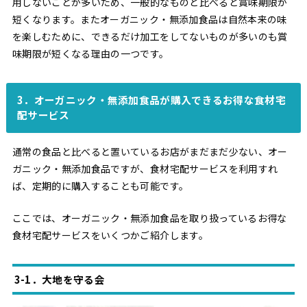
用しないことが多いため、一般的なものと比べると賞味期限が
短くなります。またオーガニック・無添加食品は自然本来の味
を楽しむために、できるだけ加工をしてないものが多いのも賞
味期限が短くなる理由の一つです。
3．オーガニック・無添加食品が購入できるお得な食材宅
配サービス
通常の食品と比べると置いているお店がまだまだ少ない、オー
ガニック・無添加食品ですが、食材宅配サービスを利用すれ
ば、定期的に購入することも可能です。
ここでは、オーガニック・無添加食品を取り扱っているお得な
食材宅配サービスをいくつかご紹介します。
3-1．大地を守る会