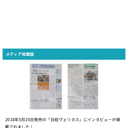
メディア掲載歴
2018年5月20日発売の「日経ヴェリタス」にインタビューが掲
載されました！