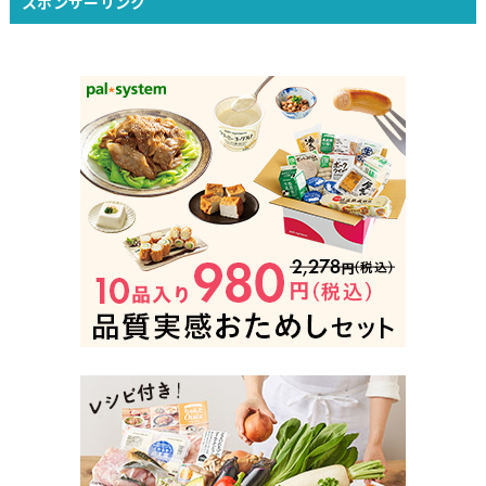
スポンサーリンク