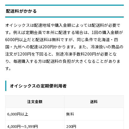
配送料がかかる
オイシックスは配達地域や購入金額によっては配送料が必要で
す。例えば定期会員で本州に配達する場合は、1回の購入金額が
6000円以上だと配送料は無料ですが、同じ条件で北海道・四
国・九州への配達は200円かかります。また、冷凍扱いの商品の
注文が1200円を下回ると、別途冷凍手数料200円が必要とな
り、毎週購入する方は配送料の負担が大きくなることがありま
す。
オイシックスの定期便利用者
注文金額
送料
6,000円以上
無料
4,000円～5,999円
200円