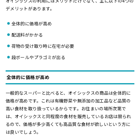
オイシックスの利用にはメリットだけでなく、主に以下の4つの
デメリットがあります。
全体的に価格が高め
配送料がかかる
荷物の受け取り時に在宅が必要
段ボールやプラゴミが出る
全体的に価格が高め
一般的なスーパーと比べると、オイシックスの商品は全体的に
価格が高めです。これは有機野菜や無添加の加工品など品質の
高い食材を取り扱っているからです。お住まいの場所次第で
は、オイシックスと同程度の食材を販売しているお店は限られ
るので、価格が多少高くても高品質な食材が欲しいという方に
は良いでしょう。