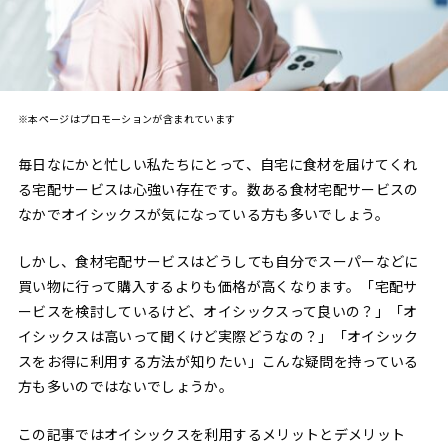
※本ページはプロモーションが含まれています
毎日なにかと忙しい私たちにとって、自宅に食材を届けてくれ
る宅配サービスは心強い存在です。数ある食材宅配サービスの
なかでオイシックスが気になっている方も多いでしょう。
しかし、食材宅配サービスはどうしても自分でスーパーなどに
買い物に行って購入するよりも価格が高くなります。「宅配サ
ービスを検討しているけど、オイシックスって良いの？」「オ
イシックスは高いって聞くけど実際どうなの？」「オイシック
スをお得に利用する方法が知りたい」こんな疑問を持っている
方も多いのではないでしょうか。
この記事ではオイシックスを利用するメリットとデメリット