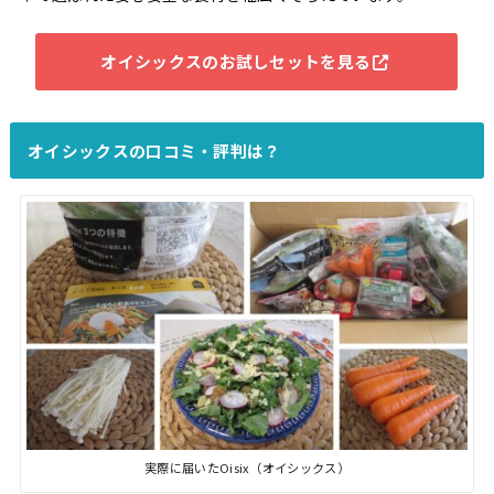
オイシックスのお試しセットを見る
オイシックスの口コミ・評判は？
実際に届いたOisix（オイシックス）