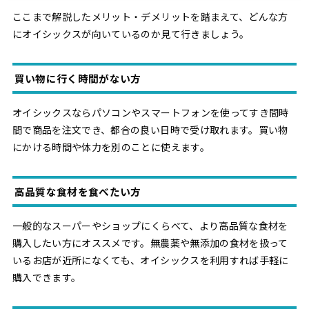
ここまで解説したメリット・デメリットを踏まえて、どんな方
にオイシックスが向いているのか見て行きましょう。
買い物に行く時間がない方
オイシックスならパソコンやスマートフォンを使ってすき間時
間で商品を注文でき、都合の良い日時で受け取れます。買い物
にかける時間や体力を別のことに使えます。
高品質な食材を食べたい方
一般的なスーパーやショップにくらべて、より高品質な食材を
購入したい方にオススメです。無農薬や無添加の食材を扱って
いるお店が近所になくても、オイシックスを利用すれば手軽に
購入できます。