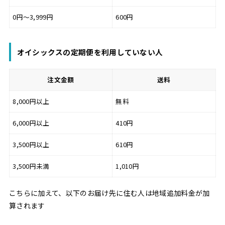
0円～3,999円
600円
オイシックスの定期便を利用していない人
注文金額
送料
8,000円以上
無料
6,000円以上
410円
3,500円以上
610円
3,500円未満
1,010円
こちらに加えて、以下のお届け先に住む人は地域追加料金が加
算されます