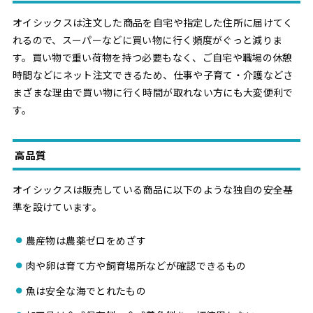
オイシックスは注文した商品を自宅や指定した住所に届けてく
れるので、スーパーなどに買い物に行く頻度がぐっと減りま
す。買い物で重い荷物を持つ必要もなく、ご自宅や職場の休憩
時間などにネット注文できるため、仕事や子育て・介護などさ
まざまな理由で買い物に行く時間が取れない方にも大変便利で
す。
高品質
オイシックスは販売している商品に以下のような独自の安全基
準を設けています。
農産物は農薬ゼロをめざす
肉や卵は育て方や飼育場所などが確認できるもの
魚は安全な海でとれたもの