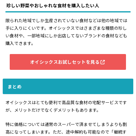
珍しい野菜やおしゃれな食材を購入したい人
限られた地域でしか生産されていない食材などは他の地域では
手に入りにくいです。オイシックスではさまざまな種類の珍し
い食材や、一部地域にしか出店してないブランドの食材なども
購入できます。
オイシックスお試しセットを見る
まとめ
オイシックスはとても便利で高品質な食材の宅配サービスです
が、メリットだけでなくデメリットもあります。
特に価格については通常のスーパーで済ませてしまうよりも割
高になってしまいます。ただ、途中解約も可能なので「継続す