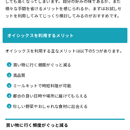
しても高くなってしまいます。自分の好みの味であるか、また
様々な手間を省けるメリットを感じられるか、まずはお試しセ
ットを利用してみてじっくり検討してみるのがおすすめです。
オイシックスを利用するメリット
オイシックスを利用する主なメリットは以下の5つがあります。
買い物に行く頻度がぐっと減る
高品質
ミールキットで時短料理が可能
都合の良い日時や場所に届けてもらえる
珍しい野菜やおしゃれな食材に出会える
買い物に行く頻度がぐっと減る