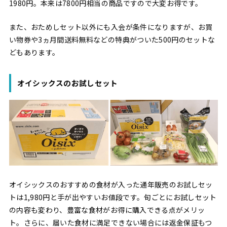
1980円。本来は7800円相当の商品ですので大変お得です。
また、おためしセット以外にも入会が条件になりますが、お買
い物券や3ヵ月間送料無料などの特典がついた500円のセットな
どもあります。
オイシックスのお試しセット
オイシックスのおすすめの食材が入った通年販売のお試しセッ
トは1,980円と手が出やすいお値段です。旬ごとにお試しセット
の内容も変わり、豊富な食材がお得に購入できる点がメリッ
ト。さらに、届いた食材に満足できない場合には返金保証もつ