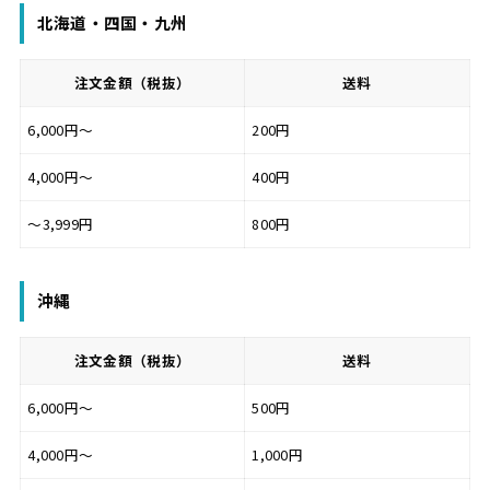
北海道・四国・九州
注文金額（税抜）
送料
6,000円～
200円
4,000円～
400円
～3,999円
800円
沖縄
注文金額（税抜）
送料
6,000円～
500円
4,000円～
1,000円