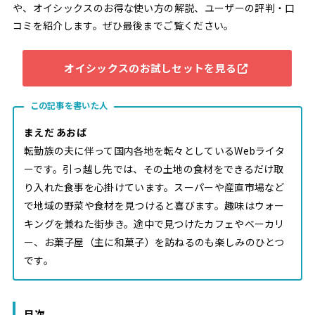
や、オイシックスのお得な使い方の解説、ユーザーの評判・口
コミを紹介します。ぜひ最後までご覧ください。
オイシックスのお試しセットを見る
この記事を書いた人
まえだ あおば
転勤族の夫に伴って国内各地を転々としているWebライタ
ーです。引っ越し先では、その土地の食材をできるだけ取
り入れた食事を心掛けています。スーパーや産直市場など
で地域の野菜や食材を見つけると喜びます。趣味はウォー
キングを兼ねた街歩き。途中で見つけたカフェやベーカリ
ー、お菓子屋（主に和菓子）を訪ねるのも楽しみのひとつ
です。
目次