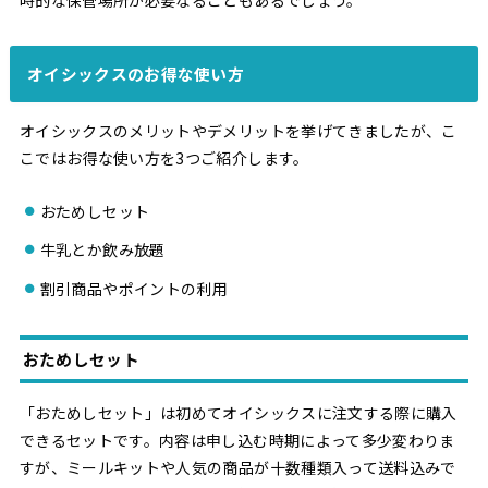
オイシックスのお得な使い方
オイシックスのメリットやデメリットを挙げてきましたが、こ
こではお得な使い方を3つご紹介します。
おためしセット
牛乳とか飲み放題
割引商品やポイントの利用
おためしセット
「おためしセット」は初めてオイシックスに注文する際に購入
できるセットです。内容は申し込む時期によって多少変わりま
すが、ミールキットや人気の商品が十数種類入って送料込みで