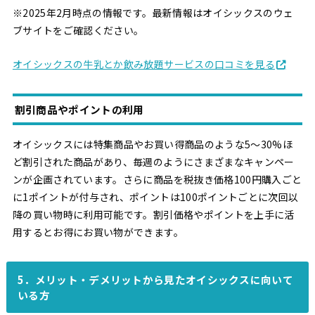
※2025年2月時点の情報です。最新情報はオイシックスのウェ
ブサイトをご確認ください。
オイシックスの牛乳とか飲み放題サービスの口コミを見る
割引商品やポイントの利用
オイシックスには特集商品やお買い得商品のような5～30%ほ
ど割引された商品があり、毎週のようにさまざまなキャンペー
ンが企画されています。さらに商品を税抜き価格100円購入ごと
に1ポイントが付与され、ポイントは100ポイントごとに次回以
降の買い物時に利用可能です。割引価格やポイントを上手に活
用するとお得にお買い物ができます。
5．メリット・デメリットから見たオイシックスに向いて
いる方