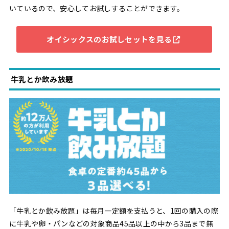
いているので、安心してお試しすることができます。
オイシックスのお試しセットを見る
牛乳とか飲み放題
「牛乳とか飲み放題」は毎月一定額を支払うと、1回の購入の際
に牛乳や卵・パンなどの対象商品45品以上の中から3品まで無