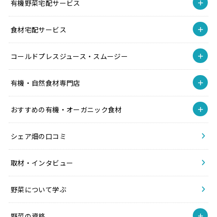
有機野菜宅配サービス
食材宅配サービス
コールドプレスジュース・スムージー
有機・自然食材専門店
おすすめの有機・オーガニック食材
シェア畑の口コミ
取材・インタビュー
野菜について学ぶ
野菜の資格