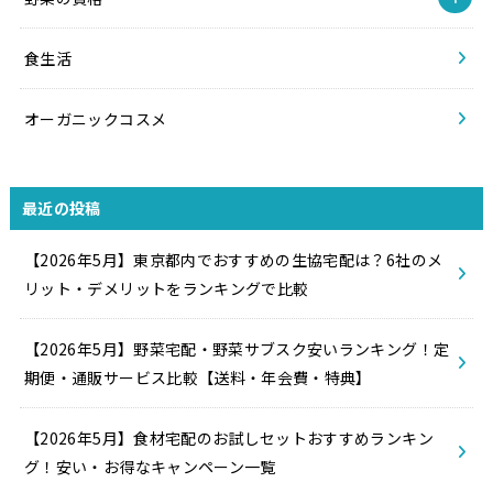
食生活
オーガニックコスメ
最近の投稿
【2026年5月】東京都内でおすすめの生協宅配は？6社のメ
リット・デメリットをランキングで比較
【2026年5月】野菜宅配・野菜サブスク安いランキング！定
期便・通販サービス比較【送料・年会費・特典】
【2026年5月】食材宅配のお試しセットおすすめランキン
グ！安い・お得なキャンペーン一覧