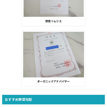
野菜ソムリエ
オーガニックアドバイザー
おすすめ野菜宅配