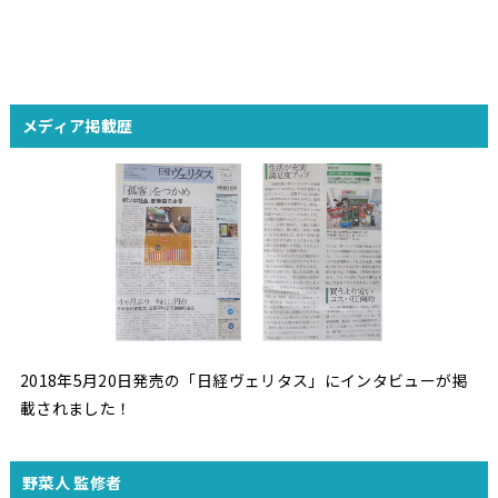
メディア掲載歴
2018年5月20日発売の「日経ヴェリタス」にインタビューが掲
載されました！
野菜人 監修者