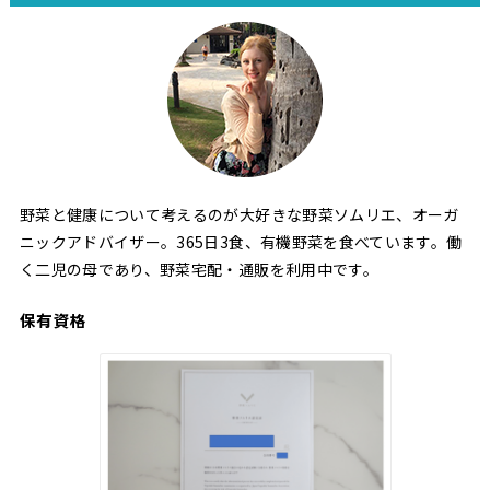
野菜と健康について考えるのが大好きな野菜ソムリエ、オーガ
ニックアドバイザー。365日3食、有機野菜を食べています。働
く二児の母であり、野菜宅配・通販を利用中です。
保有資格