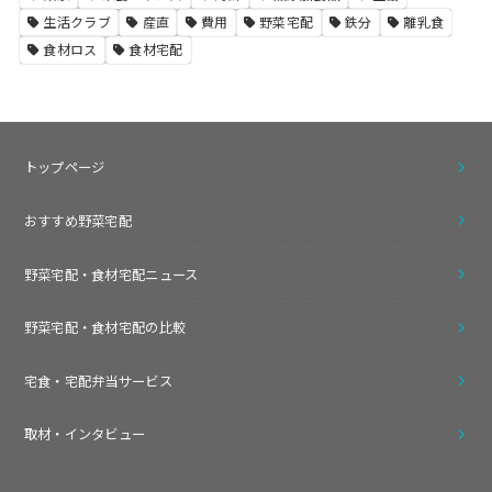
生活クラブ
産直
費用
野菜宅配
鉄分
離乳食
食材ロス
食材宅配
トップページ
おすすめ野菜宅配
野菜宅配・食材宅配ニュース
野菜宅配・食材宅配の比較
宅食・宅配弁当サービス
取材・インタビュー