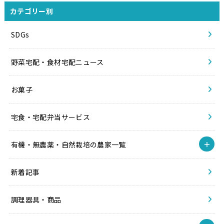
カテゴリー別
SDGs
野菜宅配・食材宅配ニュース
お菓子
宅食・宅配弁当サービス
有機・無農薬・自然栽培の農家一覧
新着記事
調理器具・商品