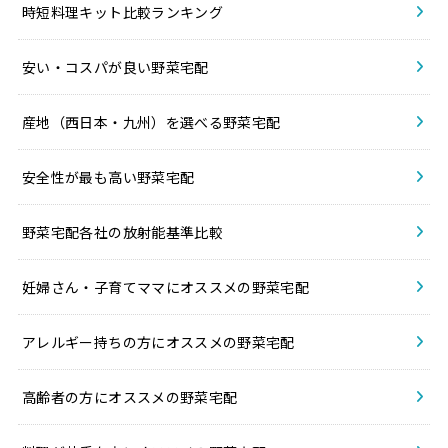
時短料理キット比較ランキング
安い・コスパが良い野菜宅配
産地（西日本・九州）を選べる野菜宅配
安全性が最も高い野菜宅配
野菜宅配各社の放射能基準比較
妊婦さん・子育てママにオススメの野菜宅配
アレルギー持ちの方にオススメの野菜宅配
高齢者の方にオススメの野菜宅配