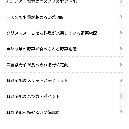
料理が苦手な方にオススメの野菜宅配
一人分の少量が頼める野菜宅配
クリスマス・おせち料理が充実している野菜宅配
自然栽培の野菜が食べられる野菜宅配
無農薬野菜が食べられる野菜宅配
野菜宅配のメリットとデメリット
野菜宅配の選び方・ポイント
野菜宅配を頼むときの注意点