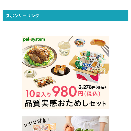
スポンサーリンク