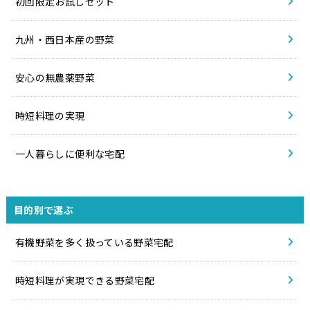
初回限定お試しセット
九州・西日本産の野菜
安心の無農薬野菜
時短料理の実現
一人暮らしに便利な宅配
目的別で選ぶ
有機野菜を多く扱っている野菜宅配
時短料理が実現できる野菜宅配