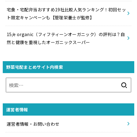
宅食・宅配弁当おすすめ19社比較人気ランキング！初回セッ
ト限定キャンペーンも【管理栄養士が監修】
15/e organic（フィフティーンオーガニック）の評判は？自
然と健康を重視したオーガニックスーパー
野菜宅配まとめサイト内検索
検
索:
運営者情報
運営者情報・お問い合わせ