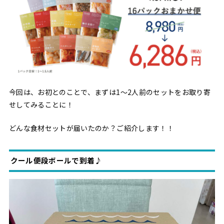
今回は、お初とのことで、まずは1〜2人前のセットをお取り寄
せしてみることに！
どんな食材セットが届いたのか？ご紹介します！！
クール便段ボールで到着♪