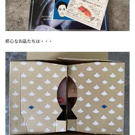
肝心なお品たちは・・・