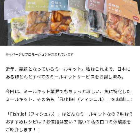
※本ページはプロモーションが含まれています
近年、話題となっているミールキット。私はこれまで、日本に
あるほとんどすべてのミールキットサービスをお試し済み。
今回は、ミールキット業界でもちょっと珍しい、魚に特化した
ミールキット、その名も「Fishlle!（フィシュル）」をお試し！
「Fishlle!（フィシュル）」はどんなミールキットなの？味は？
おすすめレシピは？お値段は安い？高い？私の口コミ体験談を
ご紹介します！！