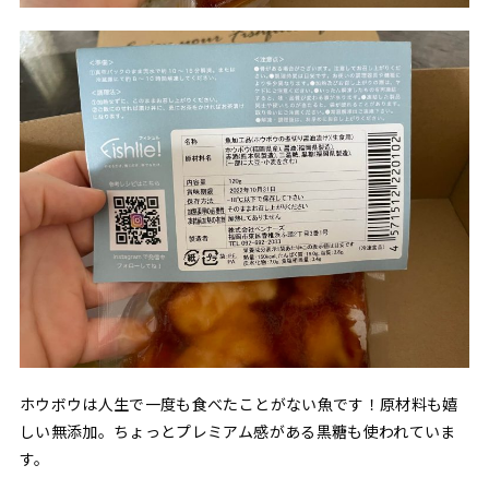
ホウボウは人生で一度も食べたことがない魚です！原材料も嬉
しい無添加。ちょっとプレミアム感がある黒糖も使われていま
す。