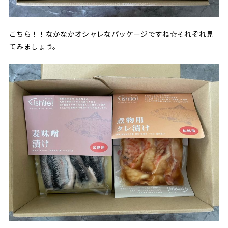
こちら！！なかなかオシャレなパッケージですね☆それぞれ見
てみましょう。