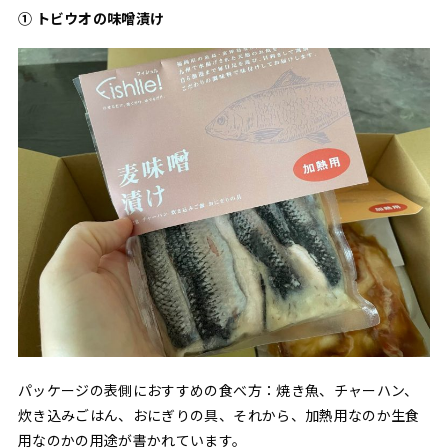
① トビウオの味噌漬け
パッケージの表側におすすめの食べ方：焼き魚、チャーハン、
炊き込みごはん、おにぎりの具、それから、加熱用なのか生食
用なのかの用途が書かれています。