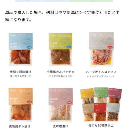
単品で購入した場合、送料はやや割高に＞＜定期便利用だと半
額になります。