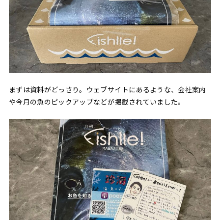
まずは資料がどっさり。ウェブサイトにあるような、会社案内
や今月の魚のピックアップなどが掲載されていました。