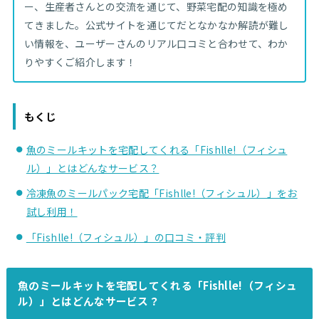
ー、生産者さんとの交流を通じて、野菜宅配の知識を極め
てきました。公式サイトを通じてだとなかなか解読が難し
い情報を、ユーザーさんのリアル口コミと合わせて、わか
りやすくご紹介します！
もくじ
魚のミールキットを宅配してくれる「Fishlle!（フィシュ
ル）」とはどんなサービス？
冷凍魚のミールパック宅配「Fishlle!（フィシュル）」をお
試し利用！
「Fishlle!（フィシュル）」の口コミ・評判
魚のミールキットを宅配してくれる「Fishlle!（フィシュ
ル）」とはどんなサービス？