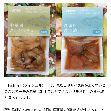
「Fishlle!（フィシュル）」は、見た目やサイズ感がよくないと
のことで一般の流通に出すことができない「規格外」の魚を取
り扱っています。
契約漁師さんの中では、1日の漁獲量の9割が規格外であること