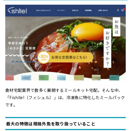
食材宅配業界で数多く展開するミールキット宅配。そんな中、
「Fishlle!（フィシュル）」は、冷凍魚に特化したミールパック
です。
最大の特徴は規格外魚を取り扱っていること