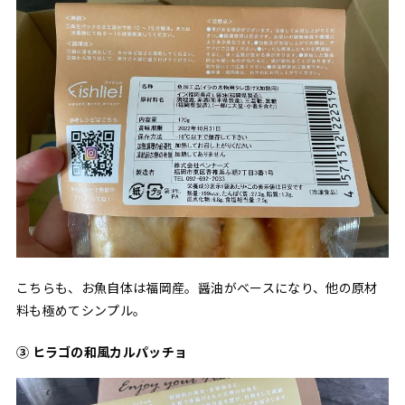
こちらも、お魚自体は福岡産。醤油がベースになり、他の原材
料も極めてシンプル。
③ ヒラゴの和風カルパッチョ