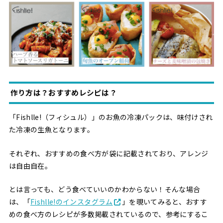
作り方は？おすすめレシピは？
「Fishlle!（フィシュル）」のお魚の冷凍パックは、味付けされ
た冷凍の生魚となります。
それぞれ、おすすめの食べ方が袋に記載されており、アレンジ
は自由自在。
とは言っても、どう食べていいのかわからない！そんな場合
は、「
Fishlle!のインスタグラム
」を覗いてみると、おすす
めの食べ方のレシピが多数掲載されているので、参考にするこ