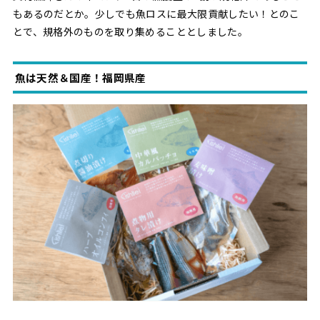
もあるのだとか。少しでも魚ロスに最大限貢献したい！とのこ
とで、規格外のものを取り集めることとしました。
魚は天然＆国産！福岡県産