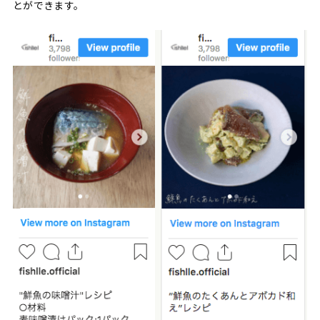
とができます。