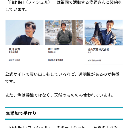
「Fishlle!（フィシュル）」は福岡で活動する漁師さんと契約を
しています。
公式サイトで買い出しもしているなど、透明性があるのが特徴
です。
また、魚は養殖ではなく、天然のもののみ使われています。
無添加で手作り
「Fishlle!（フィシュル）」のミールキットは、写真のような、