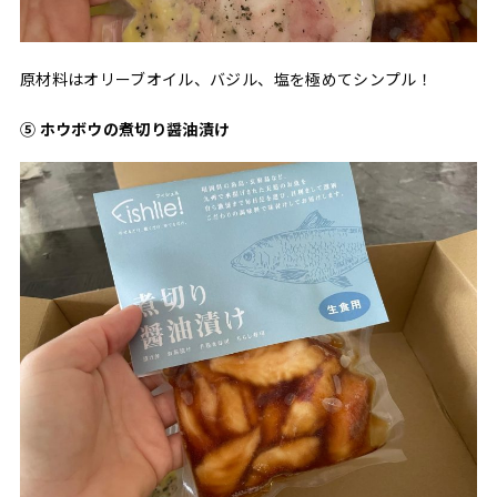
原材料はオリーブオイル、バジル、塩を極めてシンプル！
⑤ ホウボウの煮切り醤油漬け