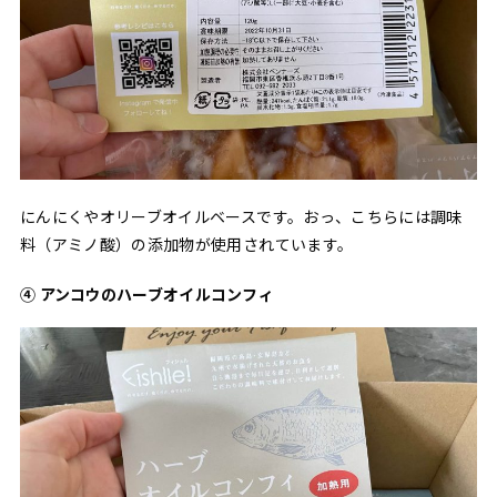
にんにくやオリーブオイルベースです。おっ、こちらには調味
料（アミノ酸）の添加物が使用されています。
④ アンコウのハーブオイルコンフィ