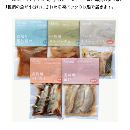
1種類の魚が小分けにされた冷凍パックの状態で届きます。