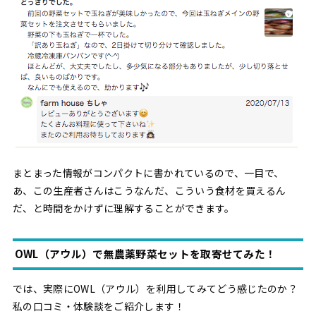
まとまった情報がコンパクトに書かれているので、一目で、
あ、この生産者さんはこうなんだ、こういう食材を買えるん
だ、と時間をかけずに理解することができます。
OWL（アウル）で無農薬野菜セットを取寄せてみた！
では、実際にOWL（アウル）を利用してみてどう感じたのか？
私の口コミ・体験談をご紹介します！