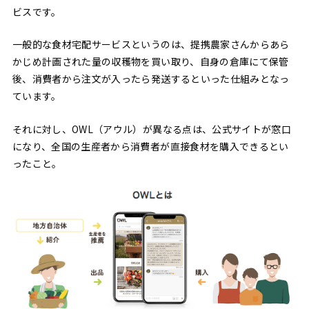
ビスです。
一般的な食材宅配サービスというのは、提携農家さんからあら
かじめ計画された量の収穫物を買い取り、自身の倉庫にて保管
後、消費者から注文が入ったら発送するといった仕組みとなっ
ています。
それに対し、OWL（アウル）が異なる点は、公式サイトが窓口
になり、全国の生産者から消費者が直接食材を購入できるとい
ったこと。