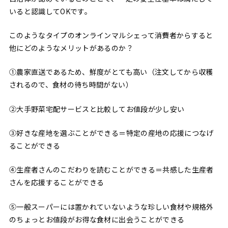
いると認識してOKです。
このようなタイプのオンラインマルシェって消費者からすると
他にどのようなメリットがあるのか？
①農家直送であるため、鮮度がとても高い（注文してから収穫
されるので、食材の待ち時間がない）
②大手野菜宅配サービスと比較してお値段が少し安い
③好きな産地を選ぶことができる＝特定の産地の応援につなげ
ることができる
④生産者さんのこだわりを読むことができる＝共感した生産者
さんを応援することができる
⑤一般スーパーには置かれていないような珍しい食材や規格外
のちょっとお値段がお得な食材に出会うことができる