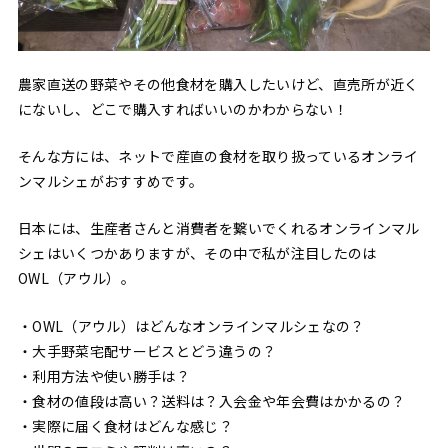
農家直送の野菜やその他食材を購入したいけど、直売所が近く
にないし、どこで購入すればいいのかわからない！
そんな方には、ネットで産直の食材を取り扱っているオンライ
ンマルシェがおすすめです。
日本には、生産者さんと消費者を繋いでくれるオンラインマル
シェはいくつかありますが、その中で私が注目したのは
OWL（アウル）。
・OWL（アウル）はどんなオンラインマルシェなの？
・大手野菜宅配サービスとどう違うの？
・利用方法や使い勝手は？
・食材の値段は高い？送料は？入会金や年会費はかかるの？
・実際に届く食材はどんな感じ？