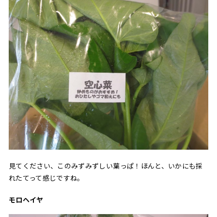
見てください、このみずみずしい葉っぱ！ほんと、いかにも採
れたてって感じですね。
モロヘイヤ