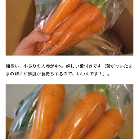
細長い、小ぶりの人参が4本。嬉しい葉付きです（葉がついたま
まのほうが鮮度が長持ちするので、いいんです！）。