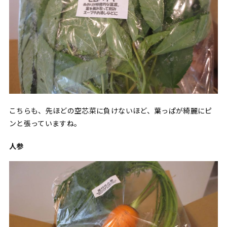
こちらも、先ほどの空芯菜に負けないほど、葉っぱが綺麗にピ
ンと張っていますね。
人参