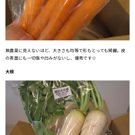
無農薬に見えないほど、大きさも均等で形もとっても綺麗。皮
の表面にも一切傷や凹みがないし、優秀です☆
大根