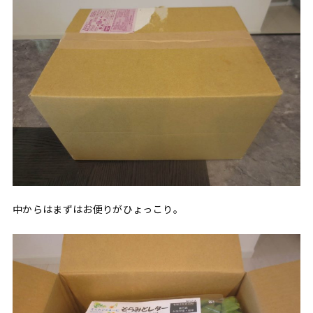
中からはまずはお便りがひょっこり。