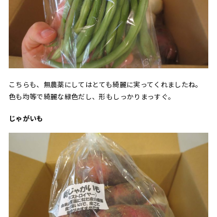
こちらも、無農薬にしてはとても綺麗に実ってくれましたね。
色も均等で綺麗な緑色だし、形もしっかりまっすぐ。
じゃがいも