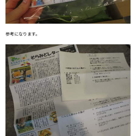
参考になります。