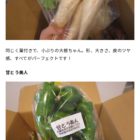
同じく葉付きで、小ぶりの大根ちゃん。形、大きさ、皮のツヤ
感、すべてがパーフェクトです！
甘とう美人