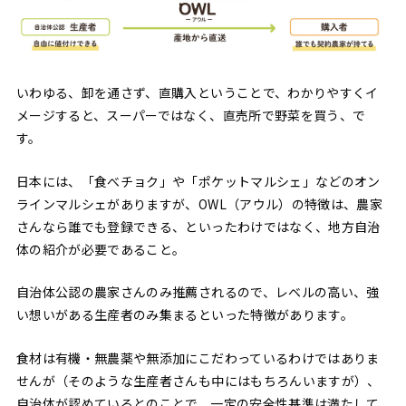
いわゆる、卸を通さず、直購入ということで、わかりやすくイ
メージすると、スーパーではなく、直売所で野菜を買う、で
す。
日本には、「食べチョク」や「ポケットマルシェ」などのオン
ラインマルシェがありますが、OWL（アウル）の特徴は、農家
さんなら誰でも登録できる、といったわけではなく、地方自治
体の紹介が必要であること。
自治体公認の農家さんのみ推薦されるので、レベルの高い、強
い想いがある生産者のみ集まるといった特徴があります。
食材は有機・無農薬や無添加にこだわっているわけではありま
せんが（そのような生産者さんも中にはもちろんいますが）、
自治体が認めているとのことで、一定の安全性基準は満たして