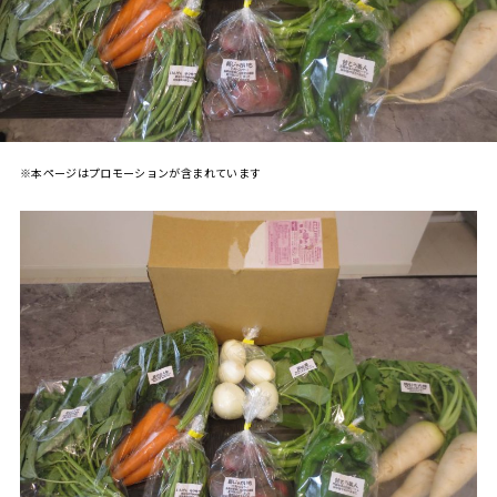
※本ページはプロモーションが含まれています