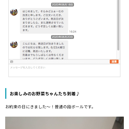
お楽しみのお野菜ちゃんたち到着♪
お約束の日にきました〜！普通の段ボールです。