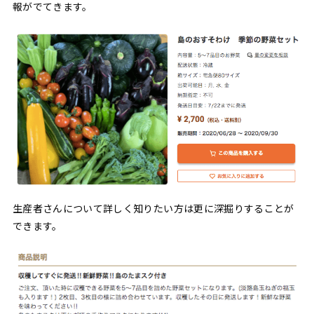
報がでてきます。
生産者さんについて詳しく知りたい方は更に深掘りすることが
できます。