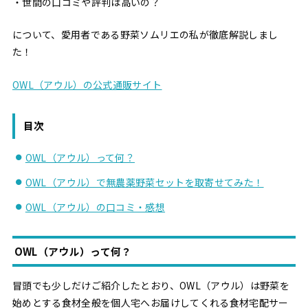
・世間の口コミや評判は高いの？
について、愛用者である野菜ソムリエの私が徹底解説しまし
た！
OWL（アウル）の公式通販サイト
目次
OWL（アウル）って何？
OWL（アウル）で無農薬野菜セットを取寄せてみた！
OWL（アウル）の口コミ・感想
OWL（アウル）って何？
冒頭でも少しだけご紹介したとおり、OWL（アウル）は野菜を
始めとする食材全般を個人宅へお届けしてくれる食材宅配サー