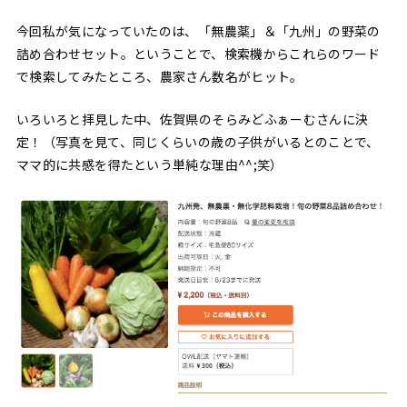
今回私が気になっていたのは、「無農薬」＆「九州」の野菜の
詰め合わせセット。ということで、検索機からこれらのワード
で検索してみたところ、農家さん数名がヒット。
いろいろと拝見した中、佐賀県のそらみどふぁーむさんに決
定！（写真を見て、同じくらいの歳の子供がいるとのことで、
ママ的に共感を得たという単純な理由^^;笑）