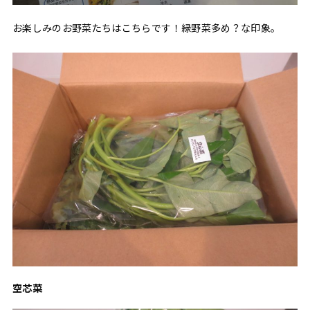
お楽しみのお野菜たちはこちらです！緑野菜多め？な印象。
空芯菜