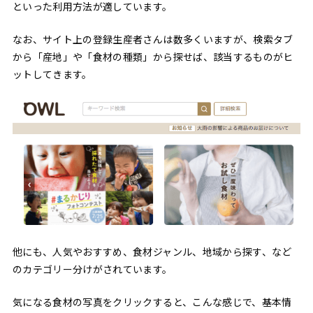
といった利用方法が適しています。
なお、サイト上の登録生産者さんは数多くいますが、検索タブ
から「産地」や「食材の種類」から探せば、該当するものがヒ
ットしてきます。
他にも、人気やおすすめ、食材ジャンル、地域から探す、など
のカテゴリー分けがされています。
気になる食材の写真をクリックすると、こんな感じで、基本情