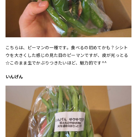
こちらは、ピーマンの一種です。食べるの初めてかも？シシト
ウを大きくした感じの見た目のピーマンですが、皮が光っとる
☆このまま生でかぶりつきたいほど、魅力的です^^
いんげん