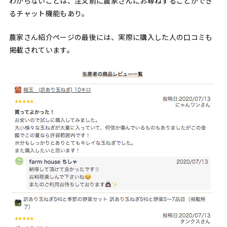
わからないことは、注文前に農家さんにお尋ねすることができ
るチャット機能もあり。
農家さん紹介ページの最後には、実際に購入した人の口コミも
掲載されています。