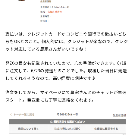
支払いは、クレジットカードかコンビニや銀行での後払いどち
らもOKとのこと。個人的には、クレジットが楽なので、クレジ
ット対応している農家さんがいいですね！
発送の目安も記載されていたので、心の準備ができます。6/18
に注文して、6/23の発送とのことでした。収穫した当日に発送
してくれるそうなので、高い鮮度に期待です♪
注文をしてから、マイページにて農家さんとのチャットが早速
スタート。発送後にも丁寧に連絡をくれます。