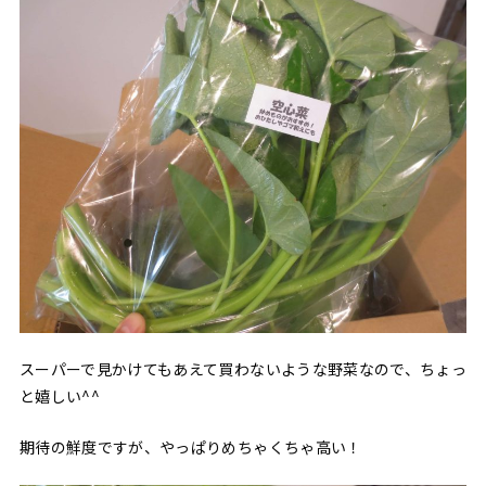
スーパーで見かけてもあえて買わないような野菜なので、ちょっ
と嬉しい^^
期待の鮮度ですが、やっぱりめちゃくちゃ高い！