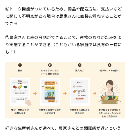
⑥トーク機能がついているため、商品や配送方法、支払いなど
に関して不明点がある場合は農家さんに直接お尋ねすることが
できる
⑦農家さんと直の会話ができることで、産物のありがたみをよ
り実感することができる（こどもがいる家庭では食育の一貫に
も！）
好きな生産者さんが選べて、農家さんとの距離感が近いという