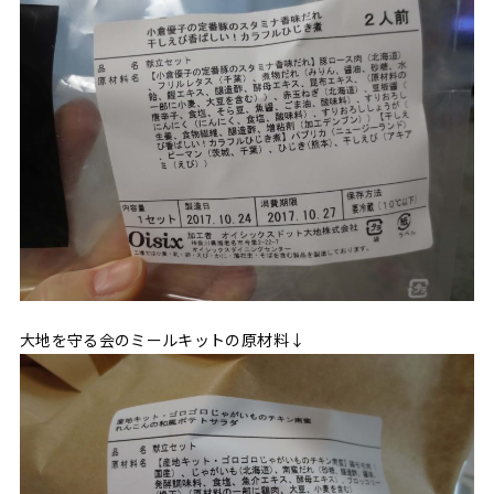
大地を守る会のミールキットの原材料↓