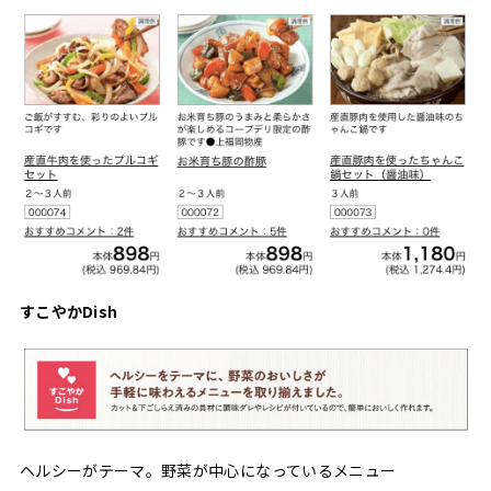
すこやかDish
ヘルシーがテーマ。野菜が中心になっているメニュー