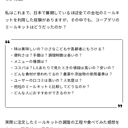
私はこれまで、日本で展開しているほぼ全ての会社のミールキ
ットを利用した経験がありますが、その中でも、コープデリの
ミールキットはどうだったのか？
・味は美味しいの？小さなこどもや高齢者にもうける？
・便利さは？手間は？調理時間は長いの？
・メニューの種類は？
・コスパは？1人あたりで見たときの値段は高いの？安いの？
・どんな食材が使われてるの？農薬や添加物の使用基準は？
・ユーザーの口コミは高いの？人気度は？
・他社のミールキットと比較してどうなのか？
・どんな人におすすめができるのか？
実際に注文したミールキットの調理の工程や食べてみた感想を