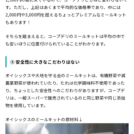
す。ただし、上記はあくまで平均的な価格帯であり、中には
2,000円や3,000円を超えるちょっとプレミアムなミールキット
もあります！
そちらを踏まえると、コープデリのミールキットは平均の中で
も安いほうに位置付けられていることがわかります。
⑤ 安全性に大きなこだわりはない
オイシックスや大地を守る会のミールキットは、有機野菜や減
農薬野菜が使われていたり、たれは化学調味料不使用であった
り、ちょっとした安全性へのこだわりがありますが、コープデ
リは、一般スーパーで販売されているのと同じ野菜や同じ添加
物を使用しています。
オイシックスのミールキットの原材料↓