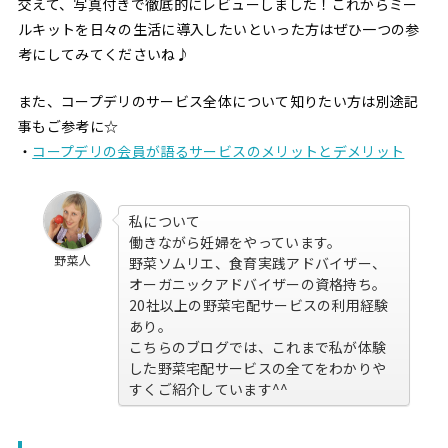
交えて、写真付きで徹底的にレビューしました！これからミー
ルキットを日々の生活に導入したいといった方はぜひ一つの参
考にしてみてくださいね♪
また、コープデリのサービス全体について知りたい方は別途記
事もご参考に☆
・
コープデリの会員が語るサービスのメリットとデメリット
私について
働きながら妊婦をやっています。
野菜人
野菜ソムリエ、食育実践アドバイザー、
オーガニックアドバイザーの資格持ち。
20社以上の野菜宅配サービスの利用経験
あり。
こちらのブログでは、これまで私が体験
した野菜宅配サービスの全てをわかりや
すくご紹介しています^^