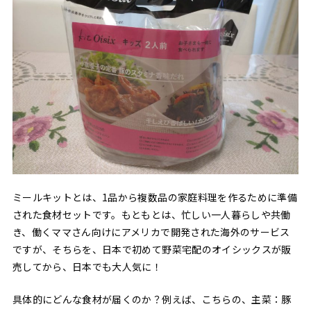
ミールキットとは、1品から複数品の家庭料理を作るために準備
された食材セットです。もともとは、忙しい一人暮らしや共働
き、働くママさん向けにアメリカで開発された海外のサービス
ですが、そちらを、日本で初めて野菜宅配のオイシックスが販
売してから、日本でも大人気に！
具体的にどんな食材が届くのか？例えば、こちらの、主菜：豚