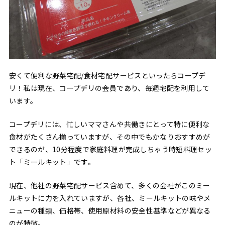
安くて便利な野菜宅配/食材宅配サービスといったらコープデ
リ！私は現在、コープデリの会員であり、毎週宅配を利用して
います。
コープデリには、忙しいママさんや共働きにとって特に便利な
食材がたくさん揃っていますが、その中でもかなりおすすめが
できるのが、10分程度で家庭料理が完成しちゃう時短料理セッ
ト「ミールキット」です。
現在、他社の野菜宅配サービス含めて、多くの会社がこのミー
ルキットに力を入れていますが、各社、ミールキットの味やメ
ニューの種類、価格帯、使用原材料の安全性基準などが異なる
のが特徴。