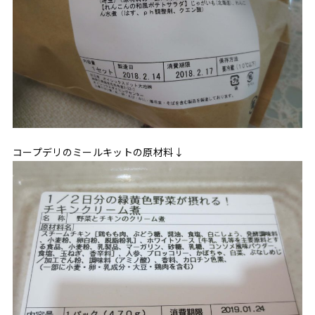
コープデリのミールキットの原材料↓