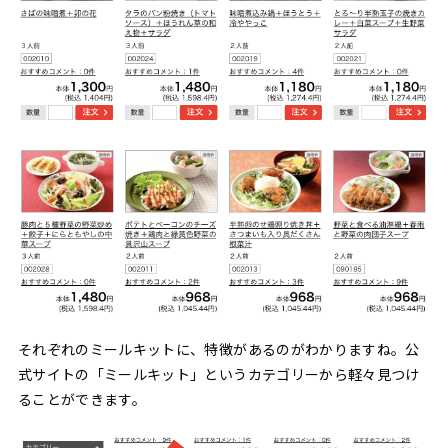
それぞれのミールキットに、特徴があるのがわかりますね。公
式サイトの「ミールキット」というカテゴリーから軽々見つけ
ることができます。