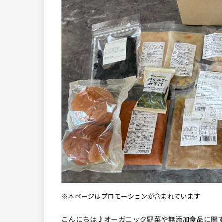
※本ページはプロモーションが含まれています
こんにちは♪オーガニック野菜や無添加食品に関