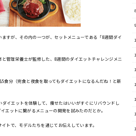
８
ていますが、その内の一つが、セットメニューである「8週間ダイ
監修と管理栄養士が監修した、8週間のダイエットチャレンジメニ
品5食分（完食と夜食を取ってもダイエットになるんだね！と新
しいダイエットを体験して、痩せたはいいがすぐにリバウンドし
ダイエットに繋がるメニューの開発を試みたのだとか。
サイトで、モデルたちを通じてお伝えしています。