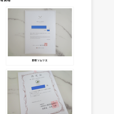
野菜ソムリエ