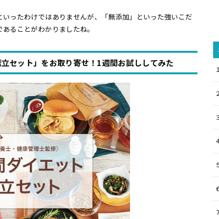
といったわけではありませんが、「無添加」といった強いこだ
であることがわかりましたね。
ト献立セット」をお取り寄せ！1週間お試ししてみた