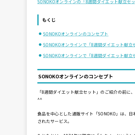
SONOKOオンラインの「8週間ダイエット献立セ
もくじ
SONOKOオンラインのコンセプト
SONOKOオンラインで「8週間ダイエット献
SONOKOオンラインで「8週間ダイエット献
SONOKOオンラインのコンセプト
「8週間ダイエット献立セット」のご紹介の前に、
^^
食品を中心とした通販サイト「SONOKO」は、
されたサービス。