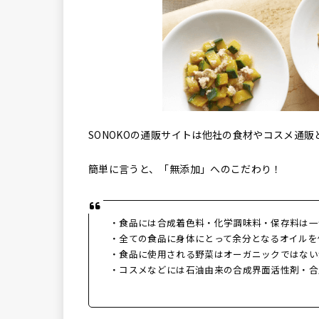
SONOKOの通販サイトは他社の食材やコスメ通
簡単に言うと、「無添加」へのこだわり！
・食品には合成着色料・化学調味料・保存料は一
・全ての食品に身体にとって余分となるオイルを
・食品に使用される野菜はオーガニックではない
・コスメなどには石油由来の合成界面活性剤・合