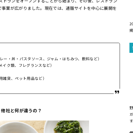
レストランをオープンすることから始まり、その後、レストラン
で事業が広がりました。現在では、通販サイトを中心に展開を
2
レー・丼・パスタソース、ジャム・はちみつ、飲料など）
メイク類、フレグランスなど）
用雑貨、ペット用品など）
？他社と何が違うの？
ガ