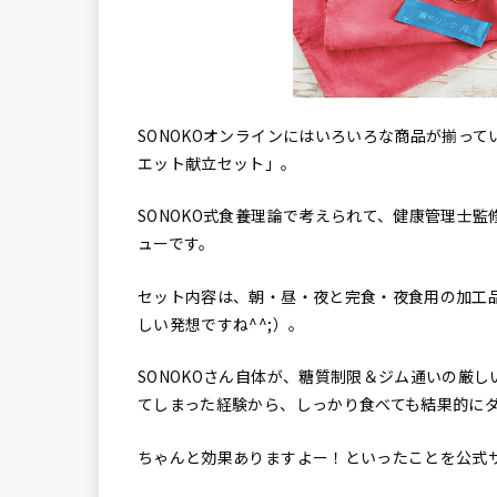
SONOKOオンラインにはいろいろな商品が揃っ
エット献立セット」。
SONOKO式食養理論で考えられて、健康管理士
ューです。
セット内容は、朝・昼・夜と完食・夜食用の加工
しい発想ですね^^;）。
SONOKOさん自体が、糖質制限＆ジム通いの厳
てしまった経験から、しっかり食べても結果的に
ちゃんと効果ありますよー！といったことを公式