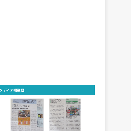
メディア掲載歴