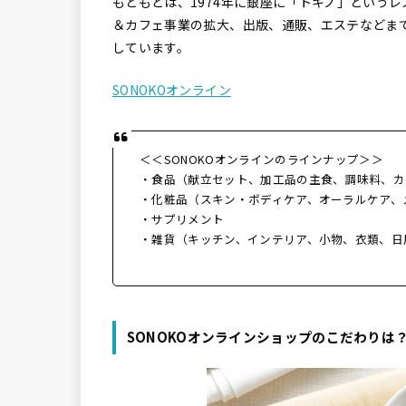
もともとは、1974年に銀座に「トキノ」という
＆カフェ事業の拡大、出版、通販、エステなどま
しています。
SONOKOオンライン
＜＜SONOKOオンラインのラインナップ＞＞
・食品（献立セット、加工品の主食、調味料、カ
・化粧品（スキン・ボディケア、オーラルケア、
・サプリメント
・雑貨（キッチン、インテリア、小物、衣類、日
SONOKOオンラインショップのこだわりは