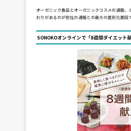
オーガニック食品とオーガニックコスメの通販、
わりがあるのが他社の通販との最大の差別化要因
SONOKOオンラインで「8週間ダイエッ