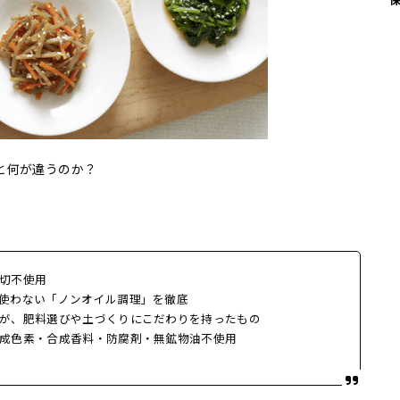
販と何が違うのか？
切不使用
使わない「ノンオイル調理」を徹底
が、肥料選びや土づくりにこだわりを持ったもの
成色素・合成香料・防腐剤・無鉱物油不使用