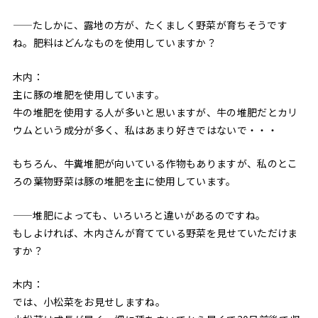
——たしかに、露地の方が、たくましく野菜が育ちそうです
ね。肥料はどんなものを使用していますか？
木内：
主に豚の堆肥を使用しています。
牛の堆肥を使用する人が多いと思いますが、牛の堆肥だとカリ
ウムという成分が多く、私はあまり好きではないで・・・
もちろん、牛糞堆肥が向いている作物もありますが、私のとこ
ろの葉物野菜は豚の堆肥を主に使用しています。
——堆肥によっても、いろいろと違いがあるのですね。
もしよければ、木内さんが育てている野菜を見せていただけま
すか？
木内：
では、小松菜をお見せしますね。