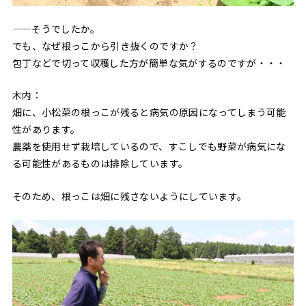
——そうでしたか。
でも、なぜ根っこから引き抜くのですか？
包丁などで切って収穫した方が簡単な気がするのですが・・・
木内：
畑に、小松菜の根っこが残ると病気の原因になってしまう可能
性があります。
農薬を使用せず栽培しているので、すこしでも野菜が病気にな
る可能性があるものは排除しています。
そのため、根っこは畑に残さないようにしています。