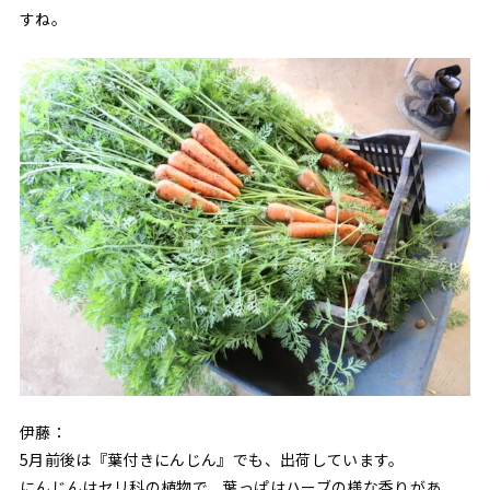
すね。
伊藤：
5月前後は『葉付きにんじん』でも、出荷しています。
にんじんはセリ科の植物で、葉っぱはハーブの様な香りがあ