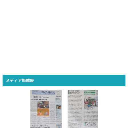
メディア掲載歴