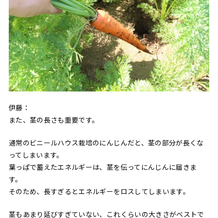
伊藤：
また、茎の長さも重要です。
通常のビニールハウス栽培のにんじんだと、茎の部分が長くな
ってしまいます。
葉っぱで蓄えたエネルギーは、茎を伝ってにんじんに届きま
す。
そのため、長すぎるとエネルギーをロスしてしまいます。
茎もあまり延びすぎていない、これくらいの大きさがベストで