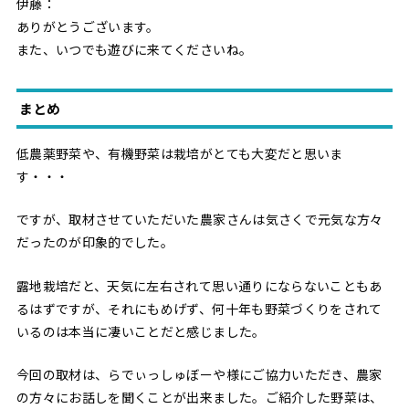
伊藤：
ありがとうございます。
また、いつでも遊びに来てくださいね。
まとめ
低農薬野菜や、有機野菜は栽培がとても大変だと思いま
す・・・
ですが、取材させていただいた農家さんは気さくで元気な方々
だったのが印象的でした。
露地栽培だと、天気に左右されて思い通りにならないこともあ
るはずですが、それにもめげず、何十年も野菜づくりをされて
いるのは本当に凄いことだと感じました。
今回の取材は、らでぃっしゅぼーや様にご協力いただき、農家
の方々にお話しを聞くことが出来ました。ご紹介した野菜は、