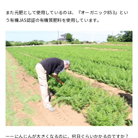
また元肥として使用しているのは、『オーガニック853』とい
う有機JAS認証の有機質肥料を使用しています。
ーーにんじんが大きくなるのに、何日ぐらいかかるのですか？