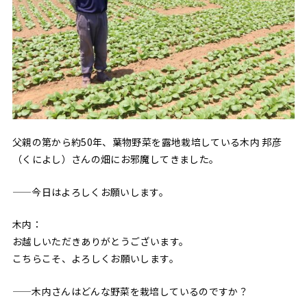
父親の第から約50年、葉物野菜を露地栽培している木内 邦彦
（くによし）さんの畑にお邪魔してきました。
——今日はよろしくお願いします。
木内：
お越しいただきありがとうございます。
こちらこそ、よろしくお願いします。
——木内さんはどんな野菜を栽培しているのですか？