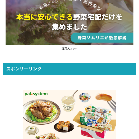
スポンサーリンク