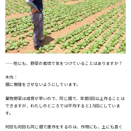
——他にも、野菜の栽培で気をつけていることはありますか？
木内：
畑に無理をさせないようにしています。
葉物野菜は成育が早いので、同じ畑で、年間3回以上作ることは
できますが、わたしのところでは平均すると1.5回にしていま
す。
何回も何回も同じ畑で連作をするのは、作物にも、土にも良く