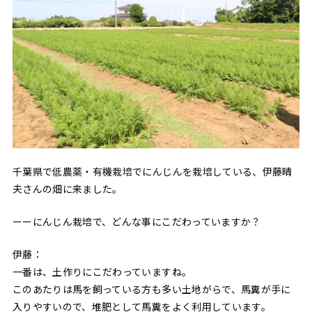
千葉県で低農薬・有機栽培でにんじんを栽培している、伊藤晴
夫さんの畑に来ました。
ーーにんじん栽培で、どんな事にこだわっていますか？
伊藤：
一番は、土作りにこだわっていますね。
このあたりは馬を飼っている方も多い土地がらで、馬糞が手に
入りやすいので、堆肥として馬糞をよく利用しています。