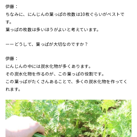
伊藤：
ちなみに、にんじんの葉っぱの枚数は10枚ぐらいがベストで
す。
葉っぱの枚数は多いほうがよいと考えています。
ーーどうして、葉っぱが大切なのですか？
伊藤：
にんじんの中には炭水化物が多くあります。
その炭水化物を作るのが、この葉っぱの役割です。
この葉っぱがたくさんあることで、多くの炭水化物を作ってく
れます。