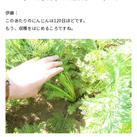
伊藤：
このあたりのにんじんは120日ほどです。
もう、収穫をはじめるころですね。