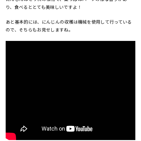
り、食べるととても美味しいですよ！
あと基本的には、にんじんの収穫は機械を使用して行っている
ので、そちらもお見せしますね。