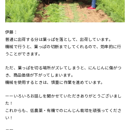
伊藤：
普通に出荷する分は葉っぱを落として、出荷しています。
機械で行うと、葉っぱの切断までしてくれるので、効率的に行
うことができます。
ただ、葉っぱを切る場所がズレてしまうと、にんじんに傷がつ
き、商品価値が下がってしまいます。
機械を使用するときは、慎重に作業を進めています。
ーーいろいろお話しを聞かせていただきありがとうございまし
た！
これからも、低農薬・有機でのにんじん栽培を頑張ってくださ
い！