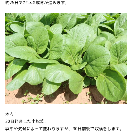
約25日でだいぶ成育が進みます。
木内：
30日経過した小松菜。
季節や気候によって変わりますが、30日前後で収穫をします。