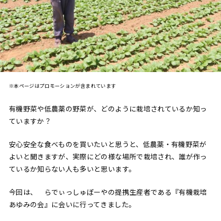
※本ページはプロモーションが含まれています
有機野菜や低農薬の野菜が、どのように栽培されているか知っ
ていますか？
安心安全な食べものを買いたいと思うと、低農薬・有機野菜が
よいと聞きますが、実際にどの様な場所で栽培され、誰が作っ
ているか知らない人も多いと思います。
今回は、 らでぃっしゅぼーやの提携生産者である『有機栽培
あゆみの会』に会いに行ってきました。