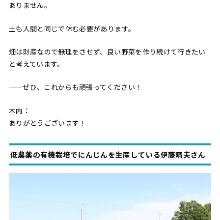
ありません。
土も人間と同じで休む必要があります。
畑は財産なので無理をさせず、良い野菜を作り続けて行きたい
と考えています。
——ぜひ、これからも頑張ってください！
木内：
ありがとうございます！
低農薬の有機栽培でにんじんを生産している伊藤晴夫さん