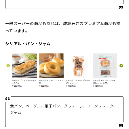
一般スーパーの商品もあれば、成城石井のプレミアム商品も揃
っています。
シリアル・パン・ジャム
食パン、ベーグル、菓子パン、グラノーラ、コーンフレーク、
ジャム