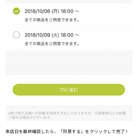
来店日を最終確認したら、「同意する」をクリックして完了！