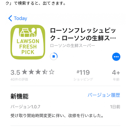
ク」で検索すると、出てきます。