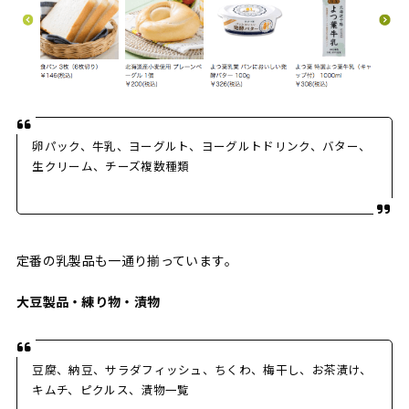
卵パック、牛乳、ヨーグルト、ヨーグルトドリンク、バター、
生クリーム、チーズ複数種類
定番の乳製品も一通り揃っています。
大豆製品・練り物・漬物
豆腐、納豆、サラダフィッシュ、ちくわ、梅干し、お茶漬け、
キムチ、ピクルス、漬物一覧