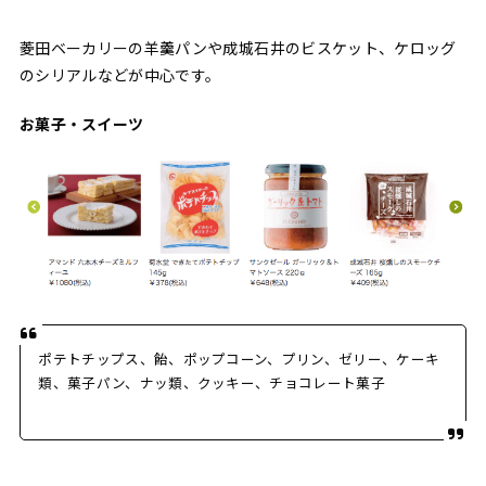
菱田ベーカリーの羊羹パンや成城石井のビスケット、ケロッグ
のシリアルなどが中心です。
お菓子・スイーツ
ポテトチップス、飴、ポップコーン、プリン、ゼリー、ケーキ
類、菓子パン、ナッ類、クッキー、チョコレート菓子