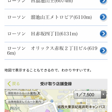
地図で表示することもできるので、わかりやすいです。