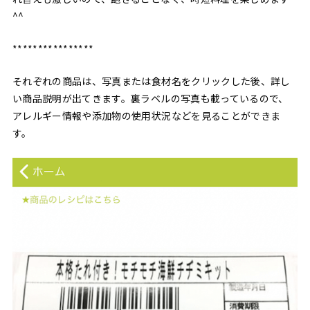
^^
****************
それぞれの商品は、写真または食材名をクリックした後、詳し
い商品説明が出てきます。裏ラベルの写真も載っているので、
アレルギー情報や添加物の使用状況などを見ることができま
す。