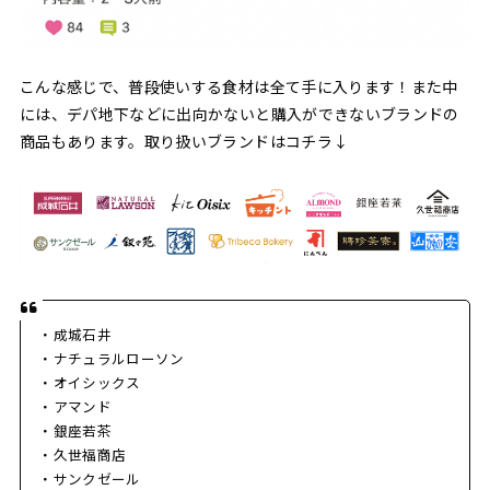
こんな感じで、普段使いする食材は全て手に入ります！また中
には、デパ地下などに出向かないと購入ができないブランドの
商品もあります。取り扱いブランドはコチラ↓
・成城石井
・ナチュラルローソン
・オイシックス
・アマンド
・銀座若茶
・久世福商店
・サンクゼール