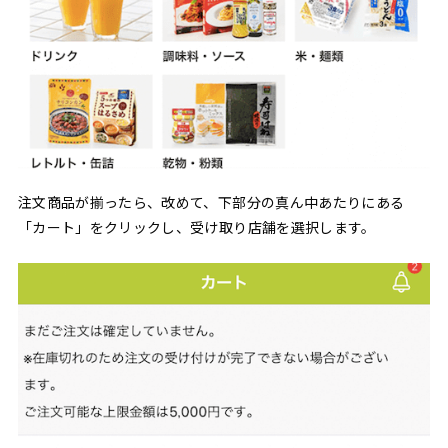
注文商品が揃ったら、改めて、下部分の真ん中あたりにある
「カート」をクリックし、受け取り店舗を選択します。