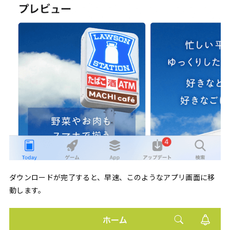
ダウンロードが完了すると、早速、このようなアプリ画面に移
動します。