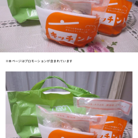
※本ページはプロモーションが含まれています