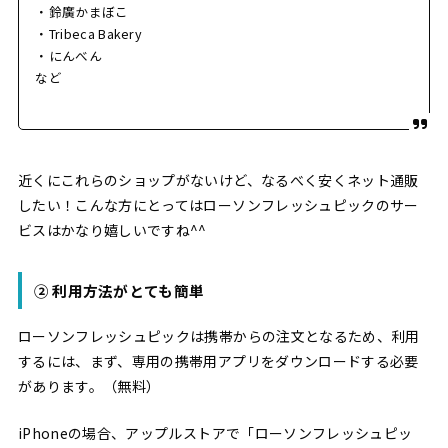
・鈴廣かまぼこ
・Tribeca Bakery
・にんべん
など
近くにこれらのショップがないけど、なるべく安くネット通販
したい！こんな方にとってはローソンフレッシュピックのサー
ビスはかなり嬉しいですね^^
② 利用方法がとても簡単
ローソンフレッシュピックは携帯からの注文となるため、利用
するには、まず、専用の携帯用アプリをダウンロードする必要
があります。（無料）
iPhoneの場合、アップルストアで「ローソンフレッシュピッ