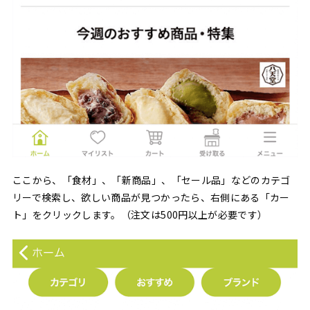
ここから、「食材」、「新商品」、「セール品」などのカテゴ
リーで検索し、欲しい商品が見つかったら、右側にある「カー
ト」をクリックします。（注文は500円以上が必要です）