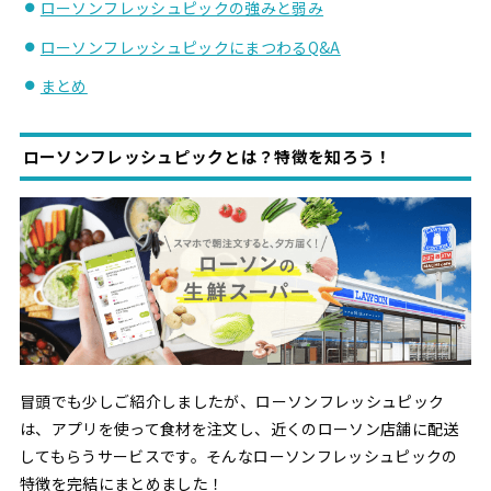
ローソンフレッシュピックの強みと弱み
ローソンフレッシュピックにまつわるQ&A
まとめ
ローソンフレッシュピックとは？特徴を知ろう！
冒頭でも少しご紹介しましたが、ローソンフレッシュピック
は、アプリを使って食材を注文し、近くのローソン店舗に配送
してもらうサービスです。そんなローソンフレッシュピックの
特徴を完結にまとめました！