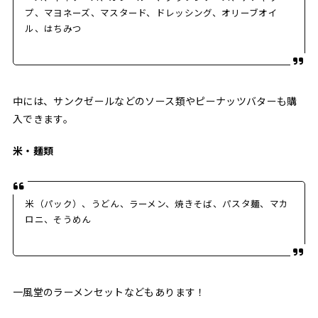
プ、マヨネーズ、マスタード、ドレッシング、オリーブオイ
ル、はちみつ
中には、サンクゼールなどのソース類やピーナッツバターも購
入できます。
米・麺類
米（パック）、うどん、ラーメン、焼きそば、パスタ麺、マカ
ロニ、そうめん
一風堂のラーメンセットなどもあります！