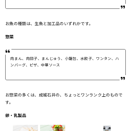
お魚の種類は、生魚と加工品のいずれかです。
惣菜
肉まん、肉団子、まんじゅう、小籠包、水餃子、ワンタン、ハ
ンバーグ、ピザ、中華ソース
お惣菜の多くは、成城石井の、ちょっとワンランク上のもので
す。
卵・乳製品