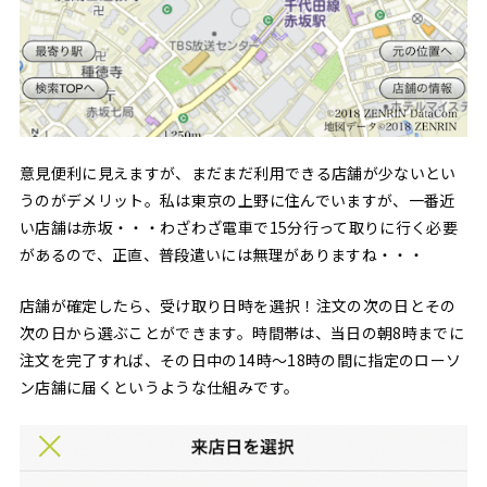
意見便利に見えますが、まだまだ利用できる店舗が少ないとい
うのがデメリット。私は東京の上野に住んでいますが、一番近
い店舗は赤坂・・・わざわざ電車で15分行って取りに行く必要
があるので、正直、普段遣いには無理がありますね・・・
店舗が確定したら、受け取り日時を選択！注文の次の日とその
次の日から選ぶことができます。時間帯は、当日の朝8時までに
注文を完了すれば、その日中の14時〜18時の間に指定のローソ
ン店舗に届くというような仕組みです。