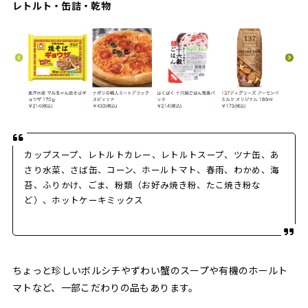
レトルト・缶詰・乾物
カップスープ、レトルトカレー、レトルトスープ、ツナ缶、あ
さり水菜、さば缶、コーン、ホールトマト、春雨、わかめ、海
苔、ふりかけ、ごま、粉類（お好み焼き粉、たこ焼き粉な
ど）、ホットケーキミックス
ちょっと珍しいボルシチやずわい蟹のスープや有機のホールト
マトなど、一部こだわりの品もあります。