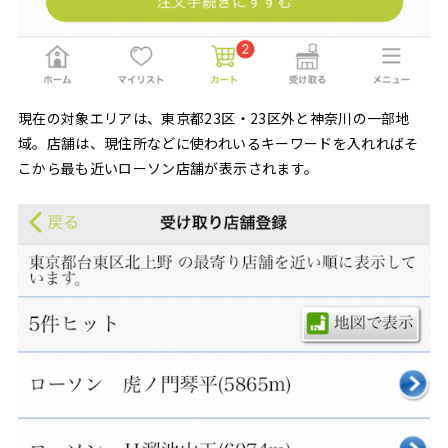
現在の対象エリアは、東京都23区・23区外と神奈川の一部地
域。店舗は、現住所などに使われいるキーワードを入れればそ
こから最も近いローソン店舗が表示されます。