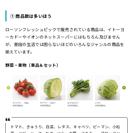
① 商品数は多いほう
ローソンフレッシュピックで販売されている商品は、イトーヨ
ーカドーやイオンのネットスーパーにはもちろん及びません
が、普段の生活では困らないほどのいろんなジャンルの商品を
揃えています。
野菜・果物（単品＆セット）
トマト、きゅうり、白菜、レタス、キャベツ、ピーマン、小松