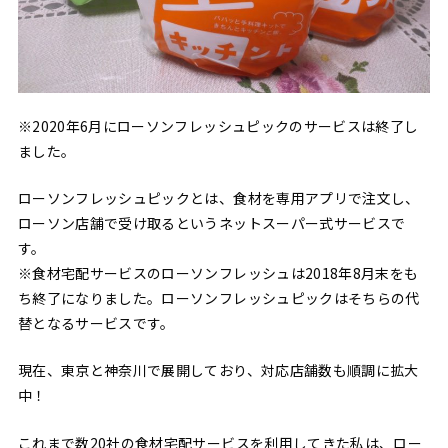
※2020年6月にローソンフレッシュピックのサービスは終了し
ました。
ローソンフレッシュピックとは、食材を専用アプリで注文し、
ローソン店舗で受け取るというネットスーパー式サービスで
す。
※食材宅配サービスのローソンフレッシュは2018年8月末をも
ち終了になりました。ローソンフレッシュピックはそちらの代
替となるサービスです。
現在、東京と神奈川で展開しており、対応店舗数も順調に拡大
中！
これまで数20社の食材宅配サービスを利用してきた私は、ロー