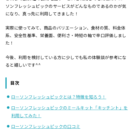
ソンフレッシュピックのサービスがどんなものであるのかが気
になり、真っ先に利用してきました！
実際に使ってみて、商品のバリエーション、食材の質、料金体
系、安全性基準、栄養面、便利さ・時短の軸で辛口評価しまし
た！
今後、利用を検討している方に少しでも私の体験談が参考にな
ると嬉しいです^^
目次
ローソンフレッシュピックとは？特徴を知ろう！
ローソンフレッシュピックのミールキット「キッチント」を
利用してみた！
ローソンフレッシュピックの口コミ