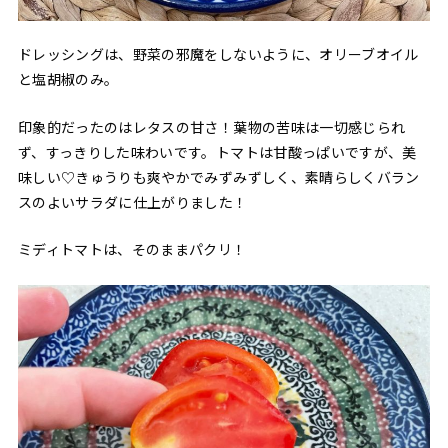
ドレッシングは、野菜の邪魔をしないように、オリーブオイル
と塩胡椒のみ。
印象的だったのはレタスの甘さ！葉物の苦味は一切感じられ
ず、すっきりした味わいです。トマトは甘酸っぱいですが、美
味しい♡きゅうりも爽やかでみずみずしく、素晴らしくバラン
スのよいサラダに仕上がりました！
ミディトマトは、そのままパクリ！