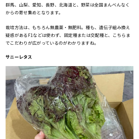
群馬、山梨、愛知、長野、北海道と、野菜は全国まんべんなく
からの寄せ集めとなります。
栽培方法は、もちろん無農薬・無肥料。種も、遺伝子組み換え
疑惑があるF1などは使わず、固定種または交配種と、こちらま
でこだわりが広がっているのがわかりますね。
サニーレタス