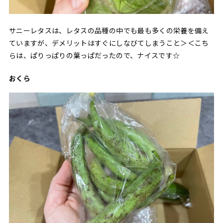
サニーレタスは、レタスの品種の中でも最も多くの栄養を備え
ていますが、デメリットはすぐにしなびてしまうこと＞＜こち
らは、ぱりっぱりの葉っぱだったので、ナイスです☆
おくら