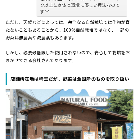
ク以上に身体と環境に優しい農法なので
す^^
ただし、天候などによっては、完全なる自然栽培では作物が育
たないこともあることから、100%自然栽培ではなく、一部の
野菜は無農薬や減農薬もあります。
しかし、必要最低限した使用されないので、安心して栽培をお
まかせできる会社さんであります。
店舗所在地は埼玉だが、野菜は全国産のものを取り扱い