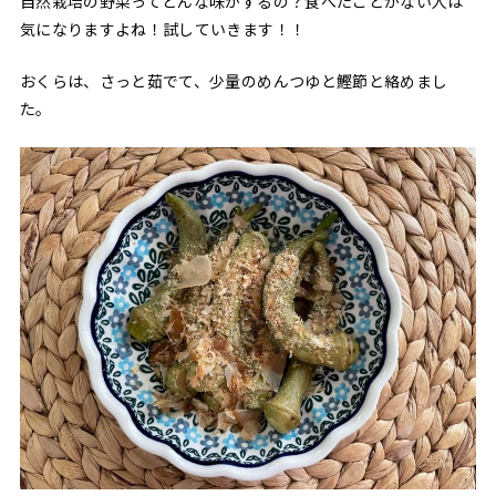
自然栽培の野菜ってどんな味がするの？食べたことがない人は
気になりますよね！試していきます！！
おくらは、さっと茹でて、少量のめんつゆと鰹節と絡めまし
た。