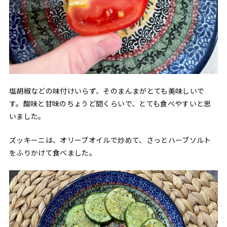
塩胡椒などの味付けいらず、そのまんまがとても美味しいで
す。酸味と甘味のちょうど間くらいで、とても食べやすいと思
いました。
ズッキーニは、オリーブオイルで炒めて、さっとハーブソルト
をふりかけて食べました。