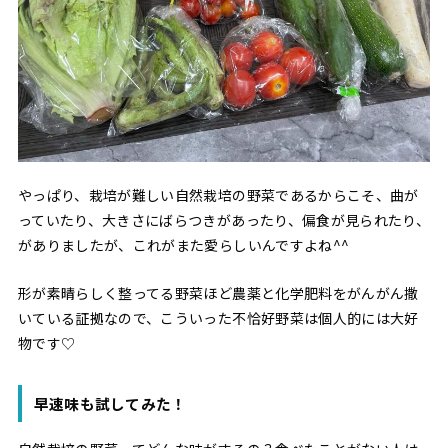
やっぱり、栽培が難しい自然栽培の野菜であるからこそ、曲が
っていたり、大きさにばらつきがあったり、偏食が見られたり、
がありましたが、これがまた愛らしいんですよね^^
形が素晴らしく整ってる野菜ほど農薬と化学肥料をがんがん撒
いている証拠なので、こういった不恰好野菜は個人的には大好
物です♡
早速味も試してみた！