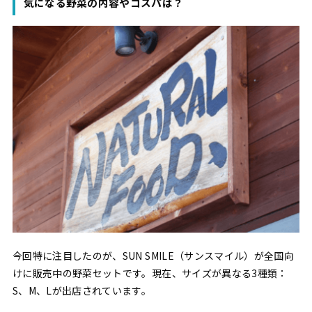
気になる野菜の内容やコスパは？
今回特に注目したのが、SUN SMILE（サンスマイル）が全国向
けに販売中の野菜セットです。現在、サイズが異なる3種類：
S、M、Lが出店されています。