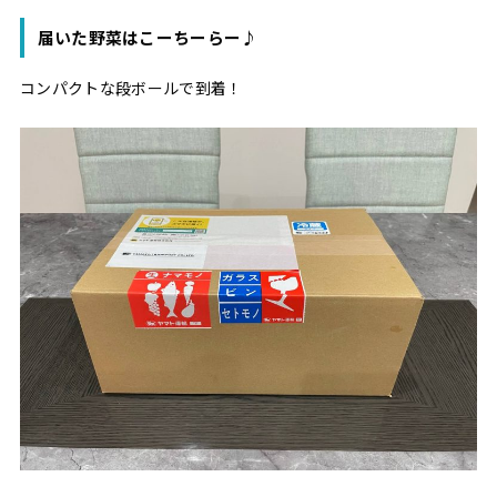
届いた野菜はこーちーらー♪
コンパクトな段ボールで到着！