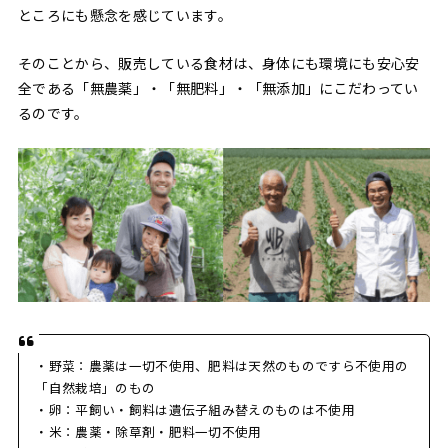
ところにも懸念を感じています。
そのことから、販売している食材は、身体にも環境にも安心安
全である「無農薬」・「無肥料」・「無添加」にこだわってい
るのです。
・野菜：農薬は一切不使用、肥料は天然のものですら不使用の
「自然栽培」のもの
・卵：平飼い・飼料は遺伝子組み替えのものは不使用
・米：農薬・除草剤・肥料一切不使用