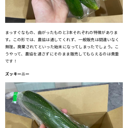
まっすぐなもの、曲がったものと3本それぞれの特徴がありま
す。この形では、農協は通してくれず、一般販売は間違いなく
無理。廃棄されてといった始末になってしまったでしょう。こ
うやって、農協を通さずにそのまま販売してもらえるのは貴重
です！
ズッキーニー