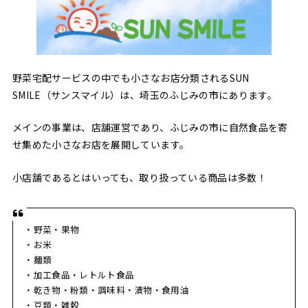
野菜宅配サービスの中でも小さなお店分類されるSUN
SMILE（サンスマイル）は、埼玉のふじみの市にあります。
メインの事業は、店舗運営であり、ふじみの市に自然食品を寄
せ集めた小さなお店を展開しています。
小店舗であるとはいっても、取り扱っている商品は多数！
・野菜・果物
・お米
・麺類
・加工食品・レトルト食品
・乾き物・粉類・調味料・漬物・食用油
・豆類・雑穀