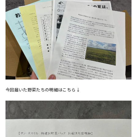
今回届いた野菜たちの明細はこちら↓