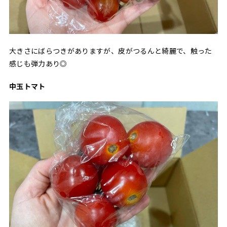
大きさにばらつきがありますが、皮がつるんと綺麗で、触った
感じも弾力あり◎
中玉トマト