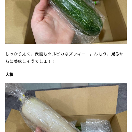
しっかり太く、表面もツルピカなズッキーニ。んもう、見るか
らに美味しそうでしょ！！
大根