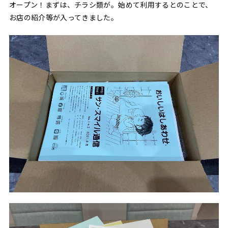
オープン！まずは、チラシ類が。始めて利用するとのことで、
お店の紹介等が入ってきました。