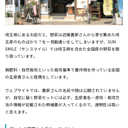
埼玉県にあるお店だと、野菜は近隣農家さんから寄せ集めた埼
玉産のものばかり？を一見勘違いをしてしまいますが、SUN
SMILE（サンスマイル）では埼玉県を含めた全国産の野菜を取
り扱っています。
無肥料・自然栽培といった栽培基準で農作物を作っている全国
の生産者さんと提携をしています。
ウェブサイトでは、農家さんの名前や顔は公開されていません
が、自宅に届く野菜セットには必ず、生産者名・産地・栽培方
法の情報が記載された明細書が入ってくるので、透明性は高い
と言えます。