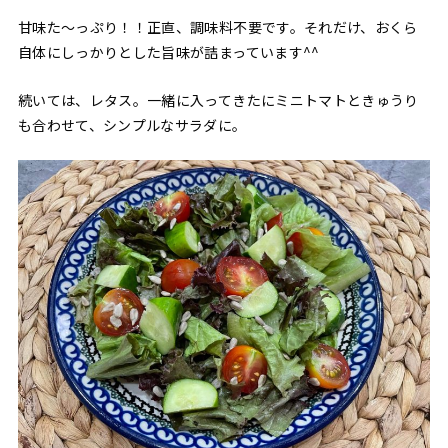
甘味た〜っぷり！！正直、調味料不要です。それだけ、おくら
自体にしっかりとした旨味が詰まっています^^
続いては、レタス。一緒に入ってきたにミニトマトときゅうり
も合わせて、シンプルなサラダに。