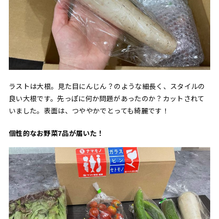
ラストは大根。見た目にんじん？のような細長く、スタイルの
良い大根です。先っぽに何か問題があったのか？カットされて
いました。表面は、つややかでとっても綺麗です！
個性的なお野菜7品が届いた！