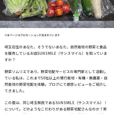
※本ページはプロモーションが含まれています
埼玉在住のあなた、そうでないあなた、自然栽培の野菜と食品
を販売しているお店SUN SMILE（サンスマイル）を知っていま
すか？
野菜ソムリエであり、野菜宅配サービスの専門家として活動し
ている私は、これまで50社以上の慣行栽培・有機・無農薬・自
然栽培の野菜宅配を体験。ブログにて感想レビューをご紹介し
てきました。
この度は、同じ埼玉県民であるSUN SMILE（サンスマイル）！
について。どのようなこだわりがある野菜宅配さんなのか？実