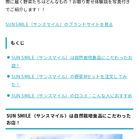
際に届く野菜たちはどんなもの？お取り寄せ体験談を写真付き
でご紹介します！！
SUN SMILE（サンスマイル）のブランドサイトを見る
もくじ
SUN SMILE（サンスマイル）は自然栽培食品にこだわったお
店！
SUN SMILE（サンスマイル）の野菜Mセットを注文してみ
た！
SUN SMILE（サンスマイル）の口コミ：こんな人におすすめ
SUN SMILE（サンスマイル）は自然栽培食品にこだわった
お店！