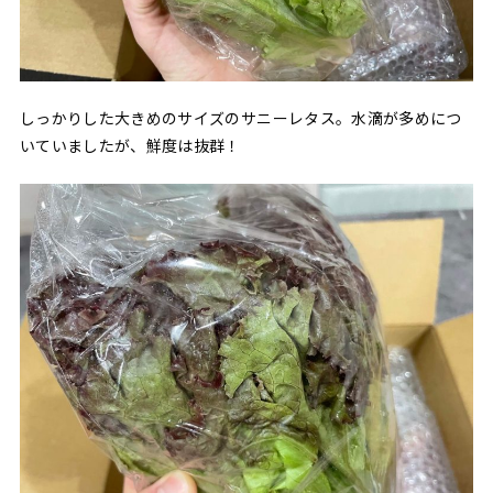
しっかりした大きめのサイズのサニーレタス。水滴が多めにつ
いていましたが、鮮度は抜群！