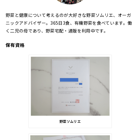
野菜と健康について考えるのが大好きな野菜ソムリエ、オーガ
ニックアドバイザー。365日3食、有機野菜を食べています。働
く二児の母であり、野菜宅配・通販を利用中です。
保有資格
野菜ソムリエ