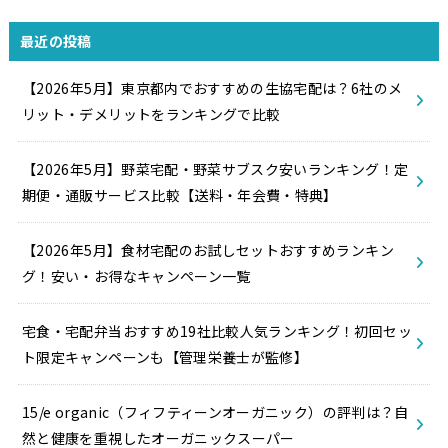
最近の投稿
【2026年5月】東京都内でおすすめの生協宅配は？6社のメ
リット・デメリットをランキングで比較
【2026年5月】野菜宅配・野菜サブスク安いランキング！定
期便・通販サービス比較【送料・年会費・特典】
【2026年5月】食材宅配のお試しセットおすすめランキン
グ！安い・お得なキャンペーン一覧
宅食・宅配弁当おすすめ19社比較人気ランキング！初回セッ
ト限定キャンペーンも【管理栄養士が監修】
15/e organic（フィフティーンオーガニック）の評判は？自
然と健康を重視したオーガニックスーパー