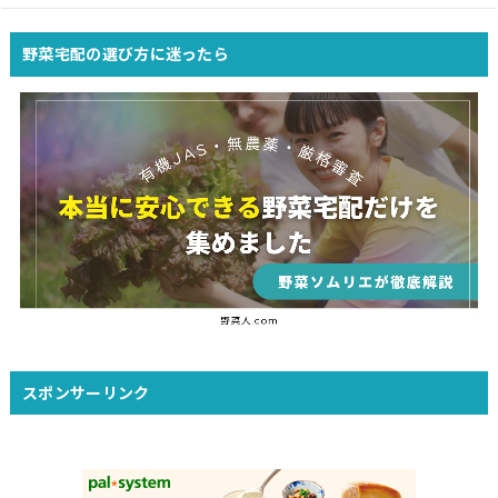
野菜宅配の選び方に迷ったら
スポンサーリンク