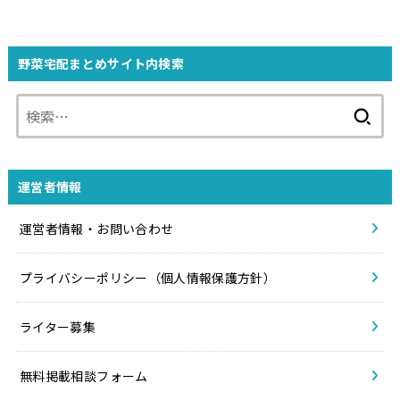
野菜宅配まとめサイト内検索
検
索:
運営者情報
運営者情報・お問い合わせ
プライバシーポリシー（個人情報保護方針）
ライター募集
無料掲載相談フォーム