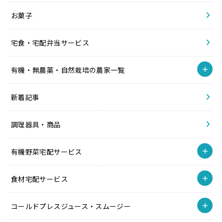
お菓子
宅食・宅配弁当サービス
有機・無農薬・自然栽培の農家一覧
新着記事
調理器具・商品
有機野菜宅配サービス
食材宅配サービス
コールドプレスジュース・スムージー