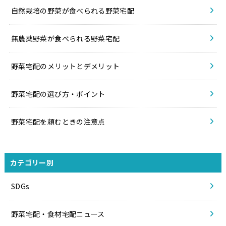
自然栽培の野菜が食べられる野菜宅配
無農薬野菜が食べられる野菜宅配
野菜宅配のメリットとデメリット
野菜宅配の選び方・ポイント
野菜宅配を頼むときの注意点
カテゴリー別
SDGs
野菜宅配・食材宅配ニュース