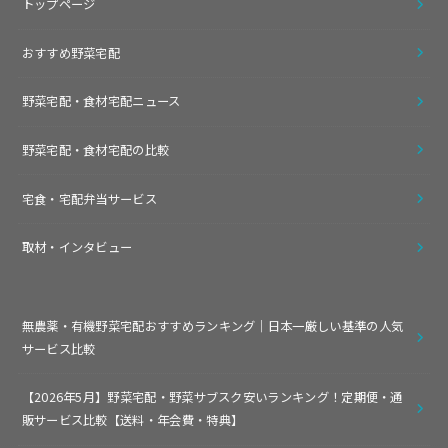
トップページ
おすすめ野菜宅配
野菜宅配・食材宅配ニュース
野菜宅配・食材宅配の比較
宅食・宅配弁当サービス
取材・インタビュー
無農薬・有機野菜宅配おすすめランキング｜日本一厳しい基準の人気
サービス比較
【2026年5月】野菜宅配・野菜サブスク安いランキング！定期便・通
販サービス比較【送料・年会費・特典】