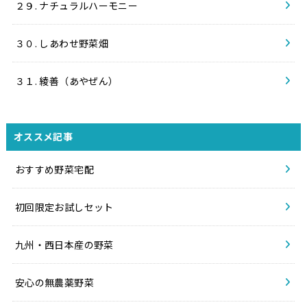
２９. ナチュラルハーモニー
３０. しあわせ野菜畑
３１. 綾善（あやぜん）
オススメ記事
おすすめ野菜宅配
初回限定お試しセット
九州・西日本産の野菜
安心の無農薬野菜