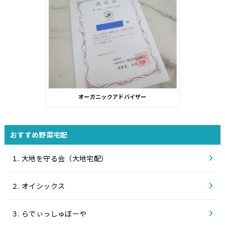
オーガニックアドバイザー
おすすめ野菜宅配
１. 大地を守る会（大地宅配）
２. オイシックス
３. らでぃっしゅぼーや