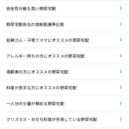
安全性が最も高い野菜宅配
野菜宅配各社の放射能基準比較
妊婦さん・子育てママにオススメの野菜宅配
アレルギー持ちの方にオススメの野菜宅配
高齢者の方にオススメの野菜宅配
料理が苦手な方にオススメの野菜宅配
一人分の少量が頼める野菜宅配
クリスマス・おせち料理が充実している野菜宅配