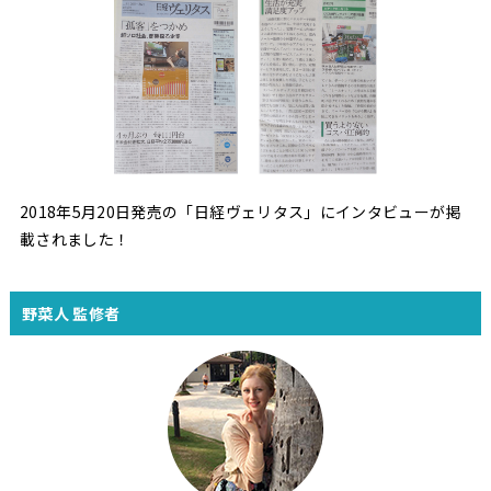
2018年5月20日発売の「日経ヴェリタス」にインタビューが掲
載されました！
野菜人 監修者