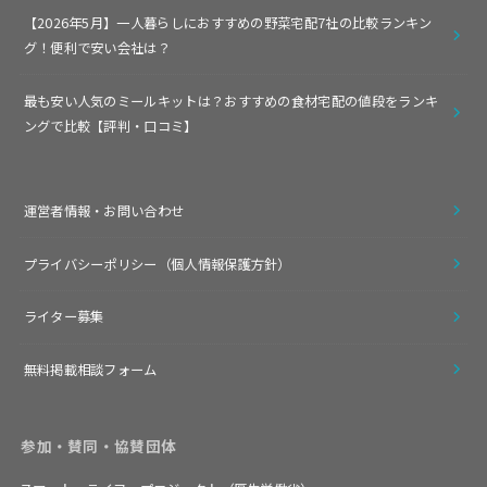
【2026年5月】一人暮らしにおすすめの野菜宅配7社の比較ランキン
グ！便利で安い会社は？
最も安い人気のミールキットは？おすすめの食材宅配の値段をランキ
ングで比較【評判・口コミ】
運営者情報・お問い合わせ
プライバシーポリシー（個人情報保護方針）
ライター募集
無料掲載相談フォーム
参加・賛同・協賛団体