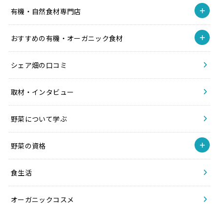
有機・自然食材専門店
おすすめの有機・オーガニック食材
シェア畑の口コミ
取材・インタビュー
野菜について学ぶ
野菜の資格
食生活
オーガニックコスメ