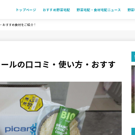
トップページ
おすすめ野菜宅配
野菜宅配・食材宅配ニュース
野菜
・おすすめ食材をご紹介！
カールの口コミ・使い方・おすす