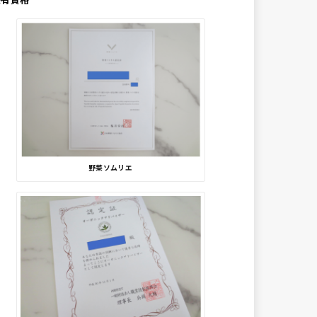
野菜ソムリエ