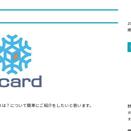
2
りは？について簡単にご紹介をしたいと思います。
ガ