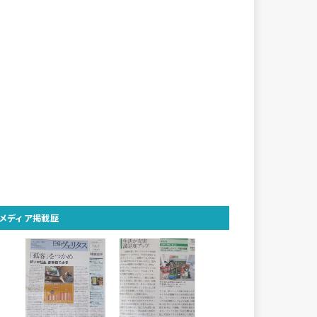
メディア掲載歴