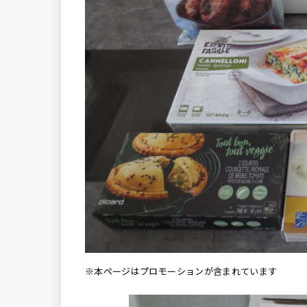
※本ページはプロモーションが含まれています