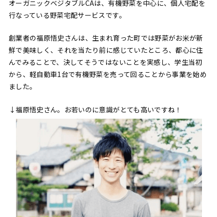
オーガニックベジタブルCAは、有機野菜を中心に、個人宅配を
行なっている野菜宅配サービスです。
創業者の福原悟史さんは、生まれ育った町では野菜がお米が新
鮮で美味しく、それを当たり前に感じていたところ、都心に住
んでみることで、決してそうではないことを実感し、学生当初
から、軽自動車1台で有機野菜を売って回ることから事業を始め
ました。
↓福原悟史さん。お若いのに意識がとても高いですね！