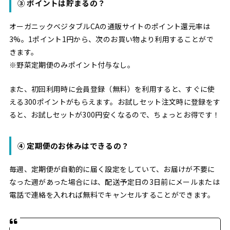
③ ポイントは貯まるの？
オーガニックベジタブルCAの通販サイトのポイント還元率は
3%。1ポイント1円から、次のお買い物より利用することがで
きます。
※野菜定期便のみポイント付与なし。
また、初回利用時に会員登録（無料）を利用すると、すぐに使
える300ポイントがもらえます。お試しセット注文時に登録をす
ると、お試しセットが300円安くなるので、ちょっとお得です！
④ 定期便のお休みはできるの？
毎週、定期便が自動的に届く設定をしていて、お届けが不要に
なった週があった場合には、配送予定日の3日前にメールまたは
電話で連絡を入れれば無料でキャンセルすることができます。