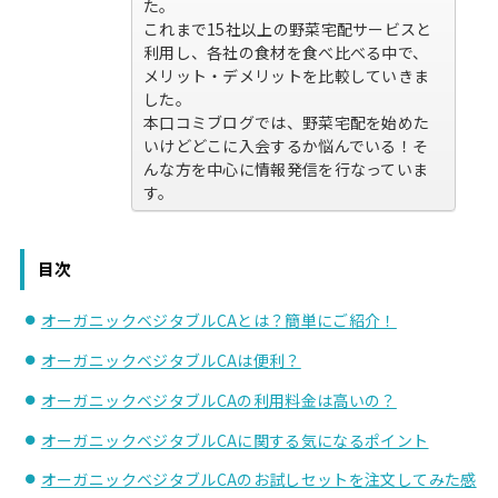
た。
これまで15社以上の野菜宅配サービスと
利用し、各社の食材を食べ比べる中で、
メリット・デメリットを比較していきま
した。
本口コミブログでは、野菜宅配を始めた
いけどどこに入会するか悩んでいる！そ
んな方を中心に情報発信を行なっていま
す。
目次
オーガニックベジタブルCAとは？簡単にご紹介！
オーガニックベジタブルCAは便利？
オーガニックベジタブルCAの利用料金は高いの？
オーガニックベジタブルCAに関する気になるポイント
オーガニックベジタブルCAのお試しセットを注文してみた感