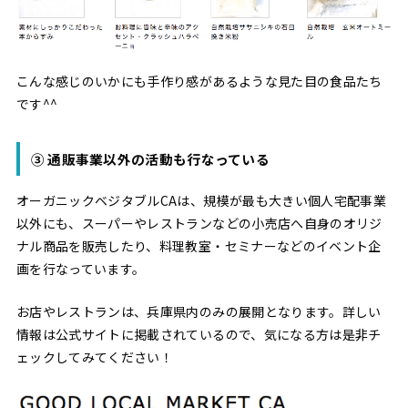
こんな感じのいかにも手作り感があるような見た目の食品たち
です^^
③ 通販事業以外の活動も行なっている
オーガニックベジタブルCAは、規模が最も大きい個人宅配事業
以外にも、スーパーやレストランなどの小売店へ自身のオリジ
ナル商品を販売したり、料理教室・セミナーなどのイベント企
画を行なっています。
お店やレストランは、兵庫県内のみの展開となります。詳しい
情報は公式サイトに掲載されているので、気になる方は是非チ
ェックしてみてください！