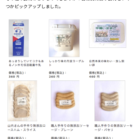
つかピックアップしました。