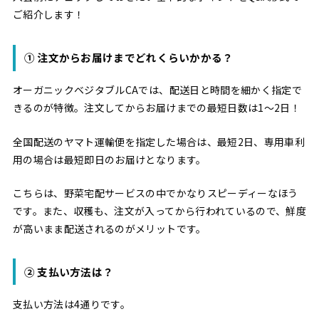
ご紹介します！
① 注文からお届けまでどれくらいかかる？
オーガニックベジタブルCAでは、配送日と時間を細かく指定で
きるのが特徴。注文してからお届けまでの最短日数は1〜2日！
全国配送のヤマト運輸便を指定した場合は、最短2日、専用車利
用の場合は最短即日のお届けとなります。
こちらは、野菜宅配サービスの中でかなりスピーディーなほう
です。また、収穫も、注文が入ってから行われているので、鮮度
が高いまま配送されるのがメリットです。
② 支払い方法は？
支払い方法は4通りです。