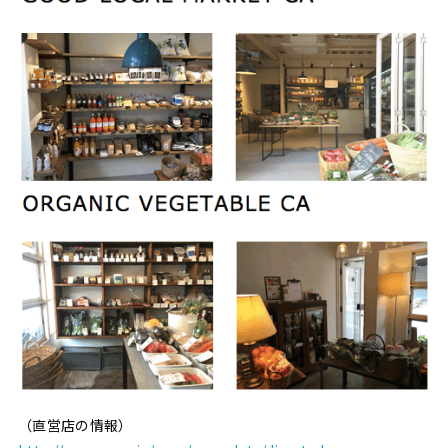
（直営店の情報）