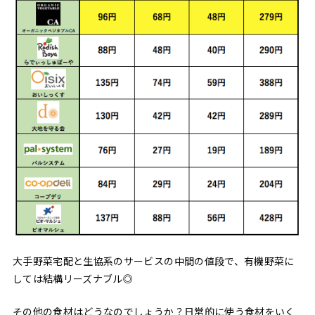
大手野菜宅配と生協系のサービスの中間の値段で、有機野菜に
しては結構リーズナブル◎
その他の食材はどうなのでしょうか？日常的に使う食材をいく