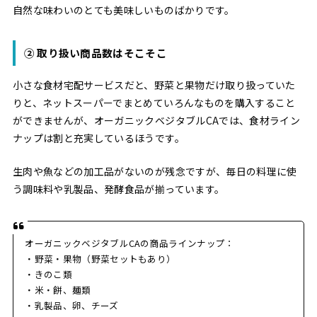
自然な味わいのとても美味しいものばかりです。
② 取り扱い商品数はそこそこ
小さな食材宅配サービスだと、野菜と果物だけ取り扱っていた
りと、ネットスーパーでまとめていろんなものを購入すること
ができませんが、オーガニックベジタブルCAでは、食材ライン
ナップは割と充実しているほうです。
生肉や魚などの加工品がないのが残念ですが、毎日の料理に使
う調味料や乳製品、発酵食品が揃っています。
オーガニックベジタブルCAの商品ラインナップ：
・野菜・果物（野菜セットもあり）
・きのこ類
・米・餅、麺類
・乳製品、卵、チーズ