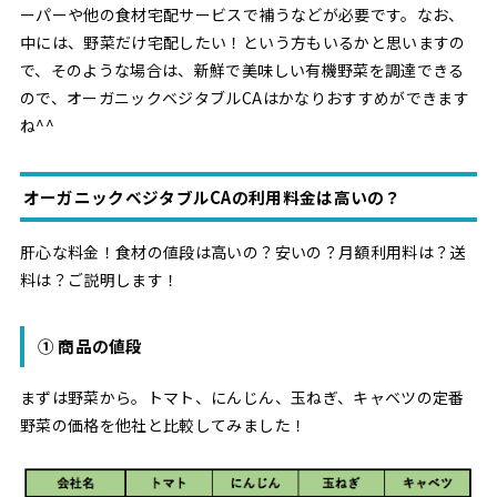
ーパーや他の食材宅配サービスで補うなどが必要です。なお、
中には、野菜だけ宅配したい！という方もいるかと思いますの
で、そのような場合は、新鮮で美味しい有機野菜を調達できる
ので、オーガニックベジタブルCAはかなりおすすめができます
ね^^
オーガニックベジタブルCAの利用料金は高いの？
肝心な料金！食材の値段は高いの？安いの？月額利用料は？送
料は？ご説明します！
① 商品の値段
まずは野菜から。トマト、にんじん、玉ねぎ、キャベツの定番
野菜の価格を他社と比較してみました！