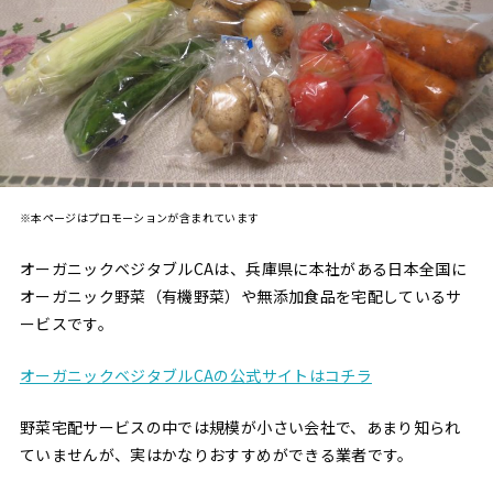
※本ページはプロモーションが含まれています
オーガニックベジタブルCAは、兵庫県に本社がある日本全国に
オーガニック野菜（有機野菜）や無添加食品を宅配しているサ
ービスです。
オーガニックベジタブルCAの公式サイトはコチラ
野菜宅配サービスの中では規模が小さい会社で、あまり知られ
ていませんが、実はかなりおすすめができる業者です。