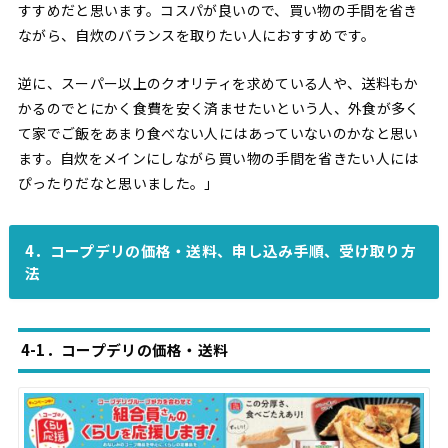
すすめだと思います。コスパが良いので、買い物の手間を省き
ながら、自炊のバランスを取りたい人におすすめです。
逆に、スーパー以上のクオリティを求めている人や、送料もか
かるのでとにかく食費を安く済ませたいという人、外食が多く
て家でご飯をあまり食べない人にはあっていないのかなと思い
ます。自炊をメインにしながら買い物の手間を省きたい人には
ぴったりだなと思いました。」
4．コープデリの価格・送料、申し込み手順、受け取り方
法
4-1．コープデリの価格・送料