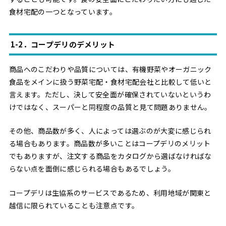
食材宅配の一つとなっています。
1-2．コープデリのデメリット
商品へのこだわりや品質については、有機野菜やオーガニック
食品をメインに扱う野菜宅配・食材宅配会社と比較して低いと
言えます。ただし、決して安全面が確保されていないというわ
けではなく、スーパーと同程度の品質と見て問題ありません。
その他、商品数が多く、人によっては選ぶのが大変に感じられ
る場合もあります。商品数が多いことはコープデリのメリット
でもありますが、注文する商品をカタログから選ばなければな
らない点を面倒に感じられる場合もあるでしょう。
コープデリは生協系のサービスであるため、利用地域が関東と
越信に限られていることも注意点です。