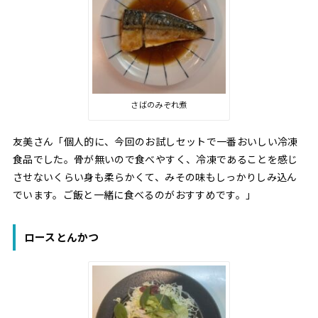
さばのみぞれ煮
友美さん「個人的に、今回のお試しセットで一番おいしい冷凍
食品でした。骨が無いので食べやすく、冷凍であることを感じ
させないくらい身も柔らかくて、みその味もしっかりしみ込ん
でいます。ご飯と一緒に食べるのがおすすめです。」
ロースとんかつ