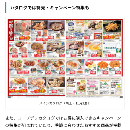
カタログでは特売・キャンペーン特集も
メインカタログ（埼玉・11月3週）
また、コープデリカタログではお得に購入できるキャンペーン
の特集が組まれていたり、季節に合わせたおすすめ商品が掲載