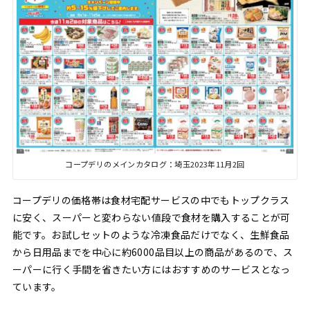
コープデリのメインカタログ：埼玉2023年11月2回
コープデリの価格帯は食材宅配サービスの中でもトップクラス
に安く、スーパーと変わらない値段で食材を購入することが可
能です。お試しセットのような冷凍食品だけでなく、生鮮食品
から日用品までを中心に約6000品目以上の商品があるので、ス
ーパーに行く手間を省きたい方にはおすすめのサービスとなっ
ています。