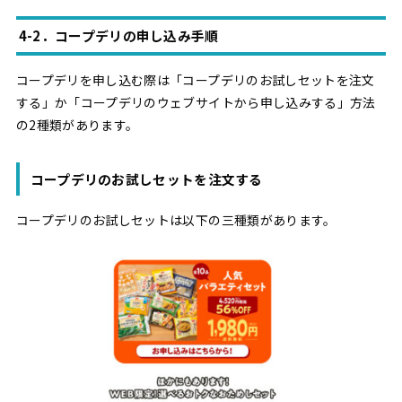
4-2．コープデリの申し込み手順
コープデリを申し込む際は「コープデリのお試しセットを注文
する」か「コープデリのウェブサイトから申し込みする」方法
の2種類があります。
コープデリのお試しセットを注文する
コープデリのお試しセットは以下の三種類があります。