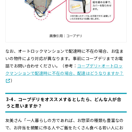
画像引用：コープデリ
なお、オートロックマンションで配達時に不在の場合、お住ま
いの物件により対応が異なります。事前にコープデリまでお電
話でお問い合わせください。（参考：
コープデリ> オートロッ
クマンションで配達時に不在の場合、配達はどうなりますか？
）
3-4．コープデリをオススメするとしたら、どんな人が合
うと思いますか？
友美さん「一人暮らしの方であれば、お惣菜の種類も豊富なの
で、お弁当を頻繁に作る人やご飯をたくさん食べる若い人にお