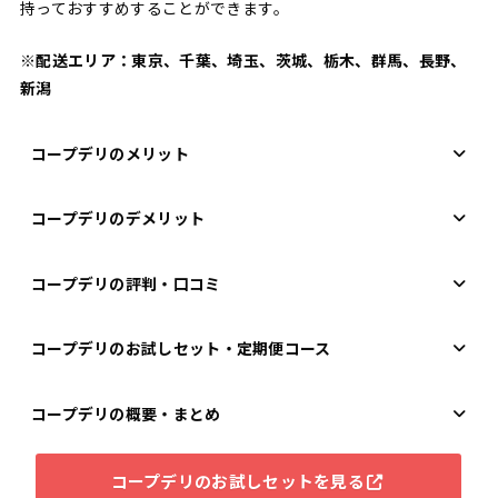
持っておすすめすることができます。
※配送エリア：東京、千葉、埼玉、茨城、栃木、群馬、長野、
新潟
コープデリのメリット
コープデリのデメリット
コープデリの評判・口コミ
コープデリのお試しセット・定期便コース
コープデリの概要・まとめ
コープデリのお試しセットを見る