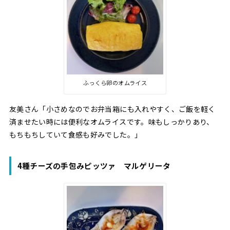
ふっくら卵のオムライス
友美さん「小さめなのでお弁当箱にも入れやすく、ご飯を軽く
済ませたい時には便利なオムライスです。味もしっかりあり、
もちもちしていて食感も好みでした。」
4種チーズの手包みピッツァ マルゲリータ