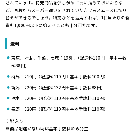
されています。特売商品を少し多めに買い溜めておいたりな
ど、普段からスーパー通いをされていた方でもスムーズに切り
替えができるでしょう。特売などを活用すれば、1日当たりの食
費も1,000円以下に抑えることも十分可能です。
送料
東京、埼玉、千葉、茨城：198円（配送料110円＋基本手数
料88円）
群馬：210円（配送料110円＋基本手数料100円）
新潟：220円（配送料132円＋基本手数料88円）
栃木：220円（配送料110円＋基本手数料110円）
長野：220円（配送料110円＋基本手数料110円）
※税込み
※商品配達がない時は基本手数料のみ発生