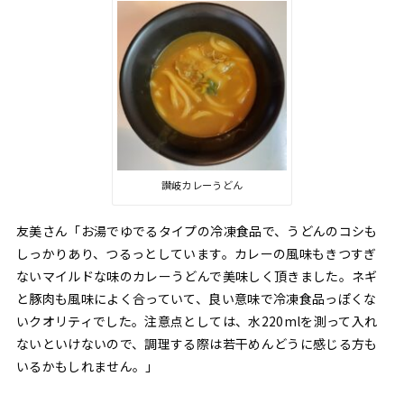
讃岐カレーうどん
友美さん「お湯でゆでるタイプの冷凍食品で、うどんのコシも
しっかりあり、つるっとしています。カレーの風味もきつすぎ
ないマイルドな味のカレーうどんで美味しく頂きました。ネギ
と豚肉も風味によく合っていて、良い意味で冷凍食品っぽくな
いクオリティでした。注意点としては、水220mlを測って入れ
ないといけないので、調理する際は若干めんどうに感じる方も
いるかもしれません。」