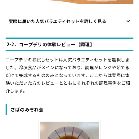
実際に届いた人気バラエティセットを詳しく見る
2-2．コープデリの体験レビュー【調理】
コープデリのお試しセットは人気バラエティセットを選択しま
した。冷凍食品がメインになっており、調理がレンジや茹でる
だけで完成するもののみとなっています。ここからは実際に体
験いただいた方のレビューとともにそれぞれの調理事例をご紹
介します。
さばのみぞれ煮