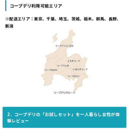
コープデリ利用可能エリア
※配送エリア：東京、千葉、埼玉、茨城、栃木、群馬、長野、
新潟
2．コープデリの「お試しセット」を一人暮らし女性が体
験レビュー