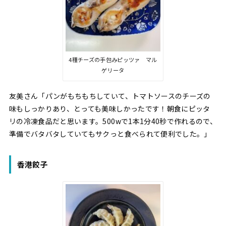
4種チーズの手包みピッツァ マル
ゲリータ
友美さん「パンがもちもちしていて、トマトソースのチーズの
味もしっかりあり、とっても美味しかったです！朝食にピッタ
リの冷凍食品だと思います。500wで1本1分40秒で作れるので、
準備でバタバタしていてもサクっと食べられて便利でした。」
香港餃子