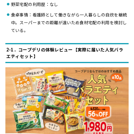
野菜宅配の利用歴：なし
食卓事情：看護師として働きながら一人暮らしの自炊を継続
中。スーパーまでの距離が遠いため食材宅配の利用を検討し
ている。
2-1．コープデリの体験レビュー【実際に届いた人気バラ
エティセット】