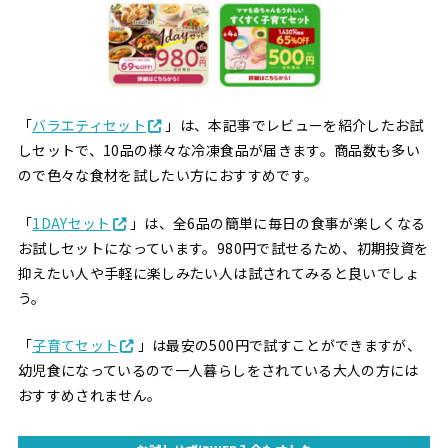
「
バラエティセット
」は、本記事でレビューを紹介したお試
しセットで、10品の様々な冷凍食品が届きます。商品数も多い
ので色々な食材を試したい方におすすめです。
「
1DAYセット
」は、全6品の簡単に毎日の食事が楽しくなる
お試しセットになっています。980円で試せるため、初期投資を
抑えたい人や手軽に楽しみたい人は試されてみると良いでしょ
う。
「
子育てセット
」は最安の500円で試すことができますが、
幼児食になっているので一人暮らしをされている大人の方には
おすすめされません。