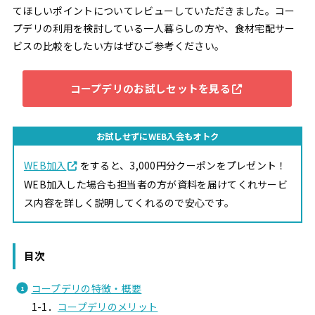
てほしいポイントについてレビューしていただきました。コー
プデリの利用を検討している一人暮らしの方や、食材宅配サー
ビスの比較をしたい方はぜひご参考ください。
コープデリのお試しセットを見る
お試しせずにWEB入会もオトク
WEB加入
をすると、3,000円分クーポンをプレゼント！
WEB加入した場合も担当者の方が資料を届けてくれサービ
ス内容を詳しく説明してくれるので安心です。
目次
コープデリの特徴・概要
1-1．
コープデリのメリット