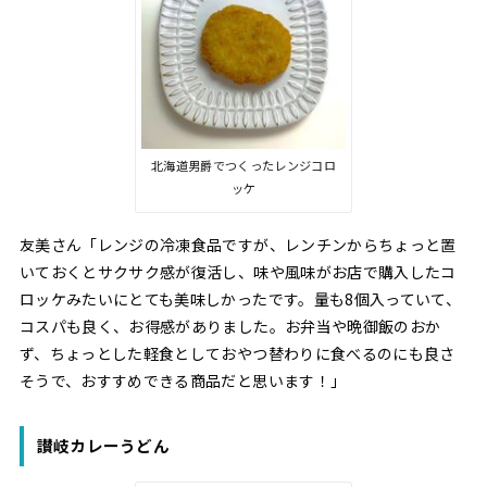
北海道男爵でつくったレンジコロ
ッケ
友美さん「レンジの冷凍食品ですが、レンチンからちょっと置
いておくとサクサク感が復活し、味や風味がお店で購入したコ
ロッケみたいにとても美味しかったです。量も8個入っていて、
コスパも良く、お得感がありました。お弁当や晩御飯のおか
ず、ちょっとした軽食としておやつ替わりに食べるのにも良さ
そうで、おすすめできる商品だと思います！」
讃岐カレーうどん