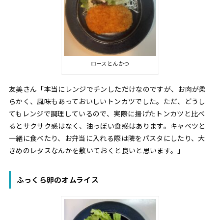
ロースとんかつ
友美さん「本当にレンジでチンしただけなのですが、お肉が柔
らかく、風味もあっておいしいトンカツでした。ただ、どうし
てもレンジで調理しているので、実際に揚げたトンカツと比べ
るとサクサク感はなく、油っぽい食感はあります。キャベツと
一緒に食べたり、お弁当に入れる際は隣をパスタにしたり、大
きめのレタスなんかを敷いておくと良いと思います。」
ふっくら卵のオムライス