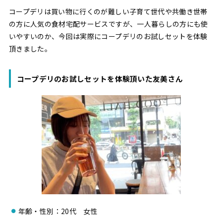
コープデリは買い物に行くのが難しい子育て世代や共働き世帯
の方に人気の食材宅配サービスですが、一人暮らしの方にも使
いやすいのか、今回は実際にコープデリのお試しセットを体験
頂きました。
コープデリのお試しセットを体験頂いた友美さん
年齢・性別：20代 女性