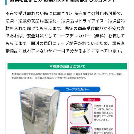
不在で受け取れない時には置き配・留守置きの対応も可能で、
冷凍・冷蔵の商品は蓄冷材、冷凍品はドライアイス・冷凍蓄冷
材を入れて届けてもらえます。留守の商品受け取りが不安な方
であれば、安全対策としてコープデリカバー（無料）を貸して
もらえます。開封の目印にテープが巻かれているため、誰も直
接商品に触れていないかが一目で分かるようになっています。