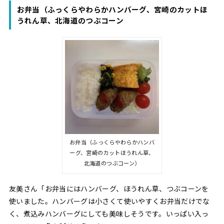
お弁当（ふっくらやわらかハンバーグ、宮崎のカットほ
うれん草、北海道のつぶコーン
お弁当（ふっくらやわらかハンバ
ーグ、宮崎のカットほうれん草、
北海道のつぶコーン）
友美さん「お弁当にはハンバーグ、ほうれん草、つぶコーンを
使いました。ハンバーグは小さくて使いやすくお弁当だけでな
く、煮込みハンバーグにしても美味しそうです。いっぱい入っ