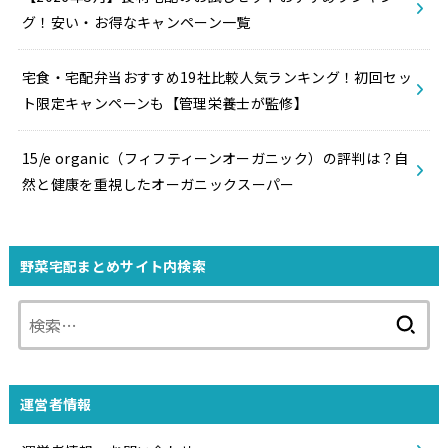
グ！安い・お得なキャンペーン一覧
宅食・宅配弁当おすすめ19社比較人気ランキング！初回セッ
ト限定キャンペーンも【管理栄養士が監修】
15/e organic（フィフティーンオーガニック）の評判は？自
然と健康を重視したオーガニックスーパー
野菜宅配まとめサイト内検索
検
索:
運営者情報