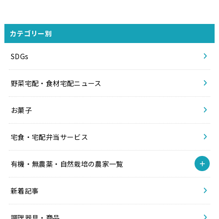
カテゴリー別
SDGs
野菜宅配・食材宅配ニュース
お菓子
宅食・宅配弁当サービス
有機・無農薬・自然栽培の農家一覧
新着記事
調理器具・商品