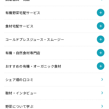
有機野菜宅配サービス
食材宅配サービス
コールドプレスジュース・スムージー
有機・自然食材専門店
おすすめの有機・オーガニック食材
シェア畑の口コミ
取材・インタビュー
野菜について学ぶ