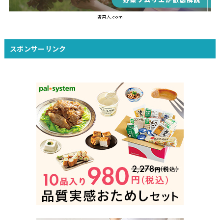
スポンサーリンク