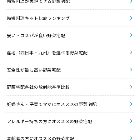
時短料理が実現できる野菜宅配
時短料理キット比較ランキング
安い・コスパが良い野菜宅配
産地（西日本・九州）を選べる野菜宅配
安全性が最も高い野菜宅配
野菜宅配各社の放射能基準比較
妊婦さん・子育てママにオススメの野菜宅配
アレルギー持ちの方にオススメの野菜宅配
高齢者の方にオススメの野菜宅配