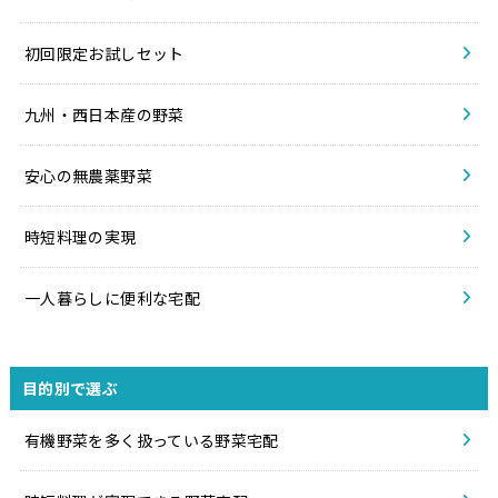
初回限定お試しセット
九州・西日本産の野菜
安心の無農薬野菜
時短料理の実現
一人暮らしに便利な宅配
目的別で選ぶ
有機野菜を多く扱っている野菜宅配