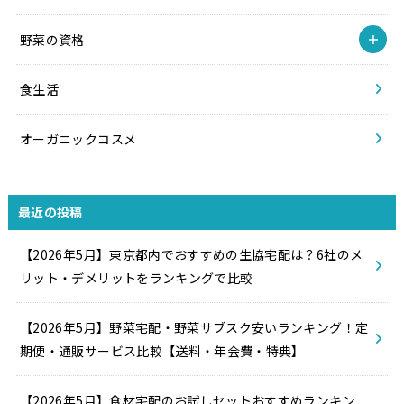
野菜の資格
食生活
オーガニックコスメ
最近の投稿
【2026年5月】東京都内でおすすめの生協宅配は？6社のメ
リット・デメリットをランキングで比較
【2026年5月】野菜宅配・野菜サブスク安いランキング！定
期便・通販サービス比較【送料・年会費・特典】
【2026年5月】食材宅配のお試しセットおすすめランキン