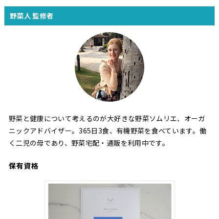
野菜人 監修者
野菜と健康について考えるのが大好きな野菜ソムリエ、オーガ
ニックアドバイザー。365日3食、有機野菜を食べています。働
く二児の母であり、野菜宅配・通販を利用中です。
保有資格