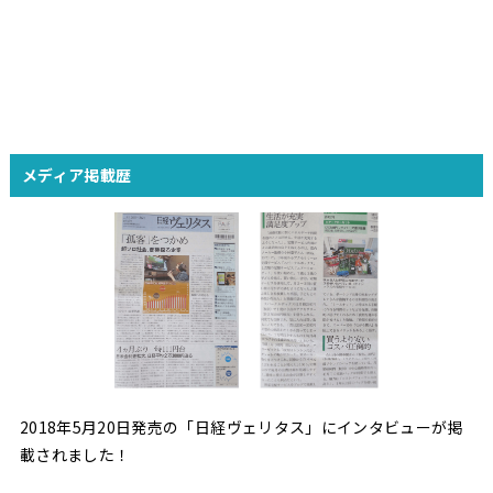
メディア掲載歴
2018年5月20日発売の「日経ヴェリタス」にインタビューが掲
載されました！