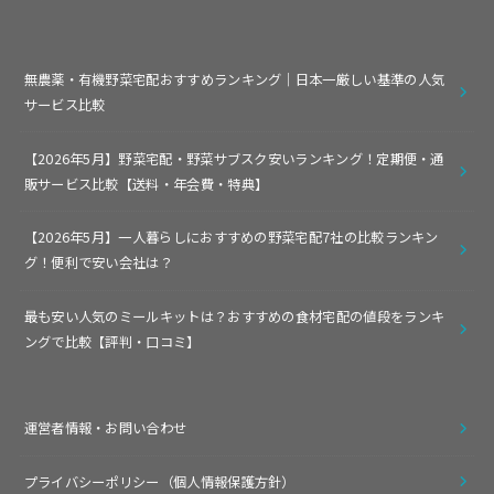
無農薬・有機野菜宅配おすすめランキング｜日本一厳しい基準の人気
サービス比較
【2026年5月】野菜宅配・野菜サブスク安いランキング！定期便・通
販サービス比較【送料・年会費・特典】
【2026年5月】一人暮らしにおすすめの野菜宅配7社の比較ランキン
グ！便利で安い会社は？
最も安い人気のミールキットは？おすすめの食材宅配の値段をランキ
ングで比較【評判・口コミ】
運営者情報・お問い合わせ
プライバシーポリシー（個人情報保護方針）