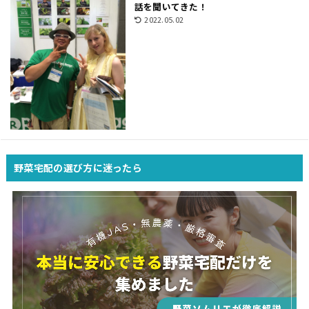
話を聞いてきた！
2022.05.02
野菜宅配の選び方に迷ったら