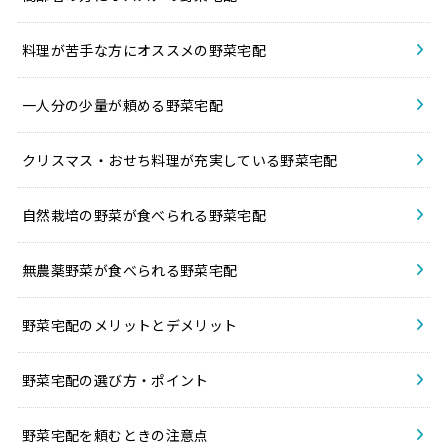
料理が苦手な方にオススメの野菜宅配
一人分の少量が頼める野菜宅配
クリスマス・おせち料理が充実している野菜宅配
自然栽培の野菜が食べられる野菜宅配
無農薬野菜が食べられる野菜宅配
野菜宅配のメリットとデメリット
野菜宅配の選び方・ポイント
野菜宅配を頼むときの注意点