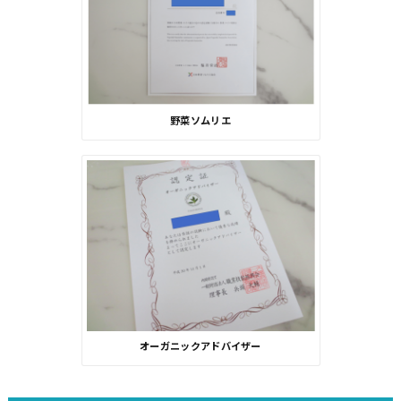
野菜ソムリエ
オーガニックアドバイザー