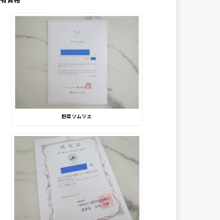
野菜ソムリエ