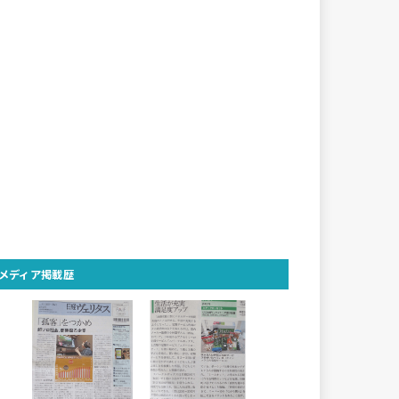
メディア掲載歴