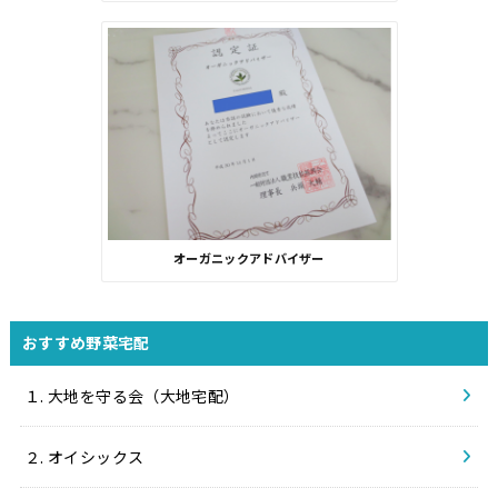
オーガニックアドバイザー
おすすめ野菜宅配
１. 大地を守る会（大地宅配）
２. オイシックス