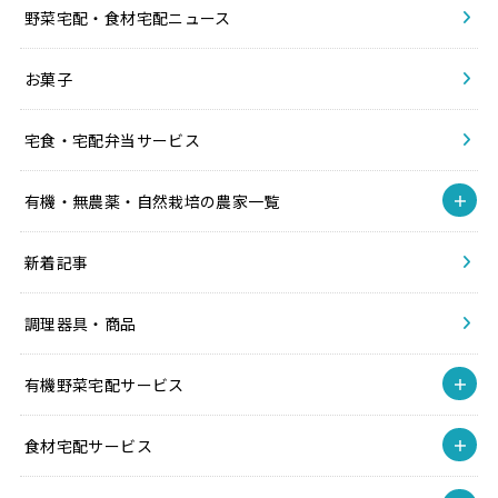
野菜宅配・食材宅配ニュース
お菓子
宅食・宅配弁当サービス
有機・無農薬・自然栽培の農家一覧
新着記事
調理器具・商品
有機野菜宅配サービス
食材宅配サービス