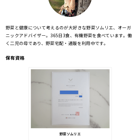
野菜と健康について考えるのが大好きな野菜ソムリエ、オーガ
ニックアドバイザー。365日3食、有機野菜を食べています。働
く二児の母であり、野菜宅配・通販を利用中です。
保有資格
野菜ソムリエ