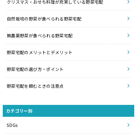
クリスマス・おせち料理が充実している野菜宅配
自然栽培の野菜が食べられる野菜宅配
無農薬野菜が食べられる野菜宅配
野菜宅配のメリットとデメリット
野菜宅配の選び方・ポイント
野菜宅配を頼むときの注意点
カテゴリー別
SDGs