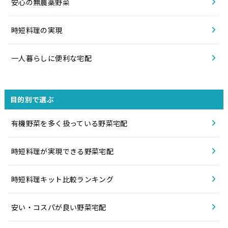
安心の無農薬野菜
時短料理の実現
一人暮らしに便利な宅配
目的別で選ぶ
有機野菜を多く扱っている野菜宅配
時短料理が実現できる野菜宅配
時短料理キット比較ランキング
安い・コスパが良い野菜宅配