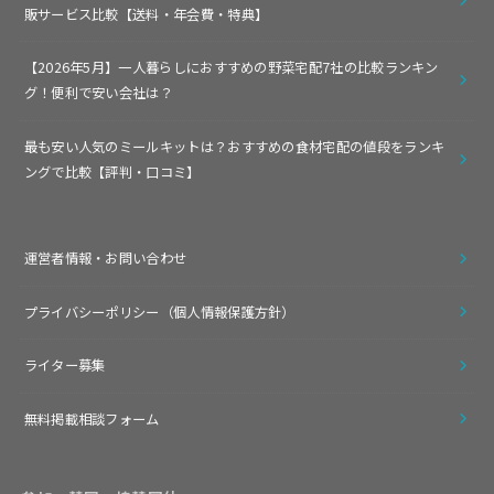
販サービス比較【送料・年会費・特典】
【2026年5月】一人暮らしにおすすめの野菜宅配7社の比較ランキン
グ！便利で安い会社は？
最も安い人気のミールキットは？おすすめの食材宅配の値段をランキ
ングで比較【評判・口コミ】
運営者情報・お問い合わせ
プライバシーポリシー（個人情報保護方針）
ライター募集
無料掲載相談フォーム