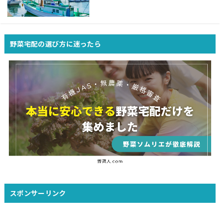
野菜宅配の選び方に迷ったら
スポンサーリンク