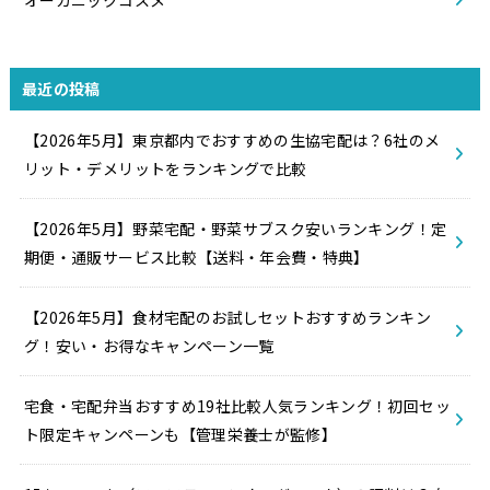
オーガニックコスメ
最近の投稿
【2026年5月】東京都内でおすすめの生協宅配は？6社のメ
リット・デメリットをランキングで比較
【2026年5月】野菜宅配・野菜サブスク安いランキング！定
期便・通販サービス比較【送料・年会費・特典】
【2026年5月】食材宅配のお試しセットおすすめランキン
グ！安い・お得なキャンペーン一覧
宅食・宅配弁当おすすめ19社比較人気ランキング！初回セッ
ト限定キャンペーンも【管理栄養士が監修】