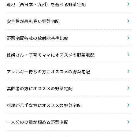
産地（西日本・九州）を選べる野菜宅配
安全性が最も高い野菜宅配
野菜宅配各社の放射能基準比較
妊婦さん・子育てママにオススメの野菜宅配
アレルギー持ちの方にオススメの野菜宅配
高齢者の方にオススメの野菜宅配
料理が苦手な方にオススメの野菜宅配
一人分の少量が頼める野菜宅配