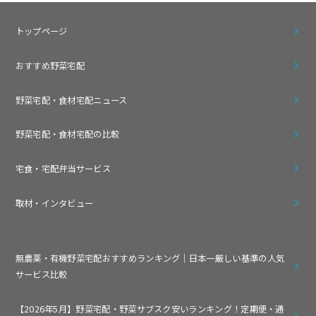
トップページ
おすすめ野菜宅配
野菜宅配・食材宅配ニュース
野菜宅配・食材宅配の比較
宅食・宅配弁当サービス
取材・インタビュー
無農薬・有機野菜宅配おすすめランキング｜日本一厳しい基準の人気
サービス比較
【2026年5月】野菜宅配・野菜サブスク安いランキング！定期便・通