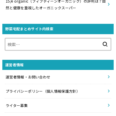
15/e organic（フィフティーンオーガニック）の評判は？自
然と健康を重視したオーガニックスーパー
野菜宅配まとめサイト内検索
検
索:
運営者情報
運営者情報・お問い合わせ
プライバシーポリシー（個人情報保護方針）
ライター募集