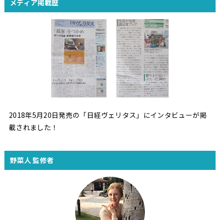
メディア掲載歴
2018年5月20日発売の「日経ヴェリタス」にインタビューが掲
載されました！
野菜人 監修者