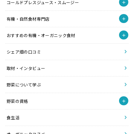
コールドプレスジュース・スムージー
有機・自然食材専門店
おすすめの有機・オーガニック食材
シェア畑の口コミ
取材・インタビュー
野菜について学ぶ
野菜の資格
食生活