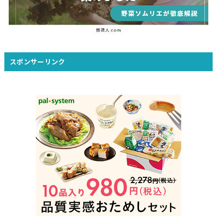
スポンサーリンク