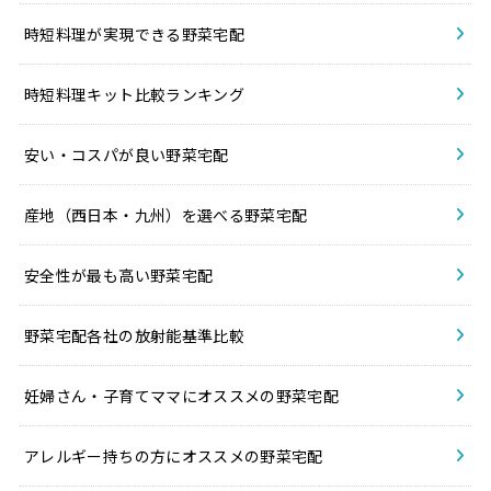
時短料理が実現できる野菜宅配
時短料理キット比較ランキング
安い・コスパが良い野菜宅配
産地（西日本・九州）を選べる野菜宅配
安全性が最も高い野菜宅配
野菜宅配各社の放射能基準比較
妊婦さん・子育てママにオススメの野菜宅配
アレルギー持ちの方にオススメの野菜宅配