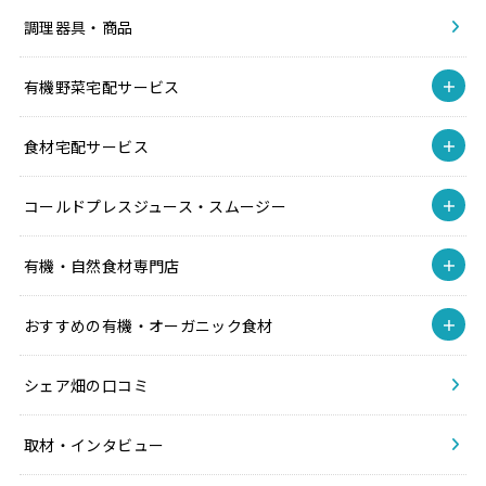
調理器具・商品
有機野菜宅配サービス
食材宅配サービス
コールドプレスジュース・スムージー
有機・自然食材専門店
おすすめの有機・オーガニック食材
シェア畑の口コミ
取材・インタビュー