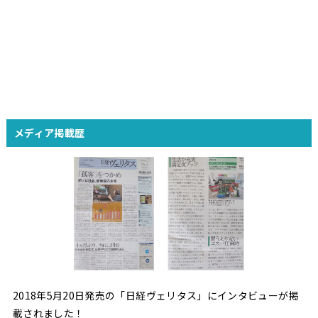
メディア掲載歴
2018年5月20日発売の「日経ヴェリタス」にインタビューが掲
載されました！