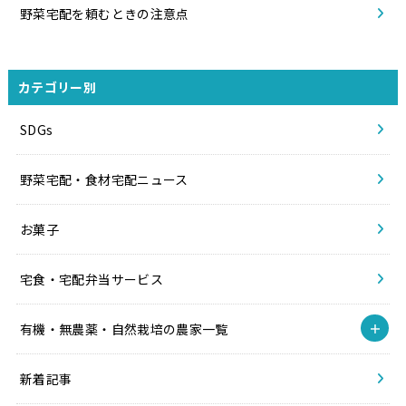
野菜宅配を頼むときの注意点
カテゴリー別
SDGs
野菜宅配・食材宅配ニュース
お菓子
宅食・宅配弁当サービス
有機・無農薬・自然栽培の農家一覧
新着記事