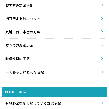
おすすめ野菜宅配
初回限定お試しセット
九州・西日本産の野菜
安心の無農薬野菜
時短料理の実現
一人暮らしに便利な宅配
目的別で選ぶ
有機野菜を多く扱っている野菜宅配