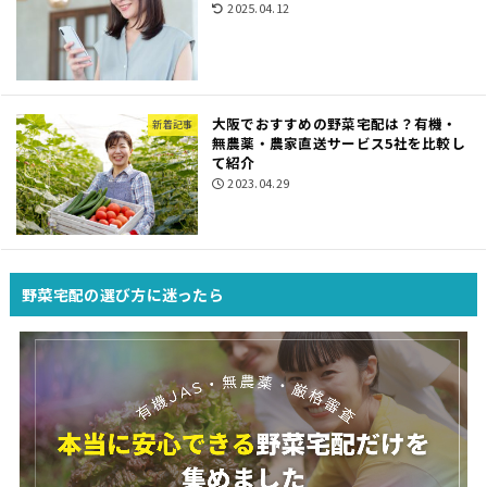
2025.04.12
大阪でおすすめの野菜宅配は？有機・
新着記事
無農薬・農家直送サービス5社を比較し
て紹介
2023.04.29
野菜宅配の選び方に迷ったら