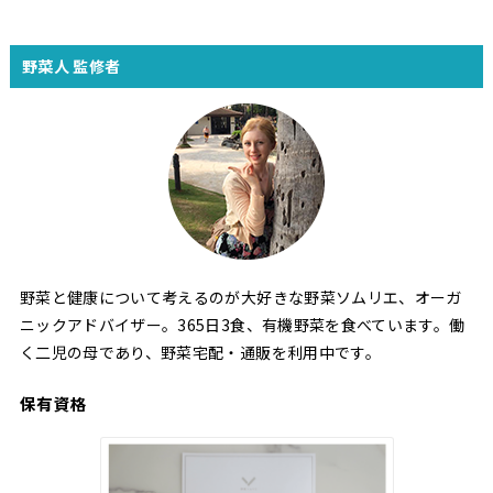
野菜人 監修者
野菜と健康について考えるのが大好きな野菜ソムリエ、オーガ
ニックアドバイザー。365日3食、有機野菜を食べています。働
く二児の母であり、野菜宅配・通販を利用中です。
保有資格