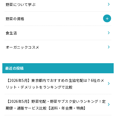
野菜について学ぶ
野菜の資格
食生活
オーガニックコスメ
最近の投稿
【2026年5月】東京都内でおすすめの生協宅配は？6社のメ
リット・デメリットをランキングで比較
【2026年5月】野菜宅配・野菜サブスク安いランキング！定
期便・通販サービス比較【送料・年会費・特典】