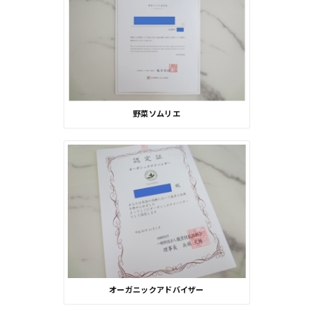
野菜ソムリエ
オーガニックアドバイザー