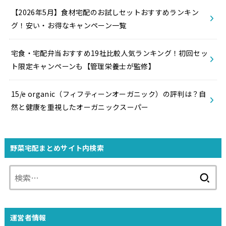
【2026年5月】食材宅配のお試しセットおすすめランキン
グ！安い・お得なキャンペーン一覧
宅食・宅配弁当おすすめ19社比較人気ランキング！初回セッ
ト限定キャンペーンも【管理栄養士が監修】
15/e organic（フィフティーンオーガニック）の評判は？自
然と健康を重視したオーガニックスーパー
野菜宅配まとめサイト内検索
検
索:
運営者情報