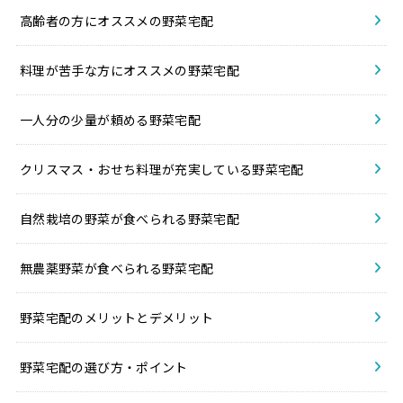
高齢者の方にオススメの野菜宅配
料理が苦手な方にオススメの野菜宅配
一人分の少量が頼める野菜宅配
クリスマス・おせち料理が充実している野菜宅配
自然栽培の野菜が食べられる野菜宅配
無農薬野菜が食べられる野菜宅配
野菜宅配のメリットとデメリット
野菜宅配の選び方・ポイント