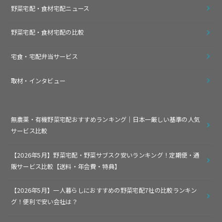
野菜宅配・食材宅配ニュース
野菜宅配・食材宅配の比較
宅食・宅配弁当サービス
取材・インタビュー
無農薬・有機野菜宅配おすすめランキング｜日本一厳しい基準の人気
サービス比較
【2026年5月】野菜宅配・野菜サブスク安いランキング！定期便・通
販サービス比較【送料・年会費・特典】
【2026年5月】一人暮らしにおすすめの野菜宅配7社の比較ランキン
グ！便利で安い会社は？