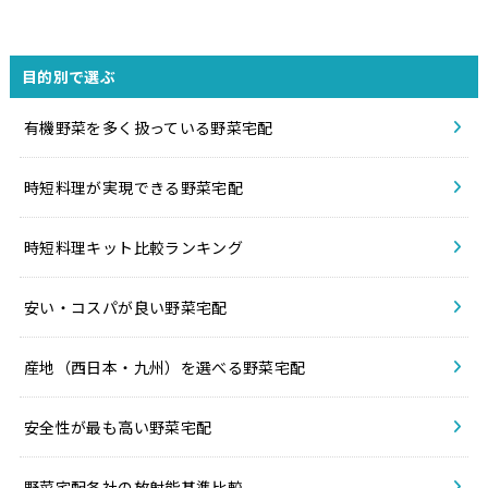
目的別で選ぶ
有機野菜を多く扱っている野菜宅配
時短料理が実現できる野菜宅配
時短料理キット比較ランキング
安い・コスパが良い野菜宅配
産地（西日本・九州）を選べる野菜宅配
安全性が最も高い野菜宅配
野菜宅配各社の放射能基準比較