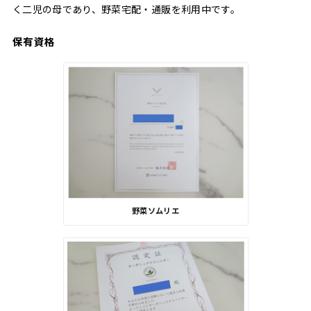
く二児の母であり、野菜宅配・通販を利用中です。
保有資格
野菜ソムリエ