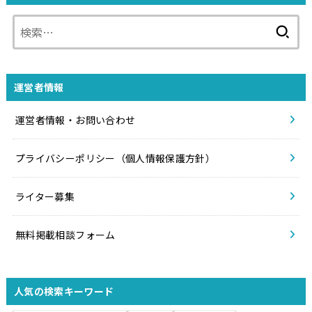
検
索:
運営者情報
運営者情報・お問い合わせ
プライバシーポリシー（個人情報保護方針）
ライター募集
無料掲載相談フォーム
人気の検索キーワード