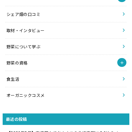
シェア畑の口コミ
取材・インタビュー
野菜について学ぶ
野菜の資格
食生活
オーガニックコスメ
最近の投稿