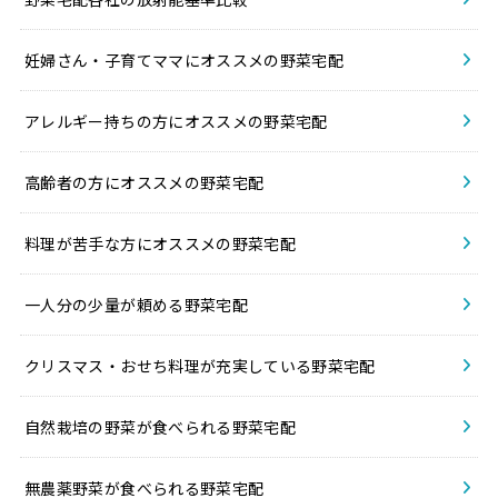
妊婦さん・子育てママにオススメの野菜宅配
アレルギー持ちの方にオススメの野菜宅配
高齢者の方にオススメの野菜宅配
料理が苦手な方にオススメの野菜宅配
一人分の少量が頼める野菜宅配
クリスマス・おせち料理が充実している野菜宅配
自然栽培の野菜が食べられる野菜宅配
無農薬野菜が食べられる野菜宅配