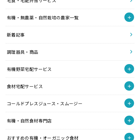
宅食・宅配弁当サービス
有機・無農薬・自然栽培の農家一覧
新着記事
調理器具・商品
有機野菜宅配サービス
食材宅配サービス
コールドプレスジュース・スムージー
有機・自然食材専門店
おすすめの有機・オーガニック食材