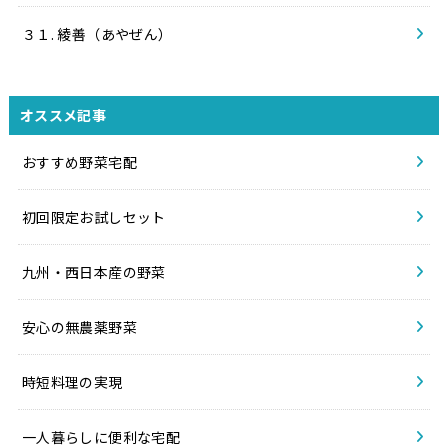
３１. 綾善（あやぜん）
オススメ記事
おすすめ野菜宅配
初回限定お試しセット
九州・西日本産の野菜
安心の無農薬野菜
時短料理の実現
一人暮らしに便利な宅配