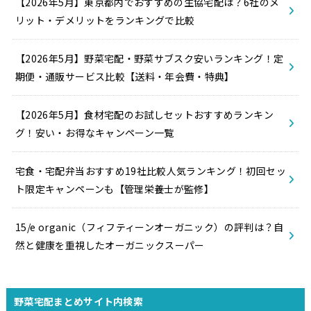
【2026年5月】東京都内でおすすめの生協宅配は？6社のメ
リット・デメリットをランキングで比較
【2026年5月】野菜宅配・野菜サブスク安いランキング！定
期便・通販サービス比較【送料・年会費・特典】
【2026年5月】食材宅配のお試しセットおすすめランキン
グ！安い・お得なキャンペーン一覧
宅食・宅配弁当おすすめ19社比較人気ランキング！初回セッ
ト限定キャンペーンも【管理栄養士が監修】
15/e organic（フィフティーンオーガニック）の評判は？自
然と健康を重視したオーガニックスーパー
野菜宅配まとめサイト内検索