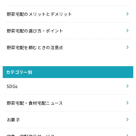
野菜宅配のメリットとデメリット
野菜宅配の選び方・ポイント
野菜宅配を頼むときの注意点
カテゴリー別
SDGs
野菜宅配・食材宅配ニュース
お菓子