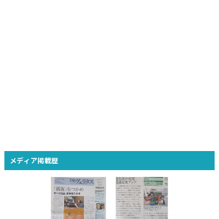
メディア掲載歴