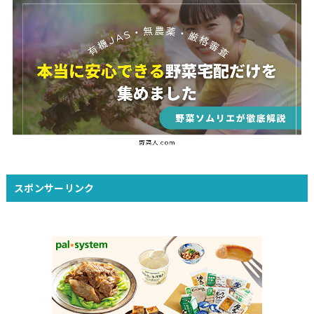
スポンサーリンク