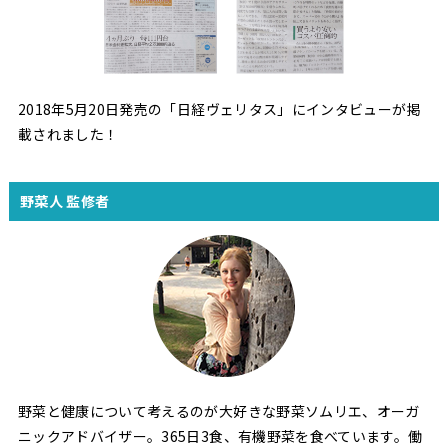
2018年5月20日発売の「日経ヴェリタス」にインタビューが掲
載されました！
野菜人 監修者
野菜と健康について考えるのが大好きな野菜ソムリエ、オーガ
ニックアドバイザー。365日3食、有機野菜を食べています。働