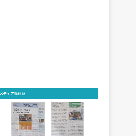
メディア掲載歴