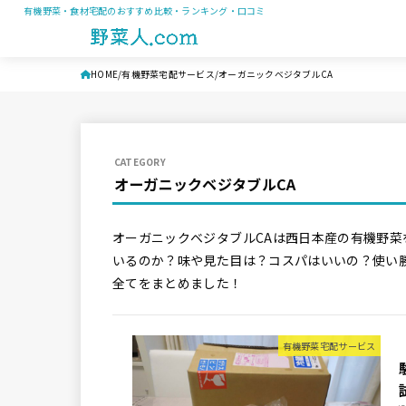
有機野菜・食材宅配のおすすめ比較・ランキング・口コミ
HOME
有機野菜宅配サービス
オーガニックベジタブルCA
オーガニックベジタブルCA
オーガニックベジタブルCAは西日本産の有機野
いるのか？味や見た目は？コスパはいいの？使い
全てをまとめました！
有機野菜宅配サービス