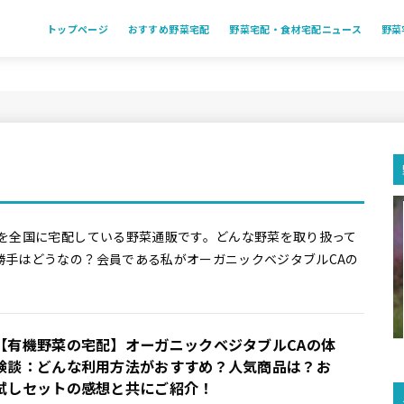
トップページ
おすすめ野菜宅配
野菜宅配・食材宅配ニュース
野菜
菜を全国に宅配している野菜通販です。どんな野菜を取り扱って
勝手はどうなの？会員である私がオーガニックベジタブルCAの
【有機野菜の宅配】オーガニックベジタブルCAの体
験談：どんな利用方法がおすすめ？人気商品は？お
試しセットの感想と共にご紹介！