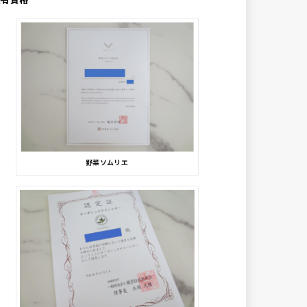
野菜ソムリエ