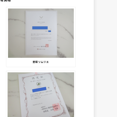
野菜ソムリエ