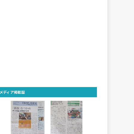
メディア掲載歴