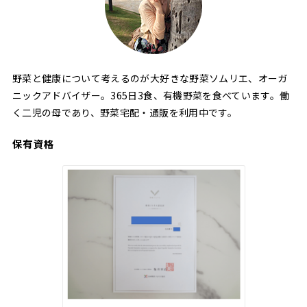
野菜と健康について考えるのが大好きな野菜ソムリエ、オーガ
ニックアドバイザー。365日3食、有機野菜を食べています。働
く二児の母であり、野菜宅配・通販を利用中です。
保有資格