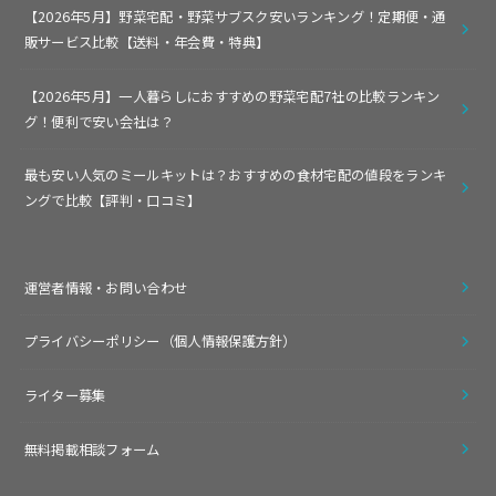
【2026年5月】野菜宅配・野菜サブスク安いランキング！定期便・通
販サービス比較【送料・年会費・特典】
【2026年5月】一人暮らしにおすすめの野菜宅配7社の比較ランキン
グ！便利で安い会社は？
最も安い人気のミールキットは？おすすめの食材宅配の値段をランキ
ングで比較【評判・口コミ】
運営者情報・お問い合わせ
プライバシーポリシー（個人情報保護方針）
ライター募集
無料掲載相談フォーム