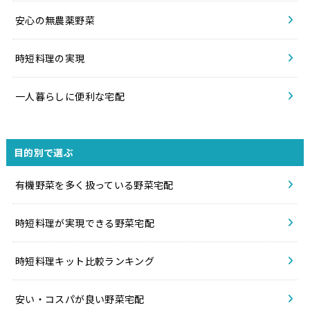
安心の無農薬野菜
時短料理の実現
一人暮らしに便利な宅配
目的別で選ぶ
有機野菜を多く扱っている野菜宅配
時短料理が実現できる野菜宅配
時短料理キット比較ランキング
安い・コスパが良い野菜宅配