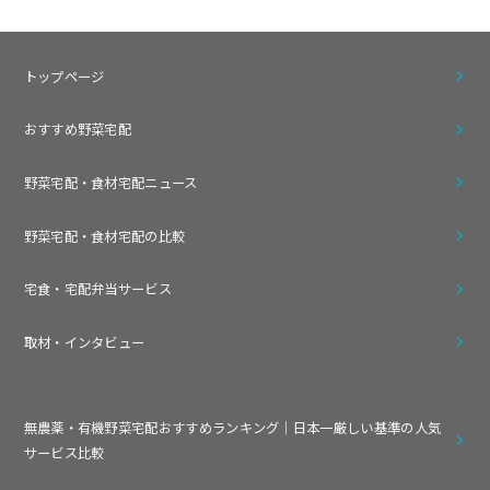
トップページ
おすすめ野菜宅配
野菜宅配・食材宅配ニュース
野菜宅配・食材宅配の比較
宅食・宅配弁当サービス
取材・インタビュー
無農薬・有機野菜宅配おすすめランキング｜日本一厳しい基準の人気
サービス比較