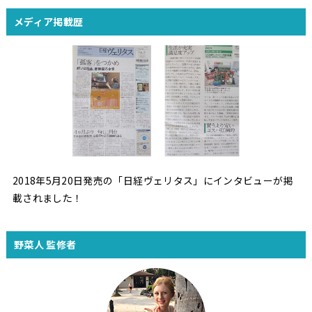
メディア掲載歴
2018年5月20日発売の「日経ヴェリタス」にインタビューが掲
載されました！
野菜人 監修者