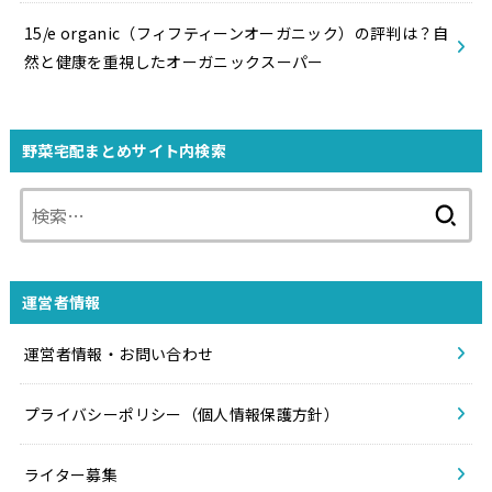
15/e organic（フィフティーンオーガニック）の評判は？自
然と健康を重視したオーガニックスーパー
野菜宅配まとめサイト内検索
検
索:
運営者情報
運営者情報・お問い合わせ
プライバシーポリシー（個人情報保護方針）
ライター募集