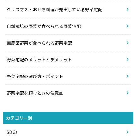
クリスマス・おせち料理が充実している野菜宅配
自然栽培の野菜が食べられる野菜宅配
無農薬野菜が食べられる野菜宅配
野菜宅配のメリットとデメリット
野菜宅配の選び方・ポイント
野菜宅配を頼むときの注意点
カテゴリー別
SDGs