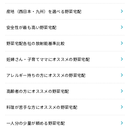
産地（西日本・九州）を選べる野菜宅配
安全性が最も高い野菜宅配
野菜宅配各社の放射能基準比較
妊婦さん・子育てママにオススメの野菜宅配
アレルギー持ちの方にオススメの野菜宅配
高齢者の方にオススメの野菜宅配
料理が苦手な方にオススメの野菜宅配
一人分の少量が頼める野菜宅配