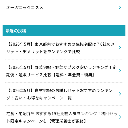
オーガニックコスメ
最近の投稿
【2026年5月】東京都内でおすすめの生協宅配は？6社のメ
リット・デメリットをランキングで比較
【2026年5月】野菜宅配・野菜サブスク安いランキング！定
期便・通販サービス比較【送料・年会費・特典】
【2026年5月】食材宅配のお試しセットおすすめランキン
グ！安い・お得なキャンペーン一覧
宅食・宅配弁当おすすめ19社比較人気ランキング！初回セッ
ト限定キャンペーンも【管理栄養士が監修】