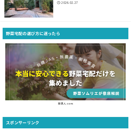
2026.02.27
野菜宅配の選び方に迷ったら
スポンサーリンク