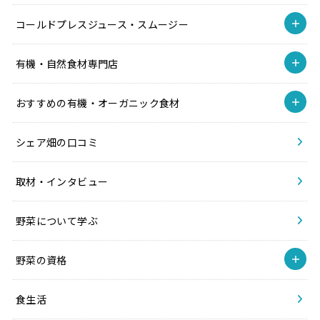
コールドプレスジュース・スムージー
有機・自然食材専門店
おすすめの有機・オーガニック食材
シェア畑の口コミ
取材・インタビュー
野菜について学ぶ
野菜の資格
食生活