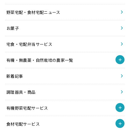
野菜宅配・食材宅配ニュース
お菓子
宅食・宅配弁当サービス
有機・無農薬・自然栽培の農家一覧
新着記事
調理器具・商品
有機野菜宅配サービス
食材宅配サービス