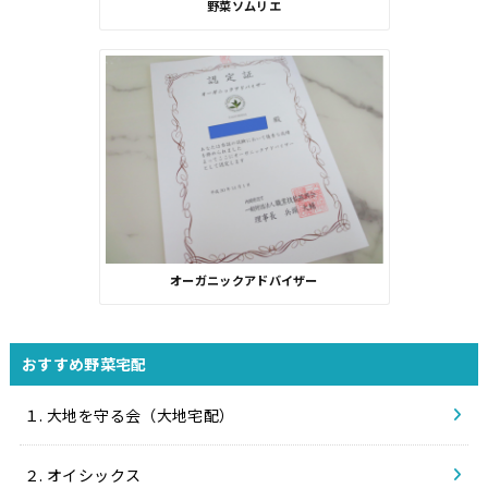
野菜ソムリエ
オーガニックアドバイザー
おすすめ野菜宅配
１. 大地を守る会（大地宅配）
２. オイシックス