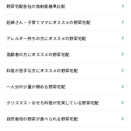
野菜宅配各社の放射能基準比較
妊婦さん・子育てママにオススメの野菜宅配
アレルギー持ちの方にオススメの野菜宅配
高齢者の方にオススメの野菜宅配
料理が苦手な方にオススメの野菜宅配
一人分の少量が頼める野菜宅配
クリスマス・おせち料理が充実している野菜宅配
自然栽培の野菜が食べられる野菜宅配