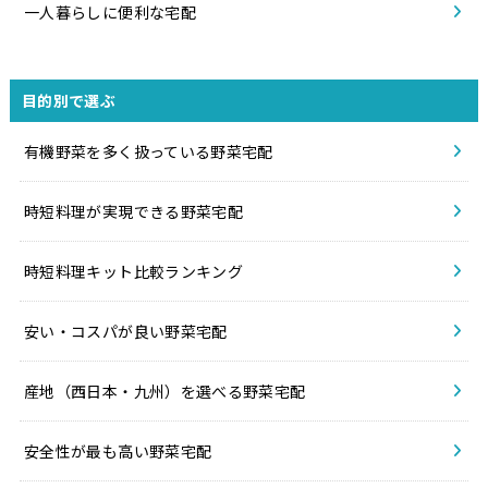
一人暮らしに便利な宅配
目的別で選ぶ
有機野菜を多く扱っている野菜宅配
時短料理が実現できる野菜宅配
時短料理キット比較ランキング
安い・コスパが良い野菜宅配
産地（西日本・九州）を選べる野菜宅配
安全性が最も高い野菜宅配