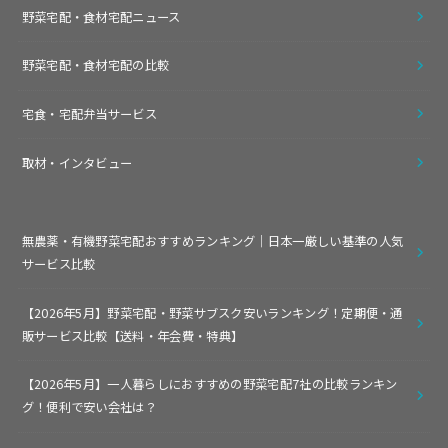
野菜宅配・食材宅配ニュース
野菜宅配・食材宅配の比較
宅食・宅配弁当サービス
取材・インタビュー
無農薬・有機野菜宅配おすすめランキング｜日本一厳しい基準の人気
サービス比較
【2026年5月】野菜宅配・野菜サブスク安いランキング！定期便・通
販サービス比較【送料・年会費・特典】
【2026年5月】一人暮らしにおすすめの野菜宅配7社の比較ランキン
グ！便利で安い会社は？