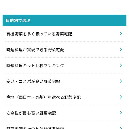
目的別で選ぶ
有機野菜を多く扱っている野菜宅配
時短料理が実現できる野菜宅配
時短料理キット比較ランキング
安い・コスパが良い野菜宅配
産地（西日本・九州）を選べる野菜宅配
安全性が最も高い野菜宅配
野菜宅配各社の放射能基準比較