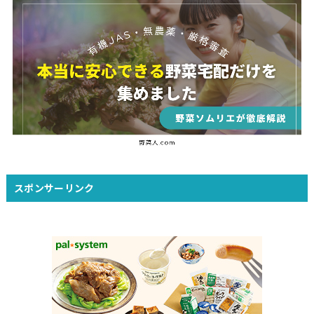
スポンサーリンク