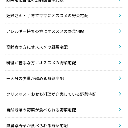
妊婦さん・子育てママにオススメの野菜宅配
アレルギー持ちの方にオススメの野菜宅配
高齢者の方にオススメの野菜宅配
料理が苦手な方にオススメの野菜宅配
一人分の少量が頼める野菜宅配
クリスマス・おせち料理が充実している野菜宅配
自然栽培の野菜が食べられる野菜宅配
無農薬野菜が食べられる野菜宅配