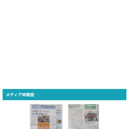
メディア掲載歴