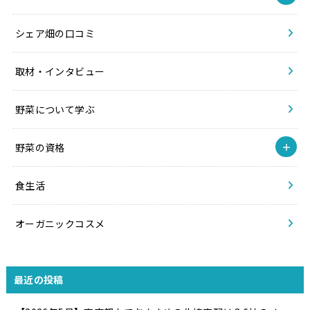
シェア畑の口コミ
取材・インタビュー
野菜について学ぶ
野菜の資格
食生活
オーガニックコスメ
最近の投稿