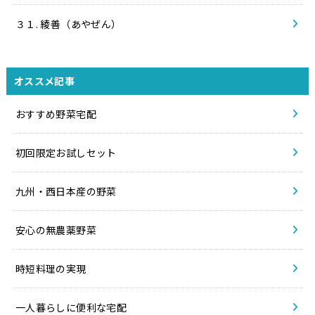
３１. 綾善（あやぜん）
オススメ記事
おすすめ野菜宅配
初回限定お試しセット
九州・西日本産の野菜
安心の無農薬野菜
時短料理の実現
一人暮らしに便利な宅配