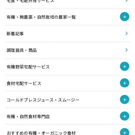
宅食・宅配弁当サービス
有機・無農薬・自然栽培の農家一覧
新着記事
調理器具・商品
有機野菜宅配サービス
食材宅配サービス
コールドプレスジュース・スムージー
有機・自然食材専門店
おすすめの有機・オーガニック食材