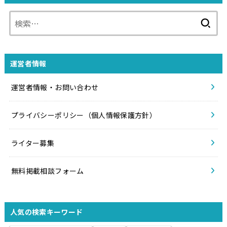
検
索:
運営者情報
運営者情報・お問い合わせ
プライバシーポリシー（個人情報保護方針）
ライター募集
無料掲載相談フォーム
人気の検索キーワード