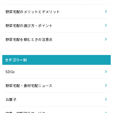
野菜宅配のメリットとデメリット
野菜宅配の選び方・ポイント
野菜宅配を頼むときの注意点
カテゴリー別
SDGs
野菜宅配・食材宅配ニュース
お菓子