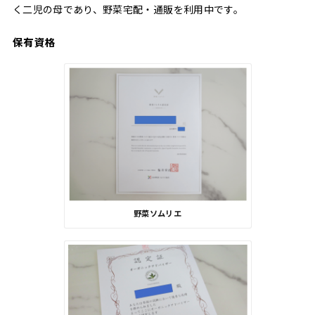
く二児の母であり、野菜宅配・通販を利用中です。
保有資格
野菜ソムリエ