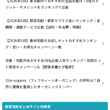
【2026年5月】東京都内でおすすめの生協宅配は？6社のメ
リット・デメリットをランキングで比較
【2026年5月】野菜宅配・野菜サブスク安いランキング！定
期便・通販サービス比較【送料・年会費・特典】
【2026年5月】食材宅配のお試しセットおすすめランキン
グ！安い・お得なキャンペーン一覧
宅食・宅配弁当おすすめ19社比較人気ランキング！初回セッ
ト限定キャンペーンも【管理栄養士が監修】
15/e organic（フィフティーンオーガニック）の評判は？自
然と健康を重視したオーガニックスーパー
野菜宅配まとめサイト内検索