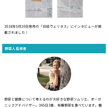
2018年5月20日発売の「日経ヴェリタス」にインタビューが掲
載されました！
野菜人 監修者
野菜と健康について考えるのが大好きな野菜ソムリエ、オーガ
ニックアドバイザー。365日3食、有機野菜を食べています。働