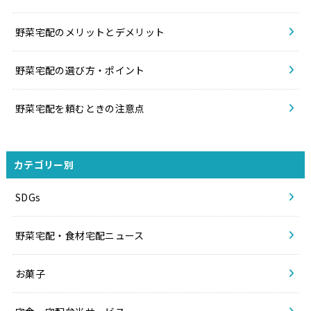
野菜宅配のメリットとデメリット
野菜宅配の選び方・ポイント
野菜宅配を頼むときの注意点
カテゴリー別
SDGs
野菜宅配・食材宅配ニュース
お菓子