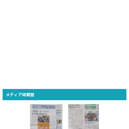
メディア掲載歴