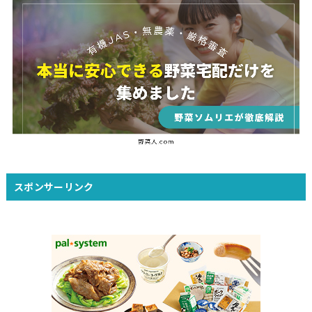
スポンサーリンク