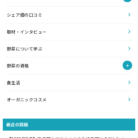
シェア畑の口コミ
取材・インタビュー
野菜について学ぶ
野菜の資格
食生活
オーガニックコスメ
最近の投稿