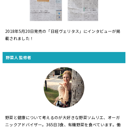
2018年5月20日発売の「日経ヴェリタス」にインタビューが掲
載されました！
野菜人 監修者
野菜と健康について考えるのが大好きな野菜ソムリエ、オーガ
ニックアドバイザー。365日3食、有機野菜を食べています。働