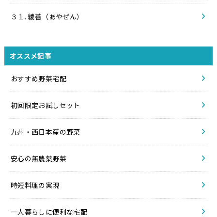
３１. 綾善（あやぜん）
オススメ記事
おすすめ野菜宅配
初回限定お試しセット
九州・西日本産の野菜
安心の無農薬野菜
時短料理の実現
一人暮らしに便利な宅配