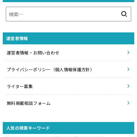
検
索:
運営者情報
運営者情報・お問い合わせ
プライバシーポリシー（個人情報保護方針）
ライター募集
無料掲載相談フォーム
人気の検索キーワード