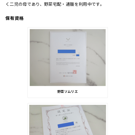
く二児の母であり、野菜宅配・通販を利用中です。
保有資格
野菜ソムリエ