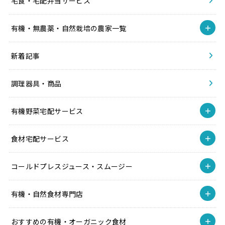
宅食・宅配弁当サービス
有機・無農薬・自然栽培の農家一覧
新着記事
調理器具・商品
有機野菜宅配サービス
食材宅配サービス
コールドプレスジュース・スムージー
有機・自然食材専門店
おすすめの有機・オーガニック食材