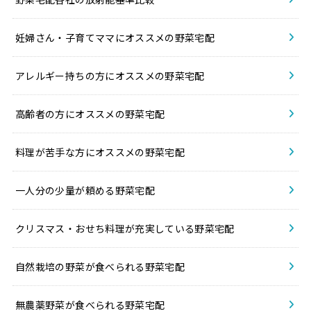
妊婦さん・子育てママにオススメの野菜宅配
アレルギー持ちの方にオススメの野菜宅配
高齢者の方にオススメの野菜宅配
料理が苦手な方にオススメの野菜宅配
一人分の少量が頼める野菜宅配
クリスマス・おせち料理が充実している野菜宅配
自然栽培の野菜が食べられる野菜宅配
無農薬野菜が食べられる野菜宅配