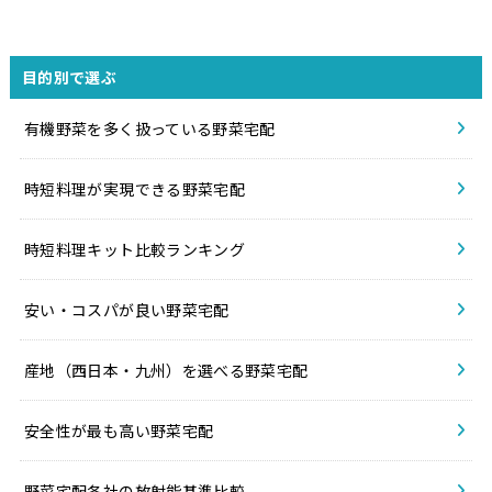
目的別で選ぶ
有機野菜を多く扱っている野菜宅配
時短料理が実現できる野菜宅配
時短料理キット比較ランキング
安い・コスパが良い野菜宅配
産地（西日本・九州）を選べる野菜宅配
安全性が最も高い野菜宅配
野菜宅配各社の放射能基準比較