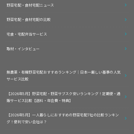
野菜宅配・食材宅配ニュース
野菜宅配・食材宅配の比較
宅食・宅配弁当サービス
取材・インタビュー
無農薬・有機野菜宅配おすすめランキング｜日本一厳しい基準の人気
サービス比較
【2026年5月】野菜宅配・野菜サブスク安いランキング！定期便・通
販サービス比較【送料・年会費・特典】
【2026年5月】一人暮らしにおすすめの野菜宅配7社の比較ランキン
グ！便利で安い会社は？