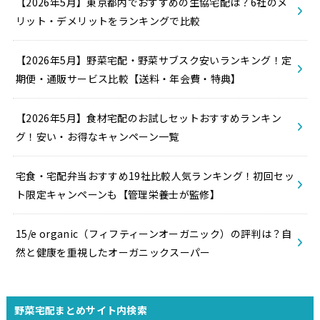
【2026年5月】東京都内でおすすめの生協宅配は？6社のメ
リット・デメリットをランキングで比較
【2026年5月】野菜宅配・野菜サブスク安いランキング！定
期便・通販サービス比較【送料・年会費・特典】
【2026年5月】食材宅配のお試しセットおすすめランキン
グ！安い・お得なキャンペーン一覧
宅食・宅配弁当おすすめ19社比較人気ランキング！初回セッ
ト限定キャンペーンも【管理栄養士が監修】
15/e organic（フィフティーンオーガニック）の評判は？自
然と健康を重視したオーガニックスーパー
野菜宅配まとめサイト内検索