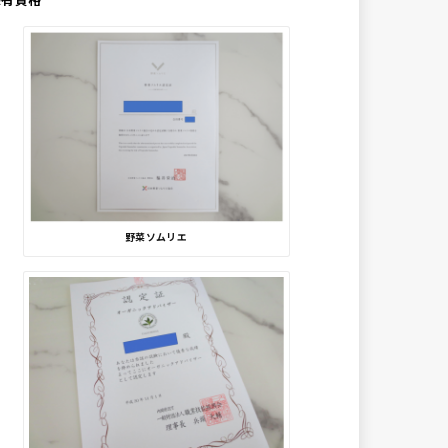
野菜ソムリエ