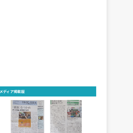
メディア掲載歴