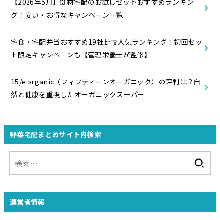
【2026年5月】食材宅配のお試しセットおすすめランキン
グ！安い・お得なキャンペーン一覧
宅食・宅配弁当おすすめ19社比較人気ランキング！初回セッ
ト限定キャンペーンも【管理栄養士が監修】
15/e organic（フィフティーンオーガニック）の評判は？自
然と健康を重視したオーガニックスーパー
野菜宅配まとめサイト内検索
検
索:
運営者情報