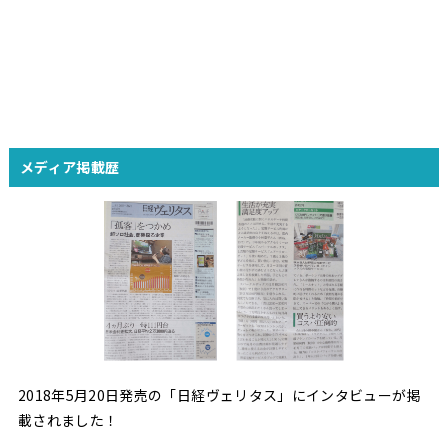
メディア掲載歴
2018年5月20日発売の「日経ヴェリタス」にインタビューが掲
載されました！