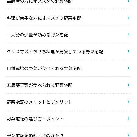
高齢者の方にオススメの野菜宅配
料理が苦手な方にオススメの野菜宅配
一人分の少量が頼める野菜宅配
クリスマス・おせち料理が充実している野菜宅配
自然栽培の野菜が食べられる野菜宅配
無農薬野菜が食べられる野菜宅配
野菜宅配のメリットとデメリット
野菜宅配の選び方・ポイント
野菜宅配を頼むときの注意点