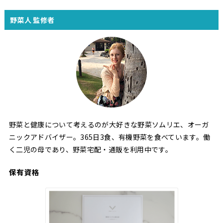
野菜人 監修者
野菜と健康について考えるのが大好きな野菜ソムリエ、オーガ
ニックアドバイザー。365日3食、有機野菜を食べています。働
く二児の母であり、野菜宅配・通販を利用中です。
保有資格