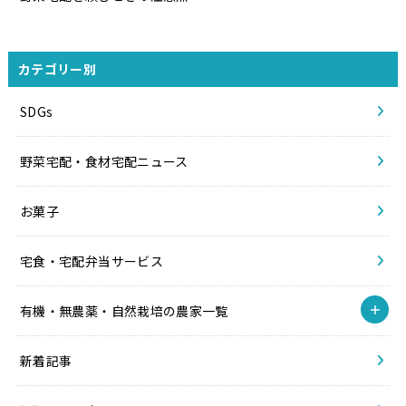
カテゴリー別
SDGs
野菜宅配・食材宅配ニュース
お菓子
宅食・宅配弁当サービス
有機・無農薬・自然栽培の農家一覧
新着記事