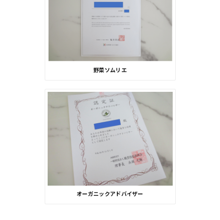
野菜ソムリエ
オーガニックアドバイザー