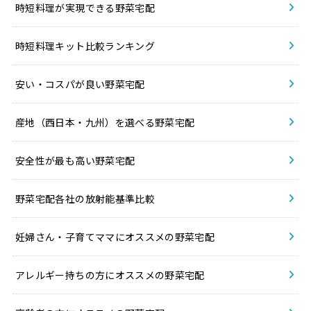
時短料理が実現できる野菜宅配
時短料理キット比較ランキング
安い・コスパが良い野菜宅配
産地（西日本・九州）を選べる野菜宅配
安全性が最も高い野菜宅配
野菜宅配各社の放射能基準比較
妊婦さん・子育てママにオススメの野菜宅配
アレルギー持ちの方にオススメの野菜宅配