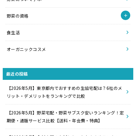
野菜の資格
食生活
オーガニックコスメ
最近の投稿
【2026年5月】東京都内でおすすめの生協宅配は？6社のメ
リット・デメリットをランキングで比較
【2026年5月】野菜宅配・野菜サブスク安いランキング！定
期便・通販サービス比較【送料・年会費・特典】