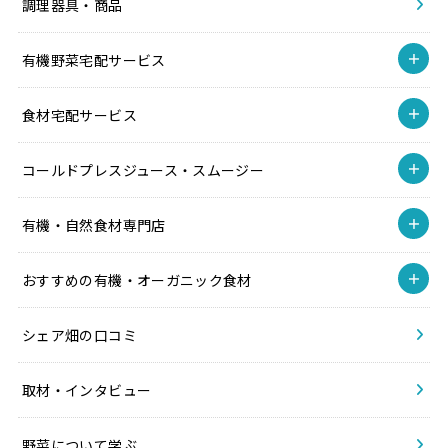
調理器具・商品
有機野菜宅配サービス
食材宅配サービス
コールドプレスジュース・スムージー
有機・自然食材専門店
おすすめの有機・オーガニック食材
シェア畑の口コミ
取材・インタビュー
野菜について学ぶ