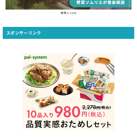
スポンサーリンク