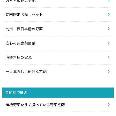
おすすめ野菜宅配
初回限定お試しセット
九州・西日本産の野菜
安心の無農薬野菜
時短料理の実現
一人暮らしに便利な宅配
目的別で選ぶ
有機野菜を多く扱っている野菜宅配