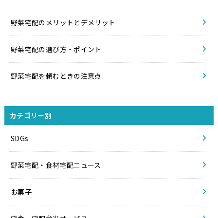
野菜宅配のメリットとデメリット
野菜宅配の選び方・ポイント
野菜宅配を頼むときの注意点
カテゴリー別
SDGs
野菜宅配・食材宅配ニュース
お菓子