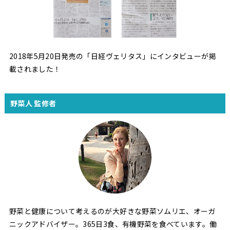
2018年5月20日発売の「日経ヴェリタス」にインタビューが掲
載されました！
野菜人 監修者
野菜と健康について考えるのが大好きな野菜ソムリエ、オーガ
ニックアドバイザー。365日3食、有機野菜を食べています。働