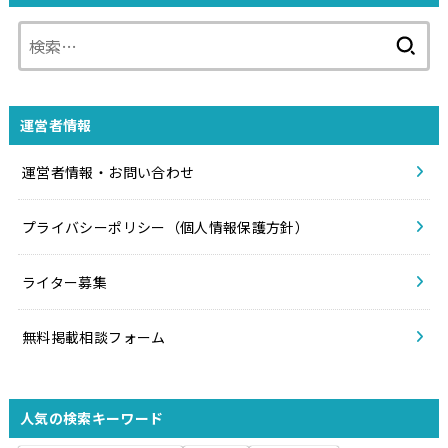
検
索:
運営者情報
運営者情報・お問い合わせ
プライバシーポリシー（個人情報保護方針）
ライター募集
無料掲載相談フォーム
人気の検索キーワード