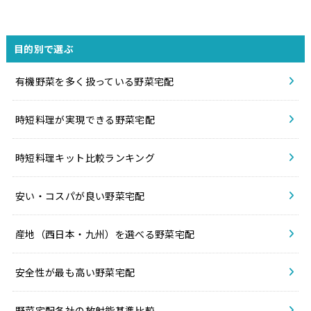
目的別で選ぶ
有機野菜を多く扱っている野菜宅配
時短料理が実現できる野菜宅配
時短料理キット比較ランキング
安い・コスパが良い野菜宅配
産地（西日本・九州）を選べる野菜宅配
安全性が最も高い野菜宅配
野菜宅配各社の放射能基準比較