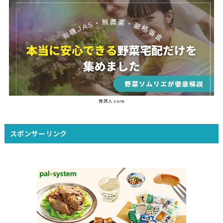
スポンサーリンク