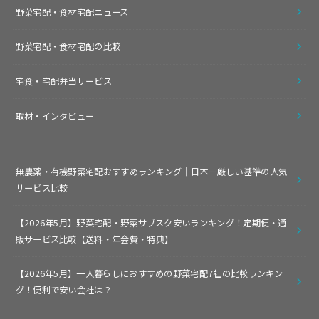
野菜宅配・食材宅配ニュース
野菜宅配・食材宅配の比較
宅食・宅配弁当サービス
取材・インタビュー
無農薬・有機野菜宅配おすすめランキング｜日本一厳しい基準の人気
サービス比較
【2026年5月】野菜宅配・野菜サブスク安いランキング！定期便・通
販サービス比較【送料・年会費・特典】
【2026年5月】一人暮らしにおすすめの野菜宅配7社の比較ランキン
グ！便利で安い会社は？