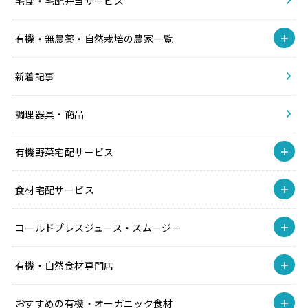
宅食・宅配弁当サービス
有機・無農薬・自然栽培の農家一覧
新着記事
調理器具・商品
有機野菜宅配サービス
食材宅配サービス
コールドプレスジュース・スムージー
有機・自然食材専門店
おすすめの有機・オーガニック食材