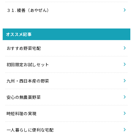
３１. 綾善（あやぜん）
オススメ記事
おすすめ野菜宅配
初回限定お試しセット
九州・西日本産の野菜
安心の無農薬野菜
時短料理の実現
一人暮らしに便利な宅配