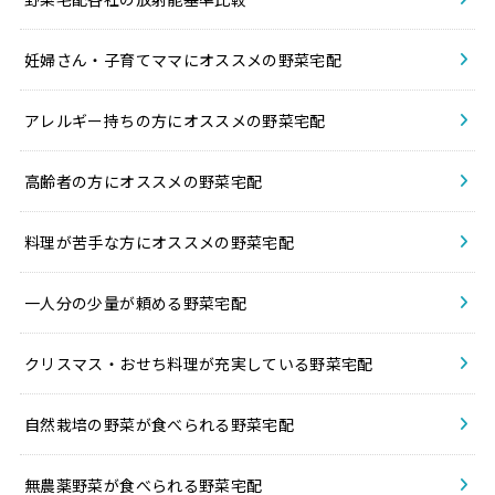
妊婦さん・子育てママにオススメの野菜宅配
アレルギー持ちの方にオススメの野菜宅配
高齢者の方にオススメの野菜宅配
料理が苦手な方にオススメの野菜宅配
一人分の少量が頼める野菜宅配
クリスマス・おせち料理が充実している野菜宅配
自然栽培の野菜が食べられる野菜宅配
無農薬野菜が食べられる野菜宅配