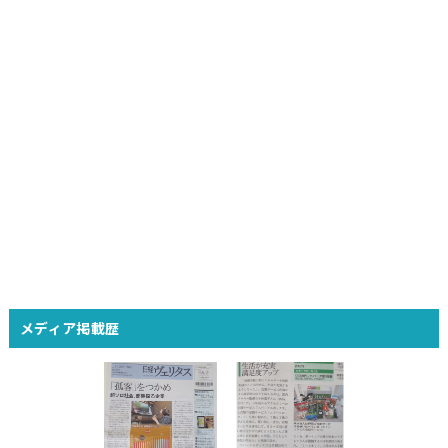
メディア掲載歴