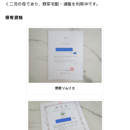
く二児の母であり、野菜宅配・通販を利用中です。
保有資格
野菜ソムリエ