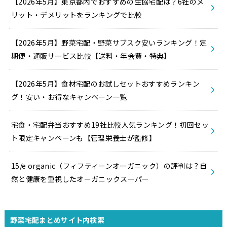
【2026年5月】東京都内でおすすめの生協宅配は？6社のメ
リット・デメリットをランキングで比較
【2026年5月】野菜宅配・野菜サブスク安いランキング！定
期便・通販サービス比較【送料・年会費・特典】
【2026年5月】食材宅配のお試しセットおすすめランキン
グ！安い・お得なキャンペーン一覧
宅食・宅配弁当おすすめ19社比較人気ランキング！初回セッ
ト限定キャンペーンも【管理栄養士が監修】
15/e organic（フィフティーンオーガニック）の評判は？自
然と健康を重視したオーガニックスーパー
野菜宅配まとめサイト内検索