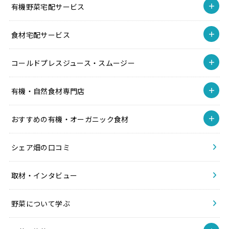
有機野菜宅配サービス
食材宅配サービス
コールドプレスジュース・スムージー
有機・自然食材専門店
おすすめの有機・オーガニック食材
シェア畑の口コミ
取材・インタビュー
野菜について学ぶ