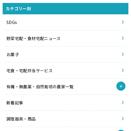
カテゴリー別
SDGs
野菜宅配・食材宅配ニュース
お菓子
宅食・宅配弁当サービス
有機・無農薬・自然栽培の農家一覧
新着記事
調理器具・商品