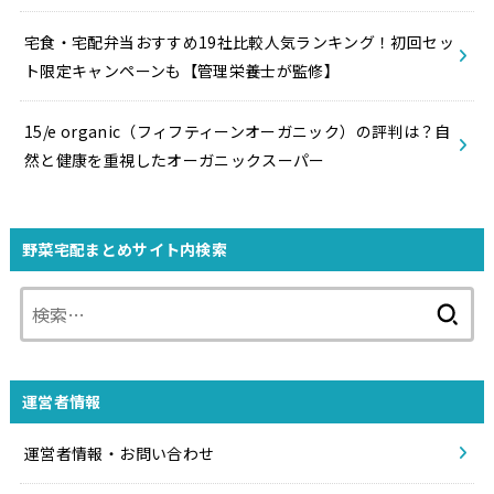
宅食・宅配弁当おすすめ19社比較人気ランキング！初回セッ
ト限定キャンペーンも【管理栄養士が監修】
15/e organic（フィフティーンオーガニック）の評判は？自
然と健康を重視したオーガニックスーパー
野菜宅配まとめサイト内検索
検
索:
運営者情報
運営者情報・お問い合わせ