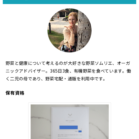
野菜と健康について考えるのが大好きな野菜ソムリエ、オーガ
ニックアドバイザー。365日3食、有機野菜を食べています。働
く二児の母であり、野菜宅配・通販を利用中です。
保有資格