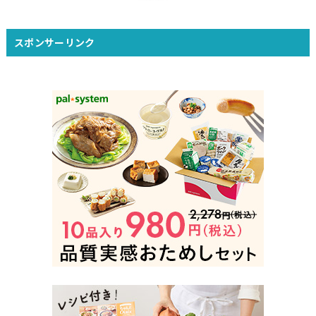
スポンサーリンク