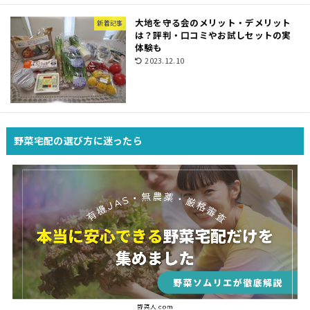
大地を守る会のメリット・デメリット
新着記事
は？評判・口コミやお試しセットの実
体験も
2023.12.10
野菜宅配の選び方に迷ったら