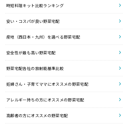
時短料理キット比較ランキング
安い・コスパが良い野菜宅配
産地（西日本・九州）を選べる野菜宅配
安全性が最も高い野菜宅配
野菜宅配各社の放射能基準比較
妊婦さん・子育てママにオススメの野菜宅配
アレルギー持ちの方にオススメの野菜宅配
高齢者の方にオススメの野菜宅配