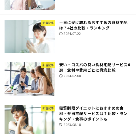
土日に受け取れるおすすめの食材宅配
新着記事
は？4社の比較・ランキング
2024.07.22
安い・コスパの良い食材宅配サービス6
新着記事
選！食材や費用ごとに徹底比較
2024.02.08
糖質制限ダイエットにおすすめの食
新着記事
材・弁当宅配サービスは？比較・ラン
キング・食事のポイントも
2023.08.18