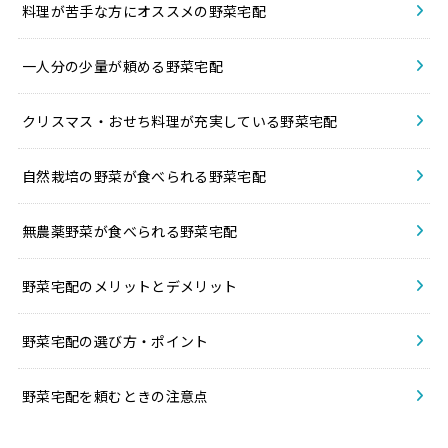
料理が苦手な方にオススメの野菜宅配
一人分の少量が頼める野菜宅配
クリスマス・おせち料理が充実している野菜宅配
自然栽培の野菜が食べられる野菜宅配
無農薬野菜が食べられる野菜宅配
野菜宅配のメリットとデメリット
野菜宅配の選び方・ポイント
野菜宅配を頼むときの注意点