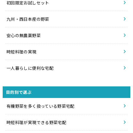
初回限定お試しセット
九州・西日本産の野菜
安心の無農薬野菜
時短料理の実現
一人暮らしに便利な宅配
目的別で選ぶ
有機野菜を多く扱っている野菜宅配
時短料理が実現できる野菜宅配