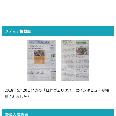
メディア掲載歴
2018年5月20日発売の「日経ヴェリタス」にインタビューが掲
載されました！
野菜人 監修者