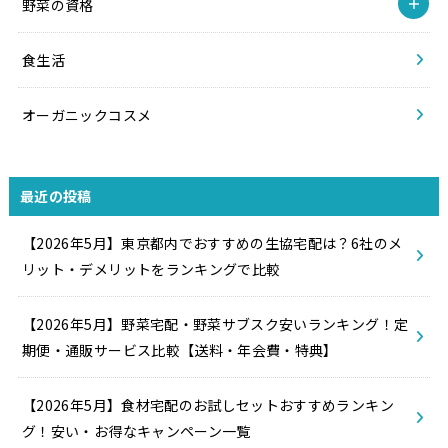
野菜の資格
食生活
オーガニックコスメ
最近の投稿
【2026年5月】東京都内でおすすめの生協宅配は？6社のメ
リット・デメリットをランキングで比較
【2026年5月】野菜宅配・野菜サブスク安いランキング！定
期便・通販サービス比較【送料・年会費・特典】
【2026年5月】食材宅配のお試しセットおすすめランキン
グ！安い・お得なキャンペーン一覧