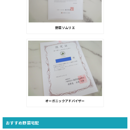
野菜ソムリエ
オーガニックアドバイザー
おすすめ野菜宅配