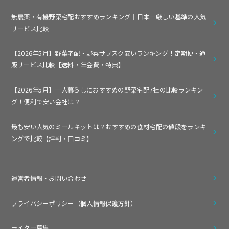
無農薬・有機野菜宅配おすすめランキング｜日本一厳しい基準の人気
サービス比較
【2026年5月】野菜宅配・野菜サブスク安いランキング！定期便・通
販サービス比較【送料・年会費・特典】
【2026年5月】一人暮らしにおすすめの野菜宅配7社の比較ランキン
グ！便利で安い会社は？
最も安い人気のミールキットは？おすすめの食材宅配の値段をランキ
ングで比較【評判・口コミ】
運営者情報・お問い合わせ
プライバシーポリシー（個人情報保護方針）
ライター募集