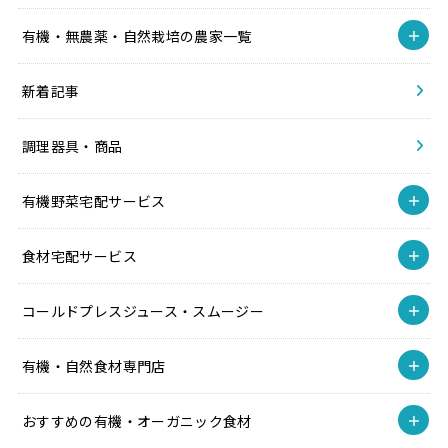
有機・無農薬・自然栽培の農家一覧
新着記事
調理器具・商品
有機野菜宅配サービス
食材宅配サービス
コールドプレスジュース・スムージー
有機・自然食材専門店
おすすめの有機・オーガニック食材