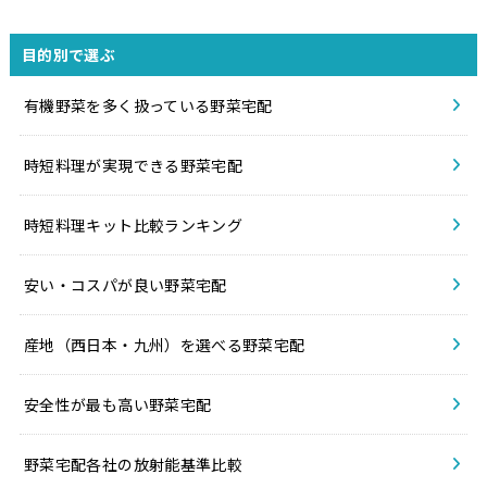
目的別で選ぶ
有機野菜を多く扱っている野菜宅配
時短料理が実現できる野菜宅配
時短料理キット比較ランキング
安い・コスパが良い野菜宅配
産地（西日本・九州）を選べる野菜宅配
安全性が最も高い野菜宅配
野菜宅配各社の放射能基準比較