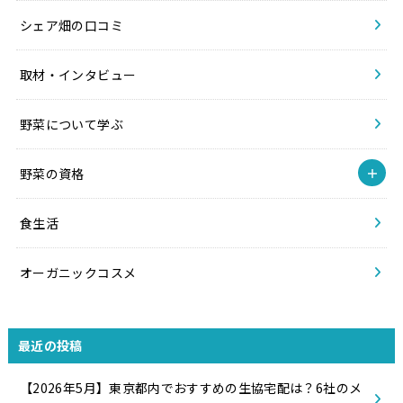
シェア畑の口コミ
取材・インタビュー
野菜について学ぶ
野菜の資格
食生活
オーガニックコスメ
最近の投稿
【2026年5月】東京都内でおすすめの生協宅配は？6社のメ