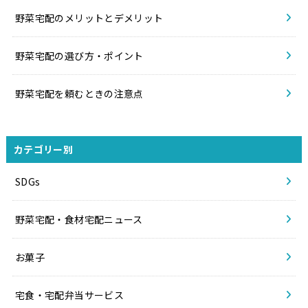
野菜宅配のメリットとデメリット
野菜宅配の選び方・ポイント
野菜宅配を頼むときの注意点
カテゴリー別
SDGs
野菜宅配・食材宅配ニュース
お菓子
宅食・宅配弁当サービス