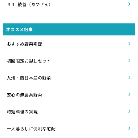
３１. 綾善（あやぜん）
オススメ記事
おすすめ野菜宅配
初回限定お試しセット
九州・西日本産の野菜
安心の無農薬野菜
時短料理の実現
一人暮らしに便利な宅配