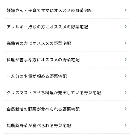
妊婦さん・子育てママにオススメの野菜宅配
アレルギー持ちの方にオススメの野菜宅配
高齢者の方にオススメの野菜宅配
料理が苦手な方にオススメの野菜宅配
一人分の少量が頼める野菜宅配
クリスマス・おせち料理が充実している野菜宅配
自然栽培の野菜が食べられる野菜宅配
無農薬野菜が食べられる野菜宅配