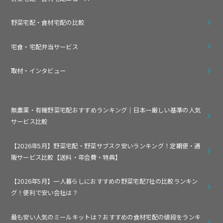
野菜宅配・食材宅配の比較
宅食・宅配弁当サービス
取材・インタビュー
無農薬・有機野菜宅配おすすめランキング｜日本一厳しい基準の人気
サービス比較
【2026年5月】野菜宅配・野菜サブスク安いランキング！定期便・通
販サービス比較【送料・年会費・特典】
【2026年5月】一人暮らしにおすすめの野菜宅配7社の比較ランキン
グ！便利で安い会社は？
最も安い人気のミールキットは？おすすめの食材宅配の値段をランキ