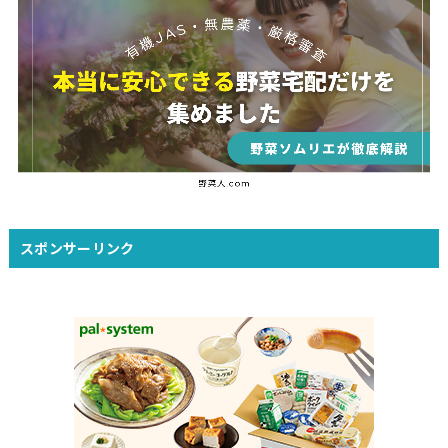
スポンサーリンク