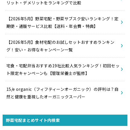
リット・デメリットをランキングで比較
【2026年5月】野菜宅配・野菜サブスク安いランキング！定
期便・通販サービス比較【送料・年会費・特典】
【2026年5月】食材宅配のお試しセットおすすめランキン
グ！安い・お得なキャンペーン一覧
宅食・宅配弁当おすすめ19社比較人気ランキング！初回セッ
ト限定キャンペーンも【管理栄養士が監修】
15/e organic（フィフティーンオーガニック）の評判は？自
然と健康を重視したオーガニックスーパー
野菜宅配まとめサイト内検索