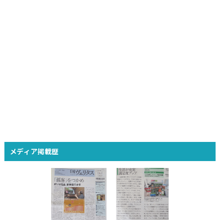
メディア掲載歴