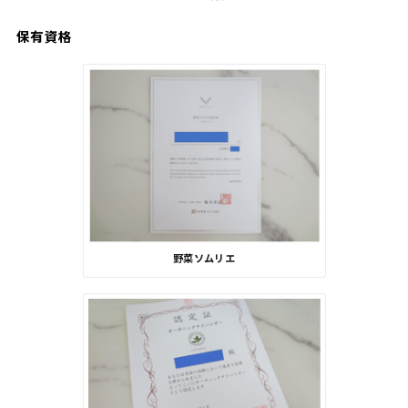
保有資格
野菜ソムリエ