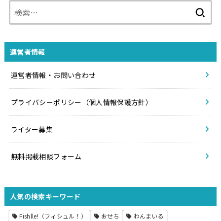
検
索:
運営者情報
運営者情報・お問い合わせ
プライバシーポリシー（個人情報保護方針）
ライター募集
無料掲載相談フォーム
人気の検索キーワード
Fishlle!（フィシュル！）
おせち
わんまいる