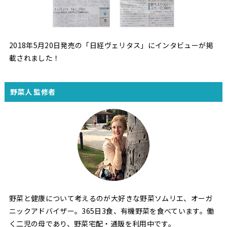
2018年5月20日発売の「日経ヴェリタス」にインタビューが掲
載されました！
野菜人 監修者
野菜と健康について考えるのが大好きな野菜ソムリエ、オーガ
ニックアドバイザー。365日3食、有機野菜を食べています。働
く二児の母であり、野菜宅配・通販を利用中です。