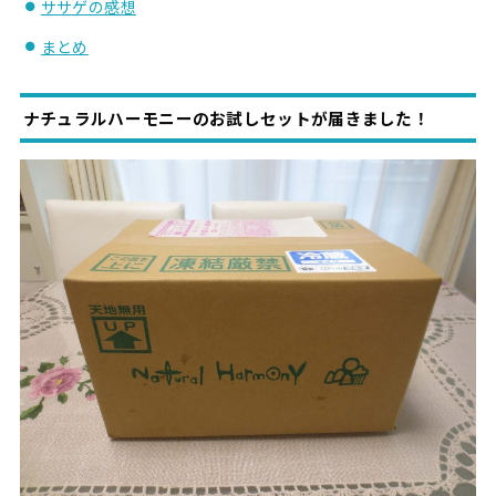
ササゲの感想
まとめ
ナチュラルハーモニーのお試しセットが届きました！