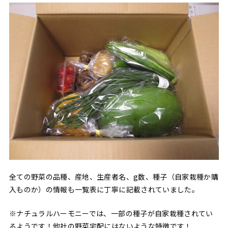
全ての野菜の品種、産地、生産者名、g数、種子（自家栽種か購
入ものか）の情報も一覧表に丁寧に記載されていました。
※ナチュラルハーモニーでは、一部の種子が自家栽種されてい
るようです！他社の野菜宅配にはないような特徴です！