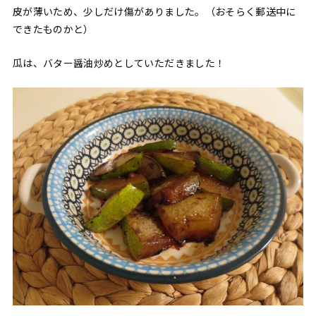
皮が薄いため、少しだけ傷がありました。（おそらく郵送中に
できたものかと）
瓜は、バター醤油炒めとしていただきました！