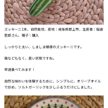
ズッキーニ1本、自然栽培、産地：岐阜県郡上市、生産者：稲倉
哲郎さん、種子：購入
しっかりと太い、しましま模様のズッキーニです。
傷などもなく、良い状態ですね。
早速食べてみます！
自然な味わいを体験するために、シンプルに、オリーブオイル
で炒め、ソルトガーリックを少しふるうだけにしました。