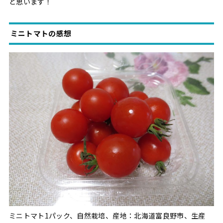
と思います！
ミニトマトの感想
ミニトマト1パック、自然栽培、産地：北海道富良野市、生産