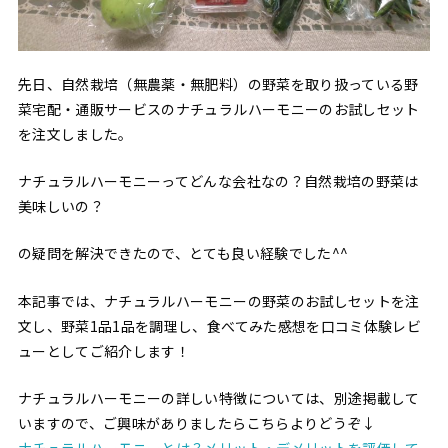
先日、自然栽培（無農薬・無肥料）の野菜を取り扱っている野
菜宅配・通販サービスのナチュラルハーモニーのお試しセット
を注文しました。
ナチュラルハーモニーってどんな会社なの？自然栽培の野菜は
美味しいの？
の疑問を解決できたので、とても良い経験でした^^
本記事では、ナチュラルハーモニーの野菜のお試しセットを注
文し、野菜1品1品を調理し、食べてみた感想を口コミ体験レビ
ューとしてご紹介します！
ナチュラルハーモニーの詳しい特徴については、別途掲載して
いますので、ご興味がありましたらこちらよりどうぞ↓