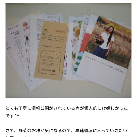
とても丁寧に情報公開がされている点が個人的には嬉しかった
です^^
さて、野菜のお味が気になるので、早速調理に入っていきたい