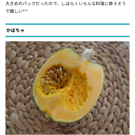
大きめのパックだったので、しばらくいろんな料理に使えそう
で嬉しい^^
かぼちゃ