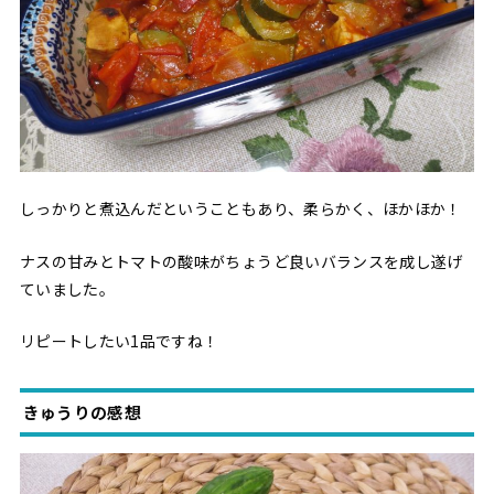
しっかりと煮込んだということもあり、柔らかく、ほかほか！
ナスの甘みとトマトの酸味がちょうど良いバランスを成し遂げ
ていました。
リピートしたい1品ですね！
きゅうりの感想