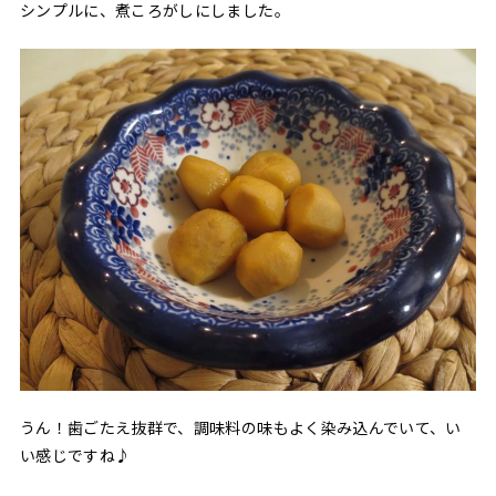
シンプルに、煮ころがしにしました。
うん！歯ごたえ抜群で、調味料の味もよく染み込んでいて、い
い感じですね♪