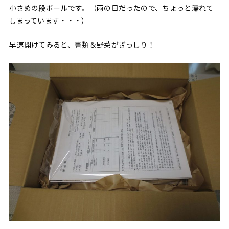
小さめの段ボールです。（雨の日だったので、ちょっと濡れて
しまっています・・・）
早速開けてみると、書類＆野菜がぎっしり！