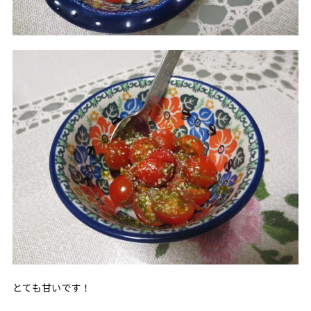
とても甘いです！