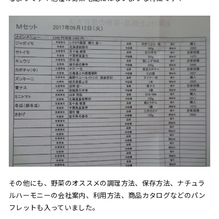
その他にも、野菜のオススメの調理方法、保存方法、ナチュラ
ルハーモニーの会社案内、利用方法、商品カタログなどのパン
フレットも入っていました。