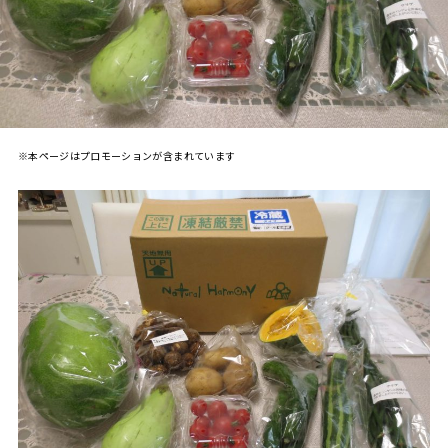
※本ページはプロモーションが含まれています