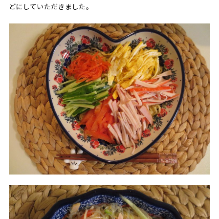
どにしていただきました。