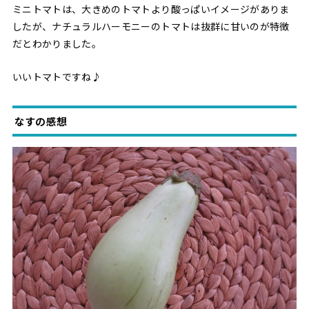
ミニトマトは、大きめのトマトより酸っぱいイメージがありま
したが、ナチュラルハーモニーのトマトは抜群に甘いのが特徴
だとわかりました。
いいトマトですね♪
なすの感想