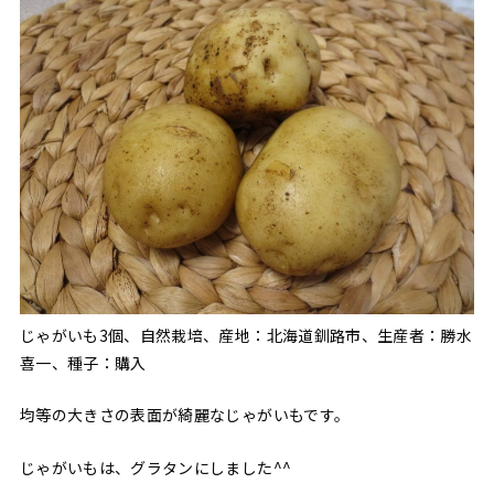
じゃがいも3個、自然栽培、産地：北海道釧路市、生産者：勝水
喜一、種子：購入
均等の大きさの表面が綺麗なじゃがいもです。
じゃがいもは、グラタンにしました^^