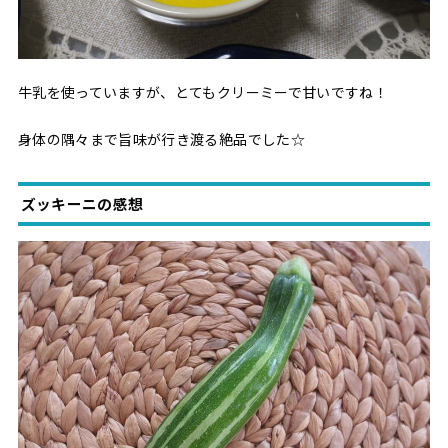
牛乳を使っていますが、とてもクリーミーで甘いですね！
身体の隅々まで旨味が行き渡る絶品でした☆
ズッキーニの感想