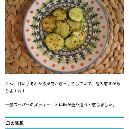
うん、甘い♪それから果肉がぎっしりしていて、噛み応えがあ
りますね！
一般スーパーのズッキーニとは味が全然違うと感じました。
瓜の感想