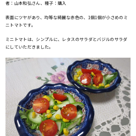
者：山本和弘さん、種子：購入
表面にツヤがあり、均等な綺麗な赤色の、1個1個が小さめのミ
ニトマトです。
ミニトマトは、シンプルに、レタスのサラダとバジルのサラダ
にしていただきました。