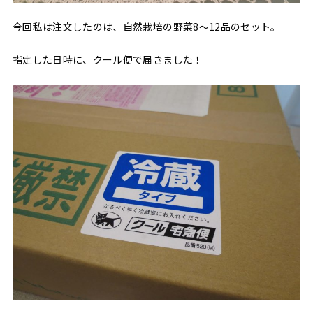
今回私は注文したのは、自然栽培の野菜8〜12品のセット。
指定した日時に、クール便で届きました！