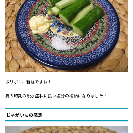
ポリポリ、新鮮ですね！
夏の時期の脱水症状に良い塩分の補給になりました！
じゃがいもの感想