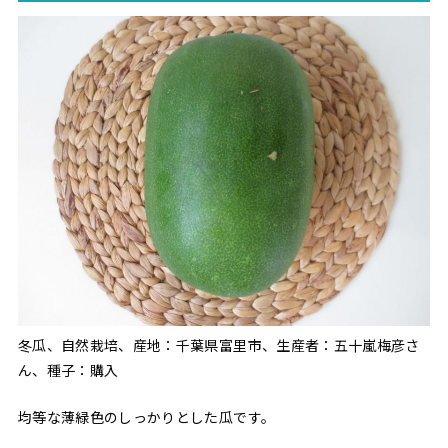
冬瓜、自然栽培、産地：千葉県富里市、生産者：五十嵐梅彦さ
ん、種子：購入
均等な薄緑色のしっかりとした瓜です。