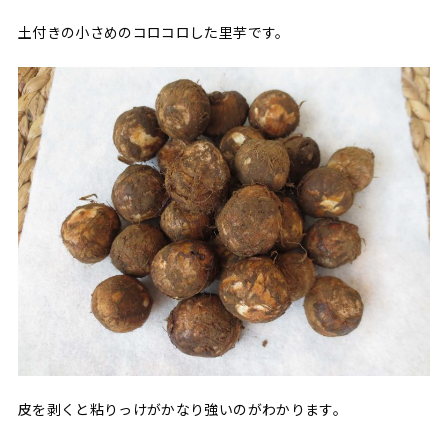
土付きの小さめのコロコロした里芋です。
皮を剥くと粘りっけがかなり強いのがわかります。