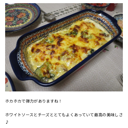
ホカホカで弾力がありますね！
ホワイトソースとチーズととてもよくあっていて最高の美味しさ
♪