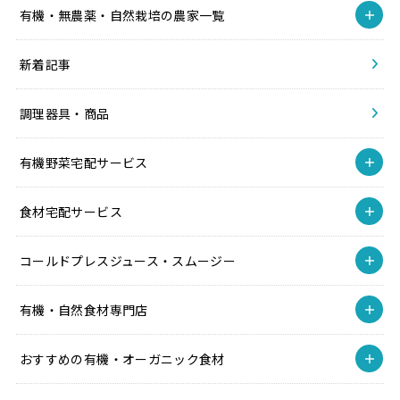
有機・無農薬・自然栽培の農家一覧
新着記事
調理器具・商品
有機野菜宅配サービス
食材宅配サービス
コールドプレスジュース・スムージー
有機・自然食材専門店
おすすめの有機・オーガニック食材