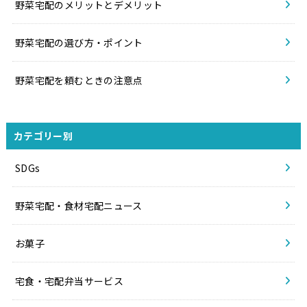
野菜宅配のメリットとデメリット
野菜宅配の選び方・ポイント
野菜宅配を頼むときの注意点
カテゴリー別
SDGs
野菜宅配・食材宅配ニュース
お菓子
宅食・宅配弁当サービス