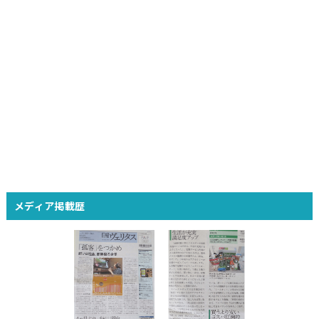
メディア掲載歴