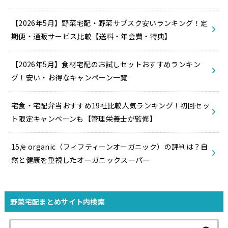
【2026年5月】野菜宅配・野菜サブスク安いランキング！定
期便・通販サービス比較【送料・年会費・特典】
【2026年5月】食材宅配のお試しセットおすすめランキン
グ！安い・お得なキャンペーン一覧
宅食・宅配弁当おすすめ19社比較人気ランキング！初回セッ
ト限定キャンペーンも【管理栄養士が監修】
15/e organic（フィフティーンオーガニック）の評判は？自
然と健康を重視したオーガニックスーパー
野菜宅配まとめサイト内検索
検