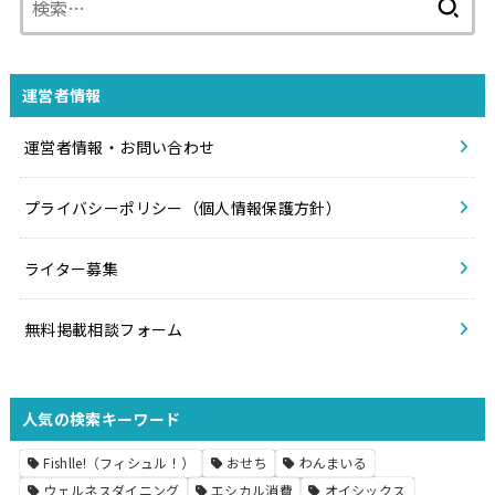
索:
運営者情報
運営者情報・お問い合わせ
プライバシーポリシー（個人情報保護方針）
ライター募集
無料掲載相談フォーム
人気の検索キーワード
Fishlle!（フィシュル！）
おせち
わんまいる
ウェルネスダイニング
エシカル消費
オイシックス