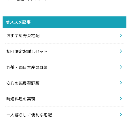
オススメ記事
おすすめ野菜宅配
初回限定お試しセット
九州・西日本産の野菜
安心の無農薬野菜
時短料理の実現
一人暮らしに便利な宅配