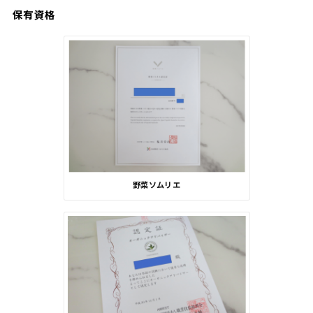
保有資格
野菜ソムリエ