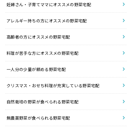
妊婦さん・子育てママにオススメの野菜宅配
アレルギー持ちの方にオススメの野菜宅配
高齢者の方にオススメの野菜宅配
料理が苦手な方にオススメの野菜宅配
一人分の少量が頼める野菜宅配
クリスマス・おせち料理が充実している野菜宅配
自然栽培の野菜が食べられる野菜宅配
無農薬野菜が食べられる野菜宅配