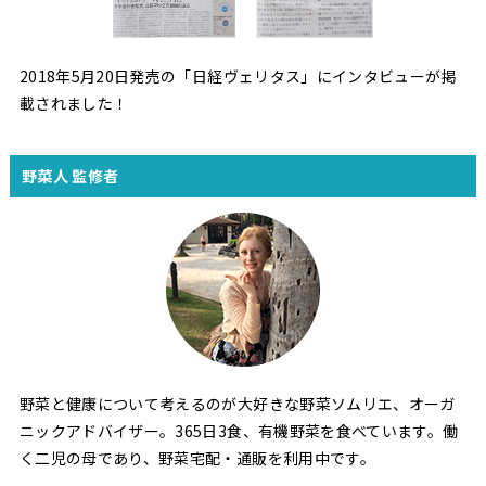
2018年5月20日発売の「日経ヴェリタス」にインタビューが掲
載されました！
野菜人 監修者
野菜と健康について考えるのが大好きな野菜ソムリエ、オーガ
ニックアドバイザー。365日3食、有機野菜を食べています。働
く二児の母であり、野菜宅配・通販を利用中です。