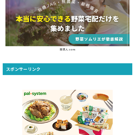
スポンサーリンク