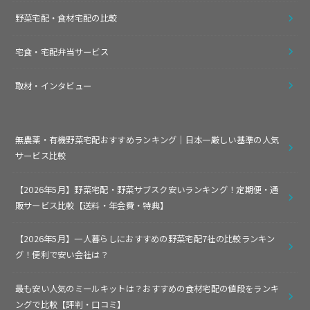
野菜宅配・食材宅配の比較
宅食・宅配弁当サービス
取材・インタビュー
無農薬・有機野菜宅配おすすめランキング｜日本一厳しい基準の人気
サービス比較
【2026年5月】野菜宅配・野菜サブスク安いランキング！定期便・通
販サービス比較【送料・年会費・特典】
【2026年5月】一人暮らしにおすすめの野菜宅配7社の比較ランキン
グ！便利で安い会社は？
最も安い人気のミールキットは？おすすめの食材宅配の値段をランキ
ングで比較【評判・口コミ】