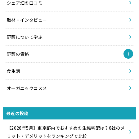
シェア畑の口コミ
取材・インタビュー
野菜について学ぶ
野菜の資格
食生活
オーガニックコスメ
最近の投稿
【2026年5月】東京都内でおすすめの生協宅配は？6社のメ
リット・デメリットをランキングで比較