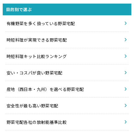
目的別で選ぶ
有機野菜を多く扱っている野菜宅配
時短料理が実現できる野菜宅配
時短料理キット比較ランキング
安い・コスパが良い野菜宅配
産地（西日本・九州）を選べる野菜宅配
安全性が最も高い野菜宅配
野菜宅配各社の放射能基準比較