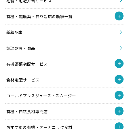
宅食・宅配弁当サービス
有機・無農薬・自然栽培の農家一覧
新着記事
調理器具・商品
有機野菜宅配サービス
食材宅配サービス
コールドプレスジュース・スムージー
有機・自然食材専門店
おすすめの有機・オーガニック食材