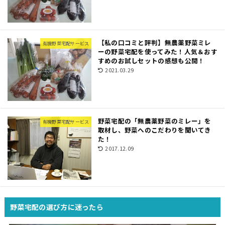
【私の口コミと評判】無農薬野菜ミレ
有機野菜宅配サービス
ーの野菜宅配を使ってみた！人気＆おす
すめのお試しセットの感想も公開！
2021.03.29
野菜宅配の「無農薬野菜のミレー」を
有機野菜宅配サービス
取材し、野菜へのこだわりを聞いてき
た！
2017.12.09
野菜宅配の選び方に迷ったら