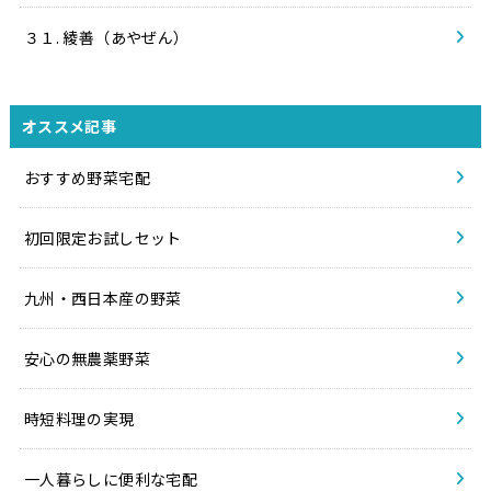
３１. 綾善（あやぜん）
オススメ記事
おすすめ野菜宅配
初回限定お試しセット
九州・西日本産の野菜
安心の無農薬野菜
時短料理の実現
一人暮らしに便利な宅配