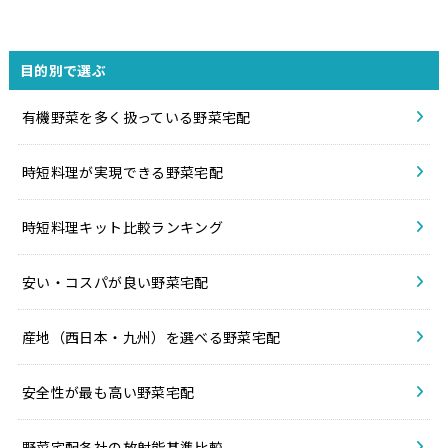
目的別で選ぶ
有機野菜を多く扱っている野菜宅配
時短料理が実現できる野菜宅配
時短料理キット比較ランキング
安い・コスパが良い野菜宅配
産地（西日本・九州）を選べる野菜宅配
安全性が最も高い野菜宅配
野菜宅配各社の放射能基準比較