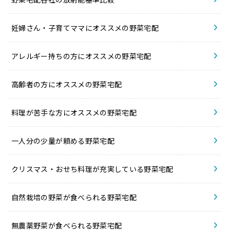
妊婦さん・子育てママにオススメの野菜宅配
アレルギー持ちの方にオススメの野菜宅配
高齢者の方にオススメの野菜宅配
料理が苦手な方にオススメの野菜宅配
一人分の少量が頼める野菜宅配
クリスマス・おせち料理が充実している野菜宅配
自然栽培の野菜が食べられる野菜宅配
無農薬野菜が食べられる野菜宅配