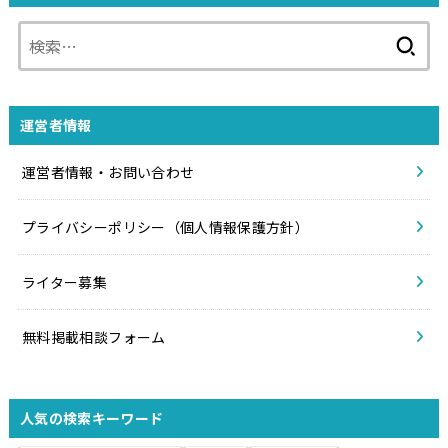
検
索:
運営者情報
運営者情報・お問い合わせ
プライバシーポリシー（個人情報保護方針）
ライター募集
無料掲載相談フォーム
人気の検索キーワード