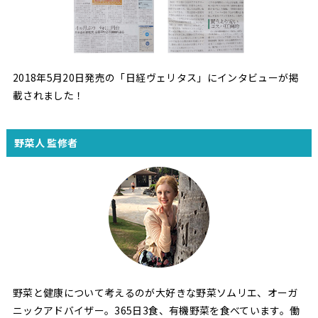
2018年5月20日発売の「日経ヴェリタス」にインタビューが掲
載されました！
野菜人 監修者
野菜と健康について考えるのが大好きな野菜ソムリエ、オーガ
ニックアドバイザー。365日3食、有機野菜を食べています。働