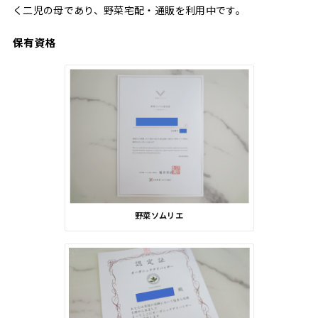
く二児の母であり、野菜宅配・通販を利用中です。
保有資格
野菜ソムリエ