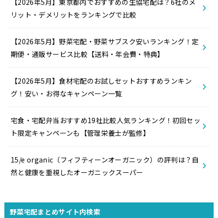
【2026年5月】東京都内でおすすめの生協宅配は？6社のメ
リット・デメリットをランキングで比較
【2026年5月】野菜宅配・野菜サブスク安いランキング！定
期便・通販サービス比較【送料・年会費・特典】
【2026年5月】食材宅配のお試しセットおすすめランキン
グ！安い・お得なキャンペーン一覧
宅食・宅配弁当おすすめ19社比較人気ランキング！初回セッ
ト限定キャンペーンも【管理栄養士が監修】
15/e organic（フィフティーンオーガニック）の評判は？自
然と健康を重視したオーガニックスーパー
野菜宅配まとめサイト内検索