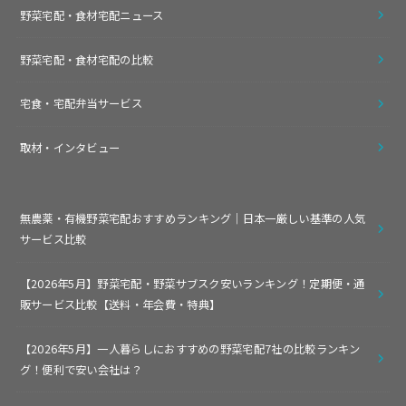
野菜宅配・食材宅配ニュース
野菜宅配・食材宅配の比較
宅食・宅配弁当サービス
取材・インタビュー
無農薬・有機野菜宅配おすすめランキング｜日本一厳しい基準の人気
サービス比較
【2026年5月】野菜宅配・野菜サブスク安いランキング！定期便・通
販サービス比較【送料・年会費・特典】
【2026年5月】一人暮らしにおすすめの野菜宅配7社の比較ランキン
グ！便利で安い会社は？