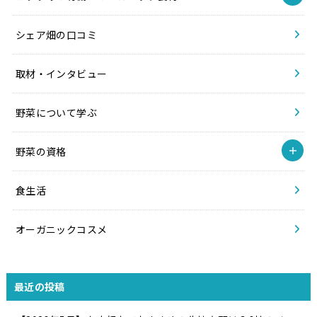
シェア畑の口コミ
取材・インタビュー
野菜について学ぶ
野菜の資格
食生活
オーガニックコスメ
最近の投稿