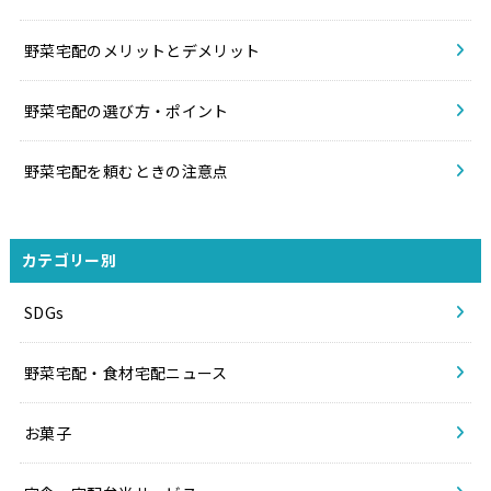
野菜宅配のメリットとデメリット
野菜宅配の選び方・ポイント
野菜宅配を頼むときの注意点
カテゴリー別
SDGs
野菜宅配・食材宅配ニュース
お菓子