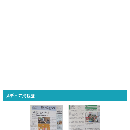
メディア掲載歴