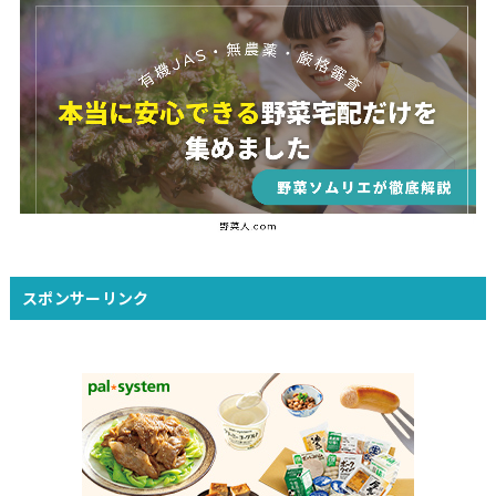
スポンサーリンク