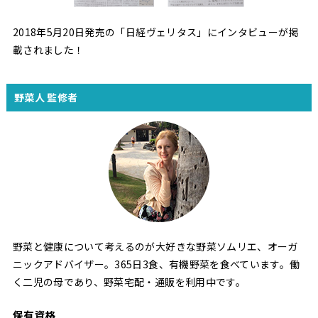
2018年5月20日発売の「日経ヴェリタス」にインタビューが掲
載されました！
野菜人 監修者
野菜と健康について考えるのが大好きな野菜ソムリエ、オーガ
ニックアドバイザー。365日3食、有機野菜を食べています。働
く二児の母であり、野菜宅配・通販を利用中です。
保有資格