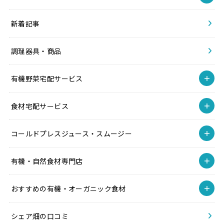
新着記事
調理器具・商品
有機野菜宅配サービス
食材宅配サービス
コールドプレスジュース・スムージー
有機・自然食材専門店
おすすめの有機・オーガニック食材
シェア畑の口コミ