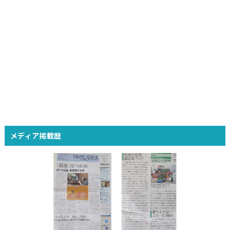
メディア掲載歴