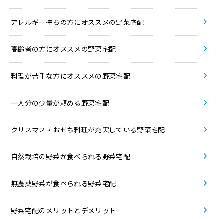
アレルギー持ちの方にオススメの野菜宅配
高齢者の方にオススメの野菜宅配
料理が苦手な方にオススメの野菜宅配
一人分の少量が頼める野菜宅配
クリスマス・おせち料理が充実している野菜宅配
自然栽培の野菜が食べられる野菜宅配
無農薬野菜が食べられる野菜宅配
野菜宅配のメリットとデメリット