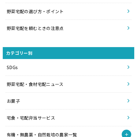
野菜宅配の選び方・ポイント
野菜宅配を頼むときの注意点
カテゴリー別
SDGs
野菜宅配・食材宅配ニュース
お菓子
宅食・宅配弁当サービス
有機・無農薬・自然栽培の農家一覧