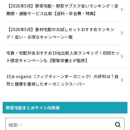
【2026年5月】野菜宅配・野菜サブスク安いランキング！定
期便・通販サービス比較【送料・年会費・特典】
【2026年5月】食材宅配のお試しセットおすすめランキン
グ！安い・お得なキャンペーン一覧
宅食・宅配弁当おすすめ19社比較人気ランキング！初回セッ
ト限定キャンペーンも【管理栄養士が監修】
15/e organic（フィフティーンオーガニック）の評判は？自
然と健康を重視したオーガニックスーパー
野菜宅配まとめサイト内検索
検
索: