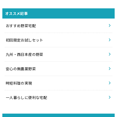
オススメ記事
おすすめ野菜宅配
初回限定お試しセット
九州・西日本産の野菜
安心の無農薬野菜
時短料理の実現
一人暮らしに便利な宅配