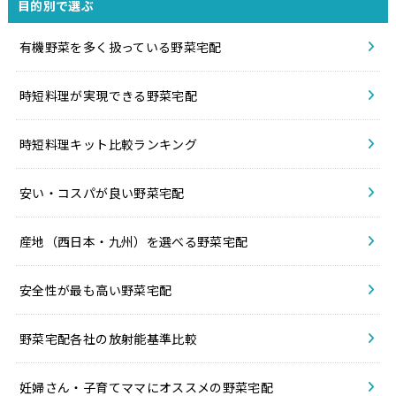
目的別で選ぶ
有機野菜を多く扱っている野菜宅配
時短料理が実現できる野菜宅配
時短料理キット比較ランキング
安い・コスパが良い野菜宅配
産地（西日本・九州）を選べる野菜宅配
安全性が最も高い野菜宅配
野菜宅配各社の放射能基準比較
妊婦さん・子育てママにオススメの野菜宅配