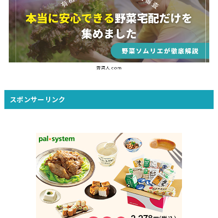
スポンサーリンク