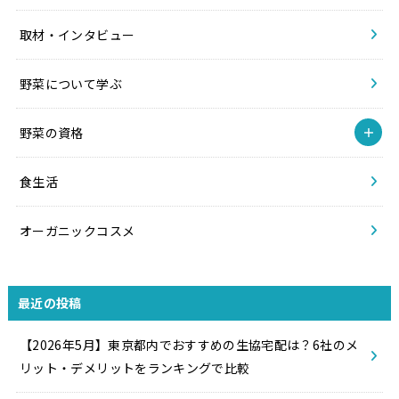
取材・インタビュー
野菜について学ぶ
野菜の資格
食生活
オーガニックコスメ
最近の投稿
【2026年5月】東京都内でおすすめの生協宅配は？6社のメ
リット・デメリットをランキングで比較