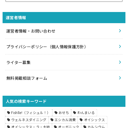
運営者情報
運営者情報・お問い合わせ
プライバシーポリシー（個人情報保護方針）
ライター募集
無料掲載相談フォーム
人気の検索キーワード
Fishlle!（フィシュル！）
おせち
わんまいる
ウェルネスダイニング
エシカル消費
オイシックス
オイシックス・ラ・大地
オーガニック
カルシウム