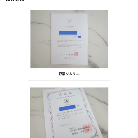
野菜ソムリエ